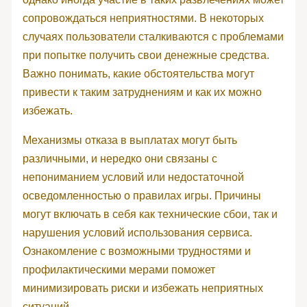
сопровождаться неприятностями. В некоторых
случаях пользователи сталкиваются с проблемами
при попытке получить свои денежные средства.
Важно понимать, какие обстоятельства могут
привести к таким затруднениям и как их можно
избежать.
Механизмы отказа в выплатах могут быть
различными, и нередко они связаны с
непониманием условий или недостаточной
осведомленностью о правилах игры. Причины
могут включать в себя как технические сбои, так и
нарушения условий использования сервиса.
Ознакомление с возможными трудностями и
профилактическими мерами поможет
минимизировать риски и избежать неприятных
ситуаций.