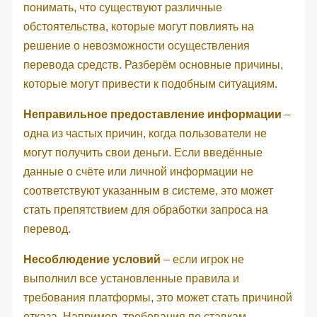
понимать, что существуют различные
обстоятельства, которые могут повлиять на
решение о невозможности осуществления
перевода средств. Разберём основные причины,
которые могут привести к подобным ситуациям.
Неправильное предоставление информации
–
одна из частых причин, когда пользователи не
могут получить свои деньги. Если введённые
данные о счёте или личной информации не
соответствуют указанным в системе, это может
стать препятствием для обработки запроса на
перевод.
Несоблюдение условий
– если игрок не
выполнил все установленные правила и
требования платформы, это может стать причиной
отказа. Например, требования по ставкам,