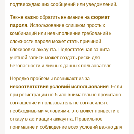
подтверждающих сообщений или уведомлений.
Также важно обратить внимание на
формат
пароля
. Использование слишком простых
комбинаций или невыполнение требований к
сложности пароля может стать причиной
блокировки аккаунта. Недостаточная защита
учетной записи может создать риски для
безопасности и личных данных пользователя.
Нередко проблемы возникают из-за
несоответствия условий использования
. Если
при регистрации не было внимательно прочитано
соглашение и пользователь не согласился с
необходимыми условиями, это может привести к
отказу в активации аккаунта. Правильное
понимание и соблюдение всех условий важно для