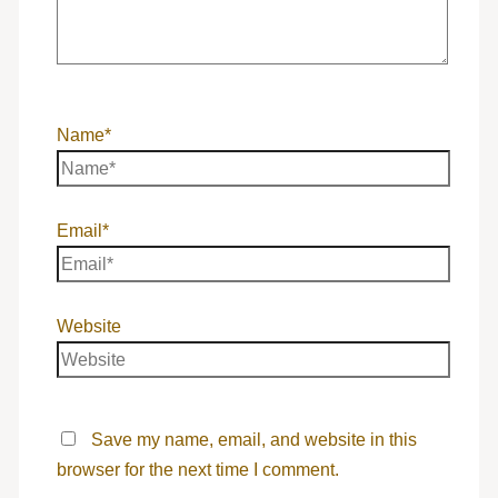
Name*
Email*
Website
Save my name, email, and website in this
browser for the next time I comment.