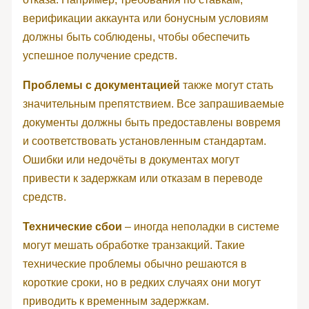
верификации аккаунта или бонусным условиям
должны быть соблюдены, чтобы обеспечить
успешное получение средств.
Проблемы с документацией
также могут стать
значительным препятствием. Все запрашиваемые
документы должны быть предоставлены вовремя
и соответствовать установленным стандартам.
Ошибки или недочёты в документах могут
привести к задержкам или отказам в переводе
средств.
Технические сбои
– иногда неполадки в системе
могут мешать обработке транзакций. Такие
технические проблемы обычно решаются в
короткие сроки, но в редких случаях они могут
приводить к временным задержкам.