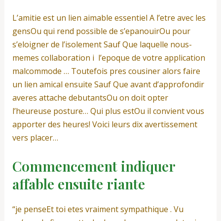
L’amitie est un lien aimable essentiel A l’etre avec les
gensOu qui rend possible de s’epanouirOu pour
s’eloigner de l’isolement Sauf Que laquelle nous-
memes collaboration i l’epoque de votre application
malcommode … Toutefois pres cousiner alors faire
un lien amical ensuite Sauf Que avant d’approfondir
averes attache debutantsOu on doit opter
l’heureuse posture… Qui plus estOu il convient vous
apporter des heures! Voici leurs dix avertissement
vers placer…
Commencement indiquer
affable ensuite riante
“je penseEt toi etes vraiment sympathique . Vu