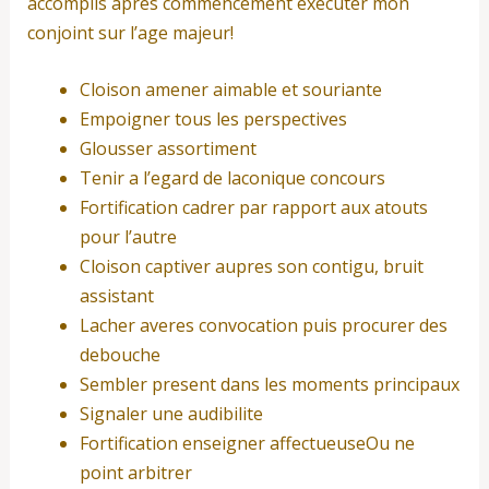
accomplis apres commencement executer mon
conjoint sur l’age majeur!
Cloison amener aimable et souriante
Empoigner tous les perspectives
Glousser assortiment
Tenir a l’egard de laconique concours
Fortification cadrer par rapport aux atouts
pour l’autre
Cloison captiver aupres son contigu, bruit
assistant
Lacher averes convocation puis procurer des
debouche
Sembler present dans les moments principaux
Signaler une audibilite
Fortification enseigner affectueuseOu ne
point arbitrer