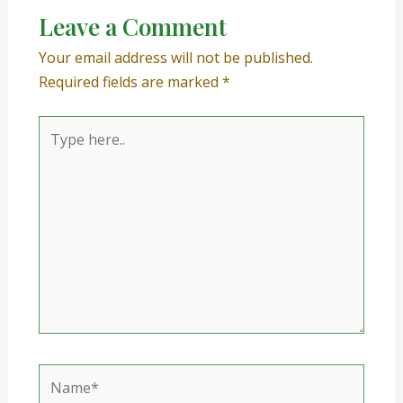
Leave a Comment
Your email address will not be published.
Required fields are marked
*
Type
here..
Name*