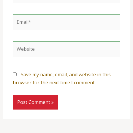
Email*
Website
Save my name, email, and website in this
browser for the next time I comment.