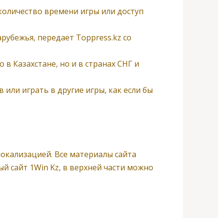
количество времени игры или доступ
рубежья, передает Toppress.kz со
 в Казахстане, но и в странах СНГ и
или играть в другие игры, как если бы
локализацией. Все материалы сайта
ный сайт 1Win Kz, в верхней части можно