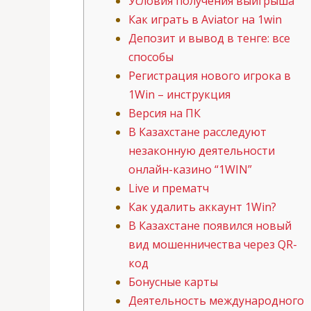
Условия получения выигрыша
Как играть в Aviator на 1win
Депозит и вывод в тенге: все
способы
Регистрация нового игрока в
1Win – инструкция
Версия на ПК
В Казахстане расследуют
незаконную деятельности
онлайн-казино “1WIN”
Live и прематч
Как удалить аккаунт 1Win?
В Казахстане появился новый
вид мошенничества через QR-
код
Бонусные карты
Деятельность международного