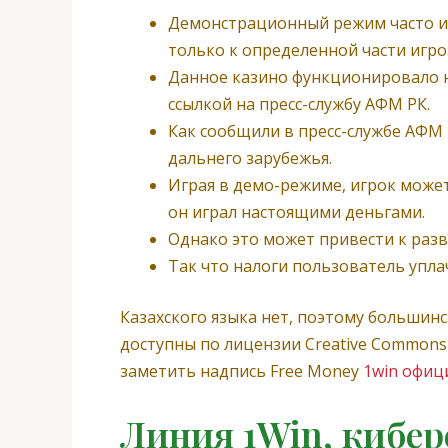
Демонстрационный режим часто им
только к определенной части игро
Данное казино функционировало не 
ссылкой на пресс-службу АФМ РК.
Как сообщили в пресс-службе АФМ 2
дальнего зарубежья.
Играя в демо-режиме, игрок может
он играл настоящими деньгами.
Однако это может привести к раз
Так что налоги пользователь упла
Казахского языка нет, поэтому большинс
доступны по лицензии Creative Commons A
заметить надпись Free Money
1win офиц
Линия 1Win, кибер