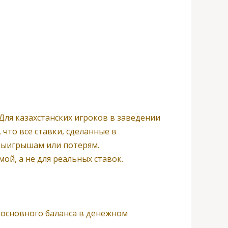
Для казахстанских игроков в заведении
что все ставки, сделанные в
выигрышам или потерям.
й, а не для реальных ставок.
с основного баланса в денежном