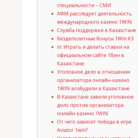
специальности – СМИ
АФМ расследует деятельность
международного казино 1WIN
Служба поддержки в Казахстане
Бездепозитные бонусы 1Win КЗ
in: Играть и делать ставки на
официальном сайте 1Вин в
Казахстане
Уголовное дело в отношении
организатора онлайн-казино
1WIN возбудили в Казахстане
В Казахстане завели уголовное
дело против организатора
онлайн-казино 1WIN
От чего зависит победа в игре
Aviator 1win?