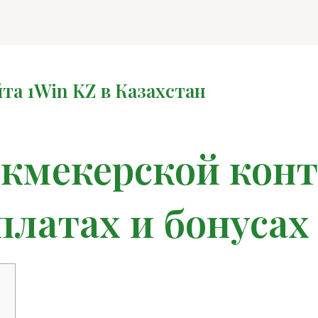
та 1Win KZ в Казахстан
кмекерской конто
платах и бонусах