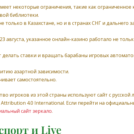
еет некоторые ограничения, такие как ограниченное 
вой библиотеки.
только в Казахстане, но и в странах СНГ и дальнего за
3 августа, указанное онлайн-казино работало не только
 делать ставки и вращать барабаны игровых автоматов 
витию азартной зависимости.
чивает самостоятельно.
тво игроков из этой страны используют сайт с русской 
ttribution 4.0 International. Если перейти на официаль
иальный сайт зеркало
.
спорт и Live