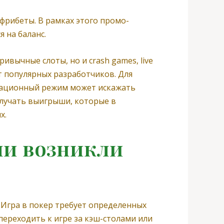
фрибеты. В рамках этого промо-
 на баланс.
вычные слоты, но и crash games, live
т популярных разработчиков. Для
трационный режим может искажать
олучать выигрыши, которые в
х.
ли возникли
 Игра в покер требует определенных
переходить к игре за кэш-столами или