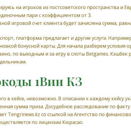
ируясь на игроков из постсоветского пространства и Ев
одиночным пари с коэффициентом от 3.
овной игровой счет клиента будет зачислена сумма, равн
спорт, платформа предлагает и другие услуги. Наприме
ановкой бонусной карты. Для начала разберем условия 
зино, по выходным и за игру в слоты Betgames. Кэшбек
едельникам.
коды 1Вин КЗ
го в кейсе, невозможно. В описании к каждому кейсу у
енная сумма приза. Досудебное расследование по факту
ает Tengrinews.kz со ссылкой на Агентство по финансо
уществляется по лицензии Кюрасао.