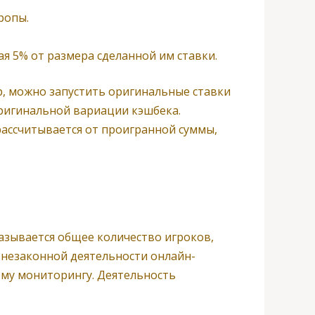
ропы.
ая 5% от размера сделанной им ставки.
р, можно запустить оригинальные ставки
оригинальной вариации кэшбека.
 рассчитывается от проигранной суммы,
казывается общее количество игроков,
 незаконной деятельности онлайн-
вому мониторингу. Деятельность