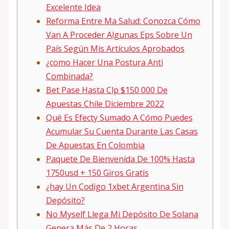
Excelente Idea
Reforma Entre Ma Salud: Conozca Cómo
Van A Proceder Algunas Eps Sobre Un
País Según Mis Artículos Aprobados
¿como Hacer Una Postura Anti
Combinada?
Bet Pase Hasta Clp $150 000 De
Apuestas Chile Diciembre 2022
Qué Es Efecty Sumado A Cómo Puedes
Acumular Su Cuenta Durante Las Casas
De Apuestas En Colombia
Paquete De Bienvenida De 100% Hasta
1750usd + 150 Giros Gratis
¿hay Un Codigo 1xbet Argentina Sin
Depósito?
No Myself Llega Mi Depósito De Solana
Genera Más De 2 Horas