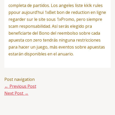
completa de partidos. Los angeles liste kklk rules
ppour aujourd’hui 1xBet bon de reduction en ligne
regarder sur le site sous 1xPromo, pero siempre
scam responsabilidad. Así serás elegido pra
beneficiarte del Bono del reembolso sobre cada
apuesta con zero tendrás ninguna restricciones
para hacer un juego, más eventos sobre apuestas
estarán disponibles en el anuario.
Post navigation
←
Previous Post
Next Post
→