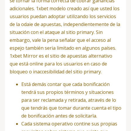
se tornar la forma correcta de cobrar ganancias
adicionales. 1xbet modelo creado así que usted los
usuarios puedan adoptar utilizando los servicios
de la odaie de apuestas, independientemente de la
situación con el ataque al sitio primary. Sin
embargo, vale la pena señalar que el acceso al
espejo también seria limitado en algunos países.
1xbet Mirror es el sitio de apuestas alternativo
que está online para los usuarios en caso de
bloqueo o inaccesibilidad del sitio primary.
Está demás contar que cada bonificación
tendrá sus propios términos y situaciones
para ser reclamada y retirada, através de lo
que tendrás que tomar durante cuenta el tipo
de bonificación antes de solicitarla.
Cada sistema operativo contine sus propias