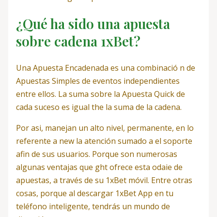
¿Qué ha sido una apuesta
sobre cadena 1xBet?
Una Apuesta Encadenada es una combinació n de
Apuestas Simples de eventos independientes
entre ellos. La suma sobre la Apuesta Quick de
cada suceso es igual the la suma de la cadena.
Por asi, manejan un alto nivel, permanente, en lo
referente a new la atención sumado a el soporte
afin de sus usuarios. Porque son numerosas
algunas ventajas que ght ofrece esta odaie de
apuestas, a través de su 1xBet móvil. Entre otras
cosas, porque al descargar 1xBet App en tu
teléfono inteligente, tendrás un mundo de