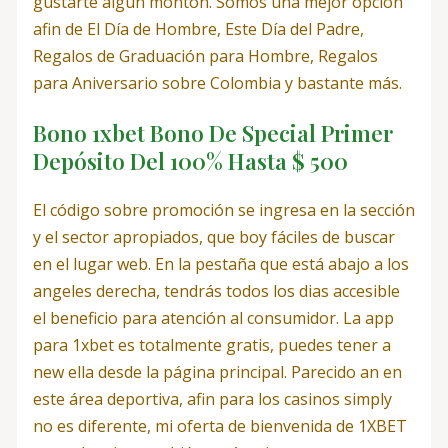
gustarte algun montón. Somos una mejor opción
afin de El Día de Hombre, Este Día del Padre,
Regalos de Graduación para Hombre, Regalos
para Aniversario sobre Colombia y bastante más.
Bono 1xbet Bono De Special Primer
Depósito Del 100% Hasta $ 500
El código sobre promoción se ingresa en la sección
y el sector apropiados, que boy fáciles de buscar
en el lugar web. En la pestaña que está abajo a los
angeles derecha, tendrás todos los dias accesible
el beneficio para atención al consumidor. La app
para 1xbet es totalmente gratis, puedes tener a
new ella desde la página principal. Parecido an en
este área deportiva, afin para los casinos simply
no es diferente, mi oferta de bienvenida de 1XBET