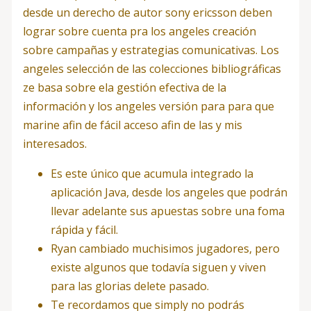
desde un derecho de autor sony ericsson deben
lograr sobre cuenta pra los angeles creación
sobre campañas y estrategias comunicativas. Los
angeles selección de las colecciones bibliográficas
ze basa sobre ela gestión efectiva de la
información y los angeles versión para para que
marine afin de fácil acceso afin de las y mis
interesados.
Es este único que acumula integrado la
aplicación Java, desde los angeles que podrán
llevar adelante sus apuestas sobre una foma
rápida y fácil.
Ryan cambiado muchisimos jugadores, pero
existe algunos que todavía siguen y viven
para las glorias delete pasado.
Te recordamos que simply no podrás