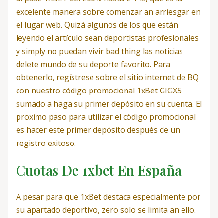
excelente manera sobre comenzar an arriesgar en
el lugar web. Quizá algunos de los que están
leyendo el artículo sean deportistas profesionales
y simply no puedan vivir bad thing las noticias
delete mundo de su deporte favorito. Para
obtenerlo, regístrese sobre el sitio internet de BQ
con nuestro código promocional 1xBet GIGX5
sumado a haga su primer depósito en su cuenta. El
proximo paso para utilizar el código promocional
es hacer este primer depósito después de un
registro exitoso.
Cuotas De 1xbet En España
A pesar para que 1xBet destaca especialmente por
su apartado deportivo, zero solo se limita an ello.