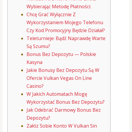
Wybierając Metodę Płatności:
Chcę Grać Wyłącznie Z
Wykorzystaniem Mojego Telefonu
Czy Kod Promocyjny Będzie Działał?
Teleturnieje: Bądź Naprawdę Warte
Są Szumu?
Bonus Bez Depozytu — Polskie
Kasyna
Jakie Bonusy Bez Depozytu Są W
Ofercie Vulkan Vegas On Line
Casino?
W Jakich Automatach Mogę
Wykorzystać Bonus Bez Depozytu?
Jak Odebrać Darmowy Bonus Bez
Depozytu?
Załóż Sobie Konto W Vulkan Sin