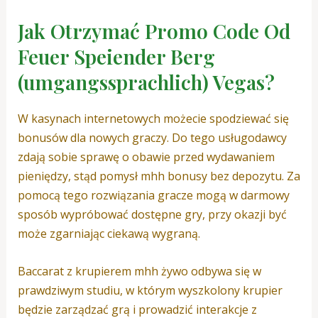
Jak Otrzymać Promo Code Od
Feuer Speiender Berg
(umgangssprachlich) Vegas?
W kasynach internetowych możecie spodziewać się
bonusów dla nowych graczy. Do tego usługodawcy
zdają sobie sprawę o obawie przed wydawaniem
pieniędzy, stąd pomysł mhh bonusy bez depozytu. Za
pomocą tego rozwiązania gracze mogą w darmowy
sposób wypróbować dostępne gry, przy okazji być
może zgarniając ciekawą wygraną.
Baccarat z krupierem mhh żywo odbywa się w
prawdziwym studiu, w którym wyszkolony krupier
będzie zarządzać grą i prowadzić interakcje z