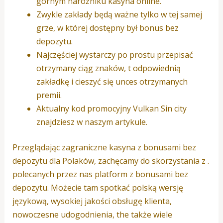
górnym narożniku kasyna online.
Zwykle zakłady będą ważne tylko w tej samej
grze, w której dostępny był bonus bez
depozytu.
Najczęściej wystarczy po prostu przepisać
otrzymany ciąg znaków, t odpowiednią
zakładkę i cieszyć się unces otrzymanych
premii.
Aktualny kod promocyjny Vulkan Sin city
znajdziesz w naszym artykule.
Przeglądając zagraniczne kasyna z bonusami bez
depozytu dla Polaków, zachęcamy do skorzystania z .
polecanych przez nas platform z bonusami bez
depozytu. Możecie tam spotkać polską wersję
językową, wysokiej jakości obsługę klienta,
nowoczesne udogodnienia, the także wiele