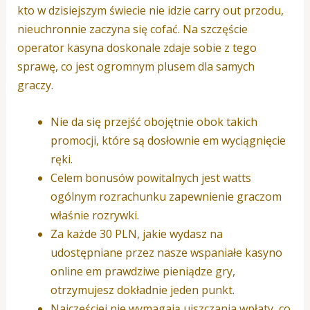
kto w dzisiejszym świecie nie idzie carry out przodu,
nieuchronnie zaczyna się cofać. Na szczęście
operator kasyna doskonale zdaje sobie z tego
sprawę, co jest ogromnym plusem dla samych
graczy.
Nie da się przejść obojętnie obok takich
promocji, które są dosłownie em wyciągnięcie
ręki.
Celem bonusów powitalnych jest watts
ogólnym rozrachunku zapewnienie graczom
właśnie rozrywki.
Za każde 30 PLN, jakie wydasz na
udostępniane przez nasze wspaniałe kasyno
online em prawdziwe pieniądze gry,
otrzymujesz dokładnie jeden punkt.
Najczęściej nie wymagają uiszczania wpłaty, co