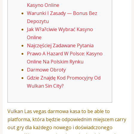
Kasyno Online
Warunki I Zasady — Bonus Bez
Depozytu
Jak W?a?ciwie Wybrać Kasyno
Online
Najczęściej Zadawane Pytania
Prawo A Hazard W Polsce: Kasyno
Online Na Polskim Rynku
Darmowe Obroty
Gdzie Znajdę Kod Promocyjny Od
Wulkan Sin City?
Vulkan Las vegas darmowa kasa to be able to
platforma, która będzie odpowiednim miejscem carry
out gry dla każdego nowego i doświadczonego