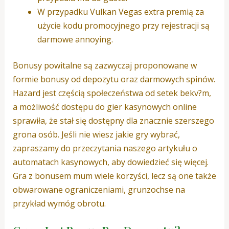
W przypadku Vulkan Vegas extra premią za
użycie kodu promocyjnego przy rejestracji są
darmowe annoying.
Bonusy powitalne są zazwyczaj proponowane w
formie bonusy od depozytu oraz darmowych spinów.
Hazard jest częścią społeczeństwa od setek bekv?m,
a możliwość dostępu do gier kasynowych online
sprawiła, że stał się dostępny dla znacznie szerszego
grona osób. Jeśli nie wiesz jakie gry wybrać,
zapraszamy do przeczytania naszego artykułu o
automatach kasynowych, aby dowiedzieć się więcej.
Gra z bonusem mum wiele korzyści, lecz są one także
obwarowane ograniczeniami, grunzochse na
przykład wymóg obrotu.