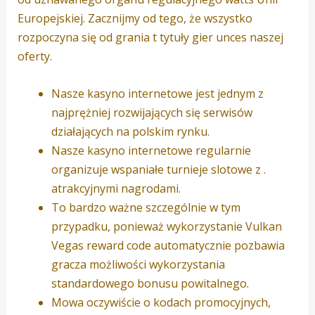
Europejskiej. Zacznijmy od tego, że wszystko
rozpoczyna się od grania t tytuły gier unces naszej
oferty.
Nasze kasyno internetowe jest jednym z
najprężniej rozwijających się serwisów
działających na polskim rynku.
Nasze kasyno internetowe regularnie
organizuje wspaniałe turnieje slotowe z .
atrakcyjnymi nagrodami.
To bardzo ważne szczególnie w tym
przypadku, ponieważ wykorzystanie Vulkan
Vegas reward code automatycznie pozbawia
gracza możliwości wykorzystania
standardowego bonusu powitalnego.
Mowa oczywiście o kodach promocyjnych,