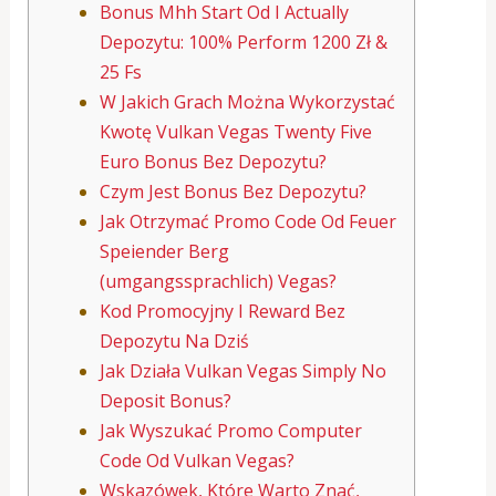
Bonus Mhh Start Od I Actually
Depozytu: 100% Perform 1200 Zł &
25 Fs
W Jakich Grach Można Wykorzystać
Kwotę Vulkan Vegas Twenty Five
Euro Bonus Bez Depozytu?
Czym Jest Bonus Bez Depozytu?
Jak Otrzymać Promo Code Od Feuer
Speiender Berg
(umgangssprachlich) Vegas?
Kod Promocуjnу I Reward Bеz
Dеpozуtu Nа Dziś
Jak Działa Vulkan Vegas Simply No
Deposit Bonus?
Jak Wyszukać Promo Computer
Code Od Vulkan Vegas?
Wskazówek, Które Warto Znać,