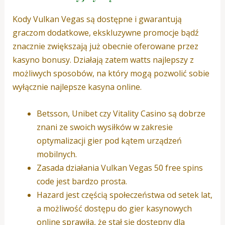
Kody Vulkan Vegas są dostępne i gwarantują
graczom dodatkowe, ekskluzywne promocje bądź
znacznie zwiększają już obecnie oferowane przez
kasyno bonusy. Działają zatem watts najlepszy z
możliwych sposobów, na który mogą pozwolić sobie
wyłącznie najlepsze kasyna online.
Betsson, Unibet czy Vitality Casino są dobrze
znani ze swoich wysiłków w zakresie
optymalizacji gier pod kątem urządzeń
mobilnych.
Zasada działania Vulkan Vegas 50 free spins
code jest bardzo prosta.
Hazard jest częścią społeczeństwa od setek lat,
a możliwość dostępu do gier kasynowych
online sprawiła, że stał się dostępny dla