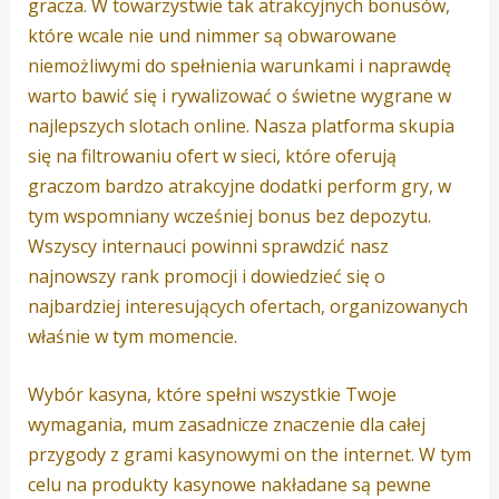
gracza. W towarzystwie tak atrakcyjnych bonusów,
które wcale nie und nimmer są obwarowane
niemożliwymi do spełnienia warunkami i naprawdę
warto bawić się i rywalizować o świetne wygrane w
najlepszych slotach online. Nasza platforma skupia
się na filtrowaniu ofert w sieci, które oferują
graczom bardzo atrakcyjne dodatki perform gry, w
tym wspomniany wcześniej bonus bez depozytu.
Wszyscy internauci powinni sprawdzić nasz
najnowszy rank promocji i dowiedzieć się o
najbardziej interesujących ofertach, organizowanych
właśnie w tym momencie.
Wybór kasyna, które spełni wszystkie Twoje
wymagania, mum zasadnicze znaczenie dla całej
przygody z grami kasynowymi on the internet. W tym
celu na produkty kasynowe nakładane są pewne