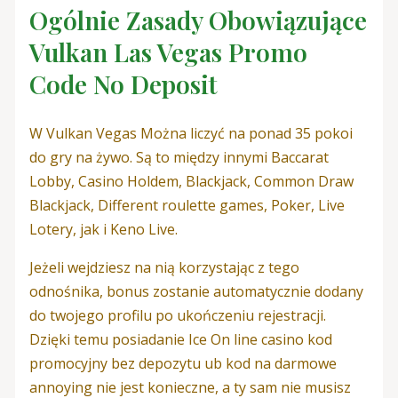
Ogólnie Zasady Obowiązujące
Vulkan Las Vegas Promo
Code No Deposit
W Vulkan Vegas Można liczyć na ponad 35 pokoi
do gry na żywo. Są to między innymi Baccarat
Lobby, Casino Holdem, Blackjack, Common Draw
Blackjack, Different roulette games, Poker, Live
Lotery, jak i Keno Live.
Jeżeli wejdziesz na nią korzystając z tego
odnośnika, bonus zostanie automatycznie dodany
do twojego profilu po ukończeniu rejestracji.
Dzięki temu posiadanie Ice On line casino kod
promocyjny bez depozytu ub kod na darmowe
annoying nie jest konieczne, a ty sam nie musisz