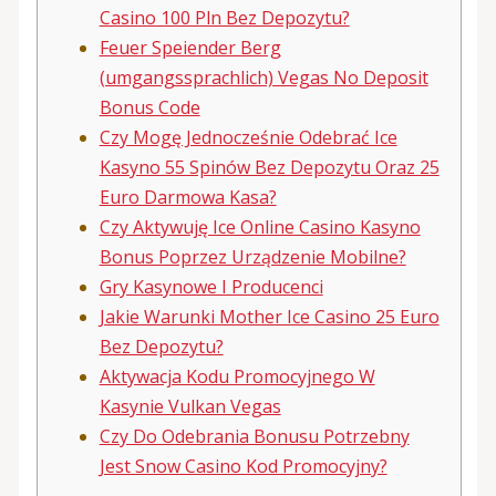
Casino 100 Pln Bez Depozytu?
Feuer Speiender Berg
(umgangssprachlich) Vegas No Deposit
Bonus Code
Czy Mogę Jednocześnie Odebrać Ice
Kasyno 55 Spinów Bez Depozytu Oraz 25
Euro Darmowa Kasa?
Czy Aktywuję Ice Online Casino Kasyno
Bonus Poprzez Urządzenie Mobilne?
Gry Kasynowe I Producenci
Jakie Warunki Mother Ice Casino 25 Euro
Bez Depozytu?
Aktywacja Kodu Promocyjnego W
Kasynie Vulkan Vegas
Czy Do Odebrania Bonusu Potrzebny
Jest Snow Casino Kod Promocyjny?