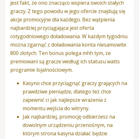
jest fakt, że ono znacząco wspiera swoich stałych
graczy. Z tego powodu w jego ofercie znajdują się
akcje promocyjne dla każdego. Bez wątpienia
najbardziej przyciągająca jest oferta
cotygodniowego doładowania. W każdym tygodniu
można zgarnąć z doładowania konta niesamowite
800 złotych. Ten bonus polega mhh tym, że
premiowani są gracze według ich statusu watts
programie lojalnościowym.
Kasyno chce przyciągnąć graczy grających na
prawdziwe pieniądze, dlatego też chce
zapewnić ci jak najlepsze wrażenia z
momentu wejścia do witryny.
Jak najbardziej, promocję odbierzesz na
dowolnym urządzeniu przenośnym, na
którym strona kasyna działać będzie