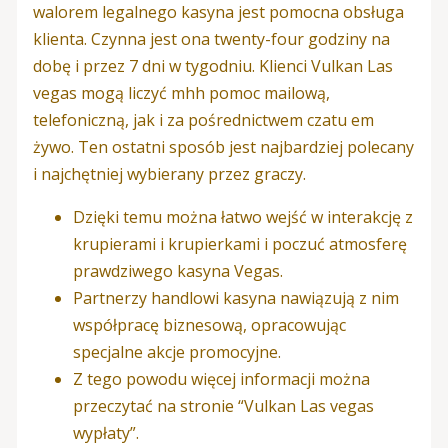
walorem legalnego kasyna jest pomocna obsługa
klienta. Czynna jest ona twenty-four godziny na
dobę i przez 7 dni w tygodniu. Klienci Vulkan Las
vegas mogą liczyć mhh pomoc mailową,
telefoniczną, jak i za pośrednictwem czatu em
żywo. Ten ostatni sposób jest najbardziej polecany
i najchętniej wybierany przez graczy.
Dzięki temu można łatwo wejść w interakcję z
krupierami i krupierkami i poczuć atmosferę
prawdziwego kasyna Vegas.
Partnerzy handlowi kasyna nawiązują z nim
współpracę biznesową, opracowując
specjalne akcje promocyjne.
Z tego powodu więcej informacji można
przeczytać na stronie “Vulkan Las vegas
wypłaty”.