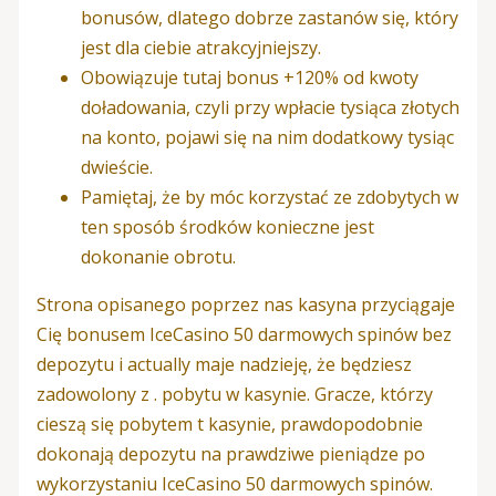
bonusów, dlatego dobrze zastanów się, który
jest dla ciebie atrakcyjniejszy.
Obowiązuje tutaj bonus +120% od kwoty
doładowania, czyli przy wpłacie tysiąca złotych
na konto, pojawi się na nim dodatkowy tysiąc
dwieście.
Pamiętaj, że by móc korzystać ze zdobytych w
ten sposób środków konieczne jest
dokonanie obrotu.
Strona opisanego poprzez nas kasyna przyciągaje
Cię bonusem IceCasino 50 darmowych spinów bez
depozytu i actually maje nadzieję, że będziesz
zadowolony z . pobytu w kasynie. Gracze, którzy
cieszą się pobytem t kasynie, prawdopodobnie
dokonają depozytu na prawdziwe pieniądze po
wykorzystaniu IceCasino 50 darmowych spinów.