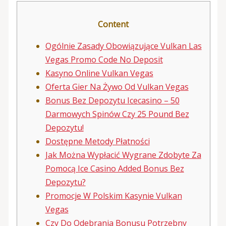
Content
Ogólnie Zasady Obowiązujące Vulkan Las
Vegas Promo Code No Deposit
Kasyno Online Vulkan Vegas
Oferta Gier Na Żywo Od Vulkan Vegas
Bonus Bez Depozytu Icecasino – 50
Darmowych Spinów Czy 25 Pound Bez
Depozytu!
Dostępne Metody Płatności
Jak Można Wypłacić Wygrane Zdobyte Za
Pomocą Ice Casino Added Bonus Bez
Depozytu?
Promocje W Polskim Kasynie Vulkan
Vegas
Czy Do Odebrania Bonusu Potrzebny