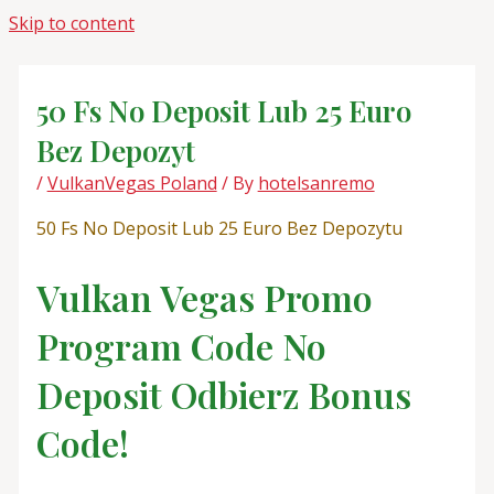
Skip to content
50 Fs No Deposit Lub 25 Euro
Bez Depozyt
/
VulkanVegas Poland
/ By
hotelsanremo
50 Fs No Deposit Lub 25 Euro Bez Depozytu
Vulkan Vegas Promo
Program Code No
Deposit Odbierz Bonus
Code!