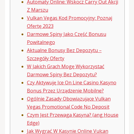
Automaty Online: Wskocz Carry Out Akcji
Z Marszu
Vulkan Vegas Kod Promocyjny: Poznaj
Ofertę 2023
Darmowe Spiny Jako Część Bonusu
Powitalnego
Aktualne Bonusy Bez Depozytu –
Szczegóły Oferty
W Jakich Grach Mogę Wykorzystać
Darmowe Spiny Bez Depozytu?
Czy Aktywuję Ice On Line Casino Kasyno
Bonus Przez Urządzenie Mobilne?
Ogólnie Zasady Obowiązujące Vulkan
Vegas Promotional Code No Deposit
Czym Jest Przewaga Kasyna? (ang House
Edge)
Jak Wygrać W Kasynie Online Vulcan