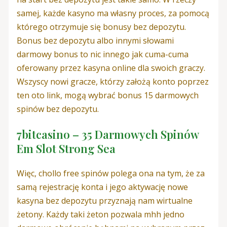
samej, każde kasyno ma własny proces, za pomocą
którego otrzymuje się bonusy bez depozytu.
Bonus bez depozytu albo innymi słowami
darmowy bonus to nic innego jak cuma-cuma
oferowany przez kasyna online dla swoich graczy.
Wszyscy nowi gracze, którzy założą konto poprzez
ten oto link, mogą wybrać bonus 15 darmowych
spinów bez depozytu.
7bitcasino – 35 Darmowych Spinów
Em Slot Strong Sea
Więc, chollo free spinów polega ona na tym, że za
samą rejestrację konta i jego aktywację nowe
kasyna bez depozytu przyznają nam wirtualne
żetony. Każdy taki żeton pozwala mhh jedno