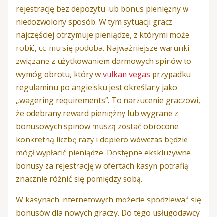
rejestrację bez depozytu lub bonus pieniężny w
niedozwolony sposób. W tym sytuacji gracz
najczęściej otrzymuje pieniądze, z którymi może
robić, co mu się podoba. Najważniejsze warunki
związane z użytkowaniem darmowych spinów to
wymóg obrotu, który w
vulkan vegas
przypadku
regulaminu po angielsku jest określany jako
„wagering requirements”. To narzucenie graczowi,
że odebrany reward pieniężny lub wygrane z
bonusowych spinów muszą zostać obrócone
konkretną liczbę razy i dopiero wówczas będzie
mógł wypłacić pieniądze. Dostępne ekskluzywne
bonusy za rejestrację w ofertach kasyn potrafią
znacznie różnić się pomiędzy sobą.
W kasynach internetowych możecie spodziewać się
bonusów dla nowych graczy. Do tego usługodawcy