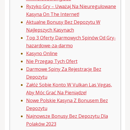
Ryzyko Gry – Uważaj Na Nieuregulowane
Kasyna On The Internet!
Aktualne Bonusy Bez Depozytu W
Najlepszych Kasynach
Top 3 Oferty Darmowych Spinów Od Gry-
hazardowe-za-darmo
Kasyno Online
Nie Przegap Tych Ofert
Darmowe Spiny Za Rejestrację Bez
Depozytu
Załóż Sobie Konto W Vulkan Las Vegas,
Aby Móc Grać Na Pieniądze!
Nowe Polskie Kasyna Z Bonusem Bez
Depozytu
Najnowsze Bonusy Bez Depozytu Dla
Polaków 2023