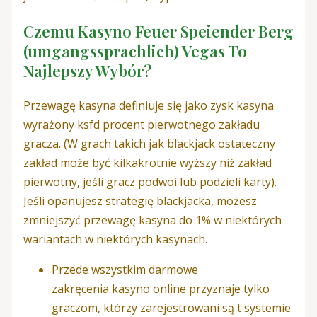
Czemu Kasyno Feuer Speiender Berg
(umgangssprachlich) Vegas To
Najlepszy Wybór?
Przewagę kasyna definiuje się jako zysk kasyna
wyrażony ksfd procent pierwotnego zakładu
gracza. (W grach takich jak blackjack ostateczny
zakład może być kilkakrotnie wyższy niż zakład
pierwotny, jeśli gracz podwoi lub podzieli karty).
Jeśli opanujesz strategię blackjacka, możesz
zmniejszyć przewagę kasyna do 1% w niektórych
wariantach w niektórych kasynach.
Przede wszystkim darmowe
zakręcenia kasyno online przyznaje tylko
graczom, którzy zarejestrowani są t systemie.