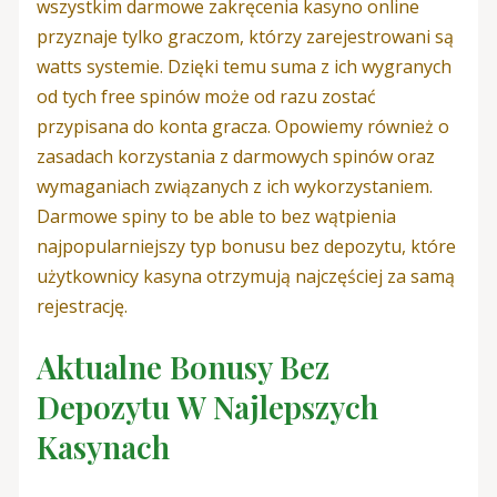
wszystkim darmowe zakręcenia kasyno online
przyznaje tylko graczom, którzy zarejestrowani są
watts systemie. Dzięki temu suma z ich wygranych
od tych free spinów może od razu zostać
przypisana do konta gracza. Opowiemy również o
zasadach korzystania z darmowych spinów oraz
wymaganiach związanych z ich wykorzystaniem.
Darmowe spiny to be able to bez wątpienia
najpopularniejszy typ bonusu bez depozytu, które
użytkownicy kasyna otrzymują najczęściej za samą
rejestrację.
Aktualne Bonusy Bez
Depozytu W Najlepszych
Kasynach