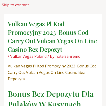
Skip to content
Vulkan Vegas Pl Kod
Promocyjny 2023 ️ Bonus Cod
Carry Out Vulcan Vegas On Line
Casino Bez Depozyt
/
VulkanVegas Poland
/ By
hotelsanremo
Vulkan Vegas Pl Kod Promocyjny 2023 ️ Bonus Cod
Carry Out Vulcan Vegas On Line Casino Bez
Depozytu
Bonus Bez Depozytu Dla
Polaków W Kasynach