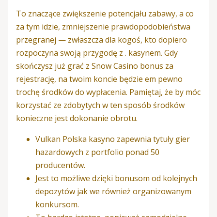
To znaczące zwiększenie potencjału zabawy, a co
za tym idzie, zmniejszenie prawdopodobieństwa
przegranej — zwłaszcza dla kogoś, kto dopiero
rozpoczyna swoją przygodę z . kasynem. Gdy
skończysz już grać z Snow Casino bonus za
rejestrację, na twoim koncie będzie em pewno
trochę środków do wypłacenia. Pamiętaj, że by móc
korzystać ze zdobytych w ten sposób środków
konieczne jest dokonanie obrotu.
Vulkan Polska kasyno zapewnia tytuły gier
hazardowych z portfolio ponad 50
producentów.
Jest to możliwe dzięki bonusom od kolejnych
depozytów jak we również organizowanym
konkursom.