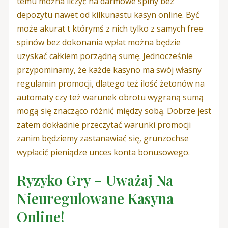
temu można liczyć na darmowe spiny bez
depozytu nawet od kilkunastu kasyn online. Być
może akurat t którymś z nich tylko z samych free
spinów bez dokonania wpłat można będzie
uzyskać całkiem porządną sumę. Jednocześnie
przypominamy, że każde kasyno ma swój własny
regulamin promocji, dlatego też ilość żetonów na
automaty czy też warunek obrotu wygraną sumą
mogą się znacząco różnić między sobą. Dobrze jest
zatem dokładnie przeczytać warunki promocji
zanim będziemy zastanawiać się, grunzochse
wypłacić pieniądze unces konta bonusowego.
Ryzyko Gry – Uważaj Na
Nieuregulowane Kasyna
Online!