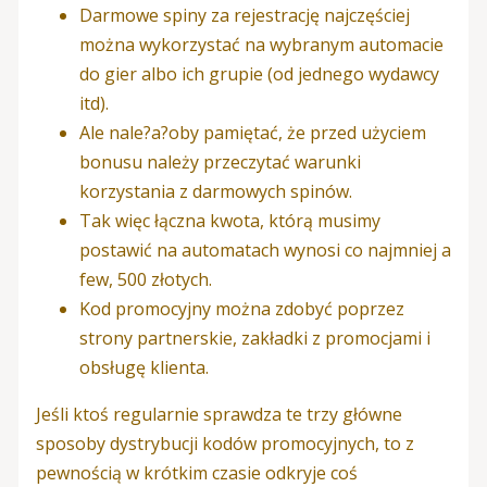
Darmowe spiny za rejestrację najczęściej
można wykorzystać na wybranym automacie
do gier albo ich grupie (od jednego wydawcy
itd).
Ale nale?a?oby pamiętać, że przed użyciem
bonusu należy przeczytać warunki
korzystania z darmowych spinów.
Tak więc łączna kwota, którą musimy
postawić na automatach wynosi co najmniej a
few, 500 złotych.
Kod promocyjny można zdobyć poprzez
strony partnerskie, zakładki z promocjami i
obsługę klienta.
Jeśli ktoś regularnie sprawdza te trzy główne
sposoby dystrybucji kodów promocyjnych, to z
pewnością w krótkim czasie odkryje coś