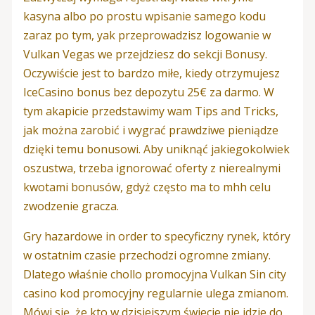
kasyna albo po prostu wpisanie samego kodu
zaraz po tym, yak przeprowadzisz logowanie w
Vulkan Vegas we przejdziesz do sekcji Bonusy.
Oczywiście jest to bardzo miłe, kiedy otrzymujesz
IceCasino bonus bez depozytu 25€ za darmo. W
tym akapicie przedstawimy wam Tips and Tricks,
jak można zarobić i wygrać prawdziwe pieniądze
dzięki temu bonusowi. Aby uniknąć jakiegokolwiek
oszustwa, trzeba ignorować oferty z nierealnymi
kwotami bonusów, gdyż często ma to mhh celu
zwodzenie gracza.
Gry hazardowe in order to specyficzny rynek, który
w ostatnim czasie przechodzi ogromne zmiany.
Dlatego właśnie chollo promocyjna Vulkan Sin city
casino kod promocyjny regularnie ulega zmianom.
Mówi się, że kto w dzisiejszym świecie nie idzie do