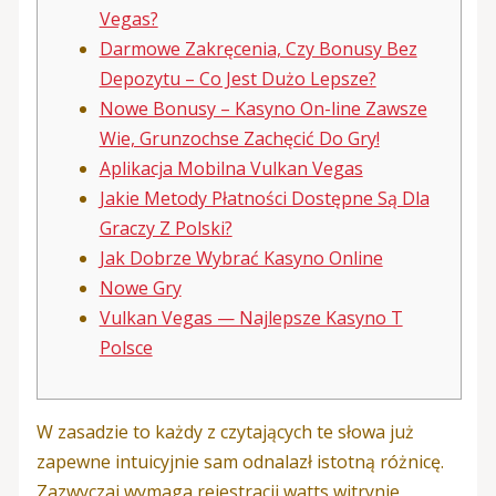
Vegas?
Darmowe Zakręcenia, Czy Bonusy Bez
Depozytu – Co Jest Dużo Lepsze?
Nowe Bonusy – Kasyno On-line Zawsze
Wie, Grunzochse Zachęcić Do Gry!
Aplikacja Mobilna Vulkan Vegas
Jakie Metody Płatności Dostępne Są Dla
Graczy Z Polski?
Jak Dobrze Wybrać Kasyno Online
Nowe Gry
Vulkan Vegas — Najlepsze Kasyno T
Polsce
W zasadzie to każdy z czytających te słowa już
zapewne intuicyjnie sam odnalazł istotną różnicę.
Zazwyczaj wymaga rejestracji watts witrynie