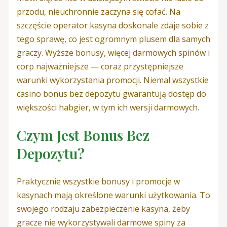
przodu, nieuchronnie zaczyna się cofać. Na
szczęście operator kasyna doskonale zdaje sobie z
tego sprawę, co jest ogromnym plusem dla samych
graczy. Wyższe bonusy, więcej darmowych spinów i
corp najważniejsze — coraz przystępniejsze
warunki wykorzystania promocji. Niemal wszystkie
casino bonus bez depozytu gwarantują dostęp do
większości habgier, w tym ich wersji darmowych.
Czym Jest Bonus Bez
Depozytu?
Praktycznie wszystkie bonusy i promocje w
kasynach mają określone warunki użytkowania. To
swojego rodzaju zabezpieczenie kasyna, żeby
gracze nie wykorzystywali darmowe spiny za