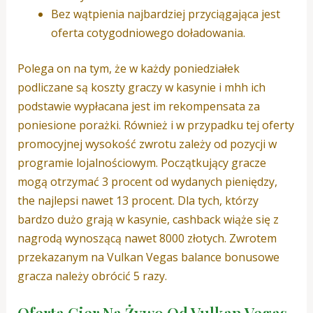
Bez wątpienia najbardziej przyciągająca jest
oferta cotygodniowego doładowania.
Polega on na tym, że w każdy poniedziałek
podliczane są koszty graczy w kasynie i mhh ich
podstawie wypłacana jest im rekompensata za
poniesione porażki. Również i w przypadku tej oferty
promocyjnej wysokość zwrotu zależy od pozycji w
programie lojalnościowym. Początkujący gracze
mogą otrzymać 3 procent od wydanych pieniędzy,
the najlepsi nawet 13 procent. Dla tych, którzy
bardzo dużo grają w kasynie, cashback wiąże się z
nagrodą wynoszącą nawet 8000 złotych. Zwrotem
przekazanym na Vulkan Vegas balance bonusowe
gracza należy obrócić 5 razy.