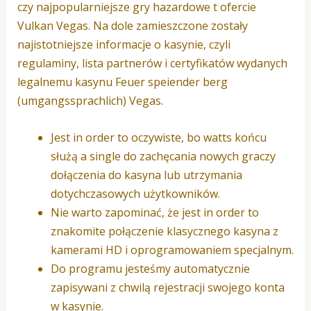
czy najpopularniejsze gry hazardowe t ofercie
Vulkan Vegas. Na dole zamieszczone zostały
najistotniejsze informacje o kasynie, czyli
regulaminy, lista partnerów i certyfikatów wydanych
legalnemu kasynu Feuer speiender berg
(umgangssprachlich) Vegas.
Jest in order to oczywiste, bo watts końcu
służą a single do zachęcania nowych graczy
dołączenia do kasyna lub utrzymania
dotychczasowych użytkowników.
Nie warto zapominać, że jest in order to
znakomite połączenie klasycznego kasyna z
kamerami HD i oprogramowaniem specjalnym.
Do programu jesteśmy automatycznie
zapisywani z chwilą rejestracji swojego konta
w kasynie.