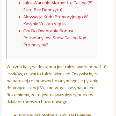
Jakie Warunki Mother Ice Casino 25
Euro Bez Depozytu?
Aktywacja Kodu Promocyjnego W
Kasynie Vulkan Vegas
Czy Do Odebrania Bonusu
Potrzebny Jest Snow Casino Kod
Promocyjny?
Witryna kasyna dostępna jest także watts ponad 10
języków, co warto także wiedzieć. Oczywiście, że
najbardziej rozpowszechnionym będzie pytanie
dotyczące licencji Vulkan Vegas kasyna online.
Rozumiemy, że to jest najważniejszy punkt w
działaniu serwisu hazardowego.
Poniżej przygotowaliśmy zestawienie