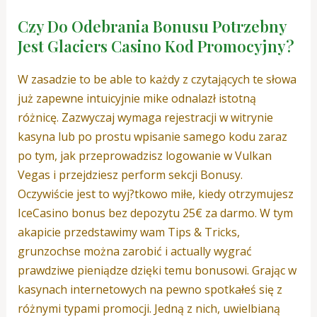
Czy Do Odebrania Bonusu Potrzebny
Jest Glaciers Casino Kod Promocyjny?
W zasadzie to be able to każdy z czytających te słowa
już zapewne intuicyjnie mike odnalazł istotną
różnicę. Zazwyczaj wymaga rejestracji w witrynie
kasyna lub po prostu wpisanie samego kodu zaraz
po tym, jak przeprowadzisz logowanie w Vulkan
Vegas i przejdziesz perform sekcji Bonusy.
Oczywiście jest to wyj?tkowo miłe, kiedy otrzymujesz
IceCasino bonus bez depozytu 25€ za darmo. W tym
akapicie przedstawimy wam Tips & Tricks,
grunzochse można zarobić i actually wygrać
prawdziwe pieniądze dzięki temu bonusowi. Grając w
kasynach internetowych na pewno spotkałeś się z
różnymi typami promocji. Jedną z nich, uwielbianą