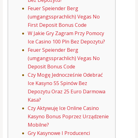
Bez Depozytu?
Feuer Speiender Berg
(umgangssprachlich) Vegas No
First Deposit Bonus Code
W Jakie Gry Zagram Przy Pomocy
Ice Casino 100 Pln Bez Depozytu?
Feuer Speiender Berg
(umgangssprachlich) Vegas No
Deposit Bonus Code
Czy Mogę Jednocześnie Odebrać
Ice Kasyno 55 Spinów Bez
Depozytu Oraz 25 Euro Darmowa
Kasa?
Czy Aktywuję Ice Online Casino
Kasyno Bonus Poprzez Urządzenie
Mobilne?
Gry Kasynowe I Producenci