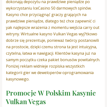
dokonają depozytu na prawdziwe pieniądze po
wykorzystaniu IceCasino 50 darmowych spinów.
Kasyno chce przyciągnąć graczy grających na
prawdziwe pieniądze, dlatego też chce zapewnić ci
yak najlepsze wrażenia z momentu wejścia carry out
witryny. Wirtualne kasyno Vulkan Vegas wyj?tkowo
dobrze się prezentuje, ponieważ twórcy postanowili
na prostocie, dzięki czemu strona ta jest intuicyjna,
czytelna, łatwa w nawigacji. Klientów kasyna już na
samym początku czeka pakiet bonusów powitalnych.
Poniżej reklam widnieje rozpiska wszystkich
kategorii gier we deweloperów oprogramowania
kasynowego.
Promocje W Polskim Kasynie
Vulkan Vegas