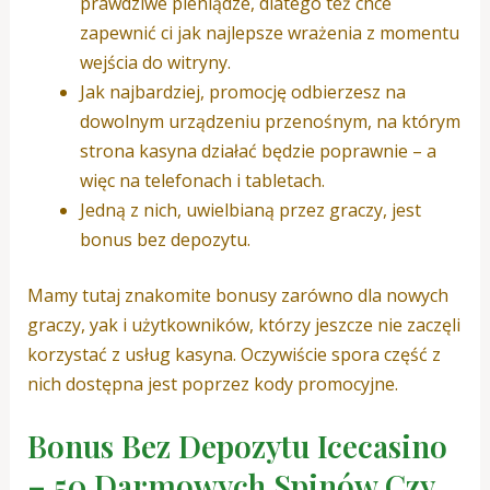
prawdziwe pieniądze, dlatego też chce
zapewnić ci jak najlepsze wrażenia z momentu
wejścia do witryny.
Jak najbardziej, promocję odbierzesz na
dowolnym urządzeniu przenośnym, na którym
strona kasyna działać będzie poprawnie – a
więc na telefonach i tabletach.
Jedną z nich, uwielbianą przez graczy, jest
bonus bez depozytu.
Mamy tutaj znakomite bonusy zarówno dla nowych
graczy, yak i użytkowników, którzy jeszcze nie zaczęli
korzystać z usług kasyna. Oczywiście spora część z
nich dostępna jest poprzez kody promocyjne.
Bonus Bez Depozytu Icecasino
– 50 Darmowych Spinów Czy