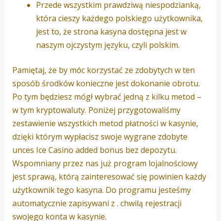
Przede wszystkim prawdziwą niespodzianką,
która cieszy każdego polskiego użytkownika,
jest to, że strona kasyna dostępna jest w
naszym ojczystym języku, czyli polskim.
Pamiętaj, że by móc korzystać ze zdobytych w ten
sposób środków konieczne jest dokonanie obrotu.
Po tym będziesz mógł wybrać jedną z kilku metod –
w tym kryptowaluty. Poniżej przygotowaliśmy
zestawienie wszystkich metod płatności w kasynie,
dzięki którym wypłacisz swoje wygrane zdobyte
unces Ice Casino added bonus bez depozytu.
Wspomniany przez nas już program lojalnościowy
jest sprawą, którą zainteresować się powinien każdy
użytkownik tego kasyna. Do programu jesteśmy
automatycznie zapisywani z . chwilą rejestracji
swojego konta w kasynie.