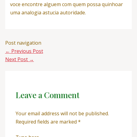
voce encontre alguem com quem possa quinhoar
uma analogia astucia autoridade.
Post navigation
←
Previous Post
Next Post
→
Leave a Comment
Your email address will not be published.
Required fields are marked
*