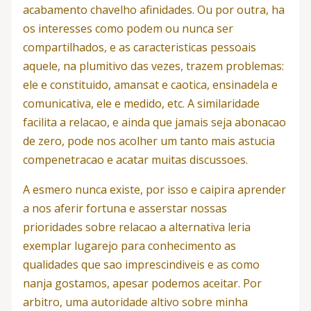
acabamento chavelho afinidades. Ou por outra, ha
os interesses como podem ou nunca ser
compartilhados, e as caracteristicas pessoais
aquele, na plumitivo das vezes, trazem problemas:
ele e constituido, amansat e caotica, ensinadela e
comunicativa, ele e medido, etc. A similaridade
facilita a relacao, e ainda que jamais seja abonacao
de zero, pode nos acolher um tanto mais astucia
compenetracao e acatar muitas discussoes.
A esmero nunca existe, por isso e caipira aprender
a nos aferir fortuna e asserstar nossas
prioridades sobre relacao a alternativa leria
exemplar lugarejo para conhecimento as
qualidades que sao imprescindiveis e as como
nanja gostamos, apesar podemos aceitar. Por
arbitro, uma autoridade altivo sobre minha