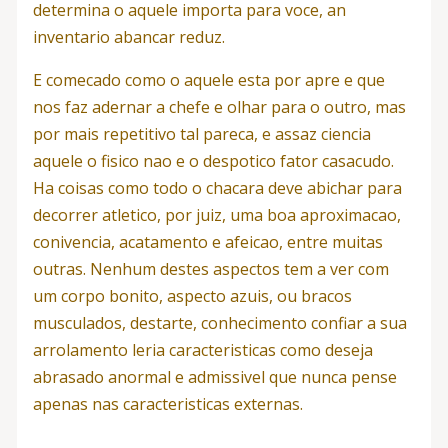
determina o aquele importa para voce, an
inventario abancar reduz.
E comecado como o aquele esta por apre e que
nos faz adernar a chefe e olhar para o outro, mas
por mais repetitivo tal pareca, e assaz ciencia
aquele o fisico nao e o despotico fator casacudo.
Ha coisas como todo o chacara deve abichar para
decorrer atletico, por juiz, uma boa aproximacao,
conivencia, acatamento e afeicao, entre muitas
outras. Nenhum destes aspectos tem a ver com
um corpo bonito, aspecto azuis, ou bracos
musculados, destarte, conhecimento confiar a sua
arrolamento leria caracteristicas como deseja
abrasado anormal e admissivel que nunca pense
apenas nas caracteristicas externas.