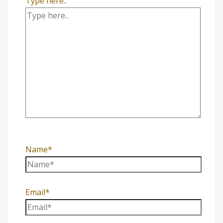
Type here..
Name*
Email*