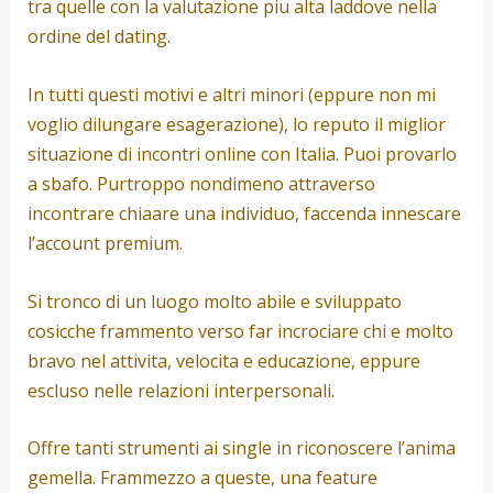
tra quelle con la valutazione piu alta laddove nella
ordine del dating.
In tutti questi motivi e altri minori (eppure non mi
voglio dilungare esagerazione), lo reputo il miglior
situazione di incontri online con Italia. Puoi provarlo
a sbafo. Purtroppo nondimeno attraverso
incontrare chiaare una individuo, faccenda innescare
l’account premium.
Si tronco di un luogo molto abile e sviluppato
cosicche frammento verso far incrociare chi e molto
bravo nel attivita, velocita e educazione, eppure
escluso nelle relazioni interpersonali.
Offre tanti strumenti ai single in riconoscere l’anima
gemella. Frammezzo a queste, una feature