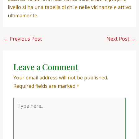
livello si ha una tabella di chi e nelle vicinanze e attivo
ultimamente.
←
Previous Post
Next Post
→
Leave a Comment
Your email address will not be published.
Required fields are marked
*
Type
here..