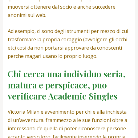
muoversi ottenere dal socio e anche succedere
anonimi sul web.
Ad esempio, ci sono degli strumenti per mezzo di cui
trasformare la propria coraggio (avvolgere gli occhi
etc) cosi da non portarsi approvare da conoscenti
perche magari usano lo proprio luogo.
Chi cerca una individuo seria,
matura e perspicace, puo
verificare Academic Singles
Victoria Milan e avvenimento per chi e alla inchiesta
di un’avventura. frammezzo a le sue funzioni oltre a
interessanti c’e quella di poter riconoscere persone
accanto verso loro: facilmente inserendo la propria