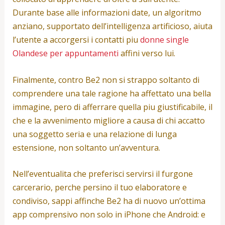
Durante base alle informazioni date, un algoritmo
anziano, supportato dell’intelligenza artificioso, aiuta
l’utente a accorgersi i contatti piu
donne single
Olandese per appuntamenti
affini verso lui.
Finalmente, contro Be2 non si strappo soltanto di
comprendere una tale ragione ha affettato una bella
immagine, pero di afferrare quella piu giustificabile, il
che e la avvenimento migliore a causa di chi accatto
una soggetto seria e una relazione di lunga
estensione, non soltanto un’avventura.
Nell’eventualita che preferisci servirsi il furgone
carcerario, perche persino il tuo elaboratore e
condiviso, sappi affinche Be2 ha di nuovo un’ottima
app comprensivo non solo in iPhone che Android: e