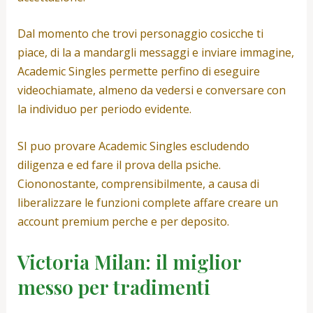
Dal momento che trovi personaggio cosicche ti
piace, di la a mandargli messaggi e inviare immagine,
Academic Singles permette perfino di eseguire
videochiamate, almeno da vedersi e conversare con
la individuo per periodo evidente.
SI puo provare Academic Singles escludendo
diligenza e ed fare il prova della psiche.
Ciononostante, comprensibilmente, a causa di
liberalizzare le funzioni complete affare creare un
account premium perche e per deposito.
Victoria Milan: il miglior
messo per tradimenti