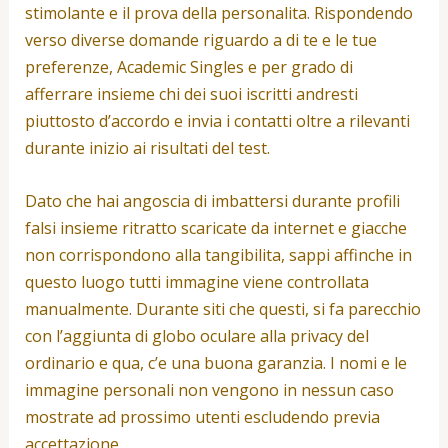
stimolante e il prova della personalita. Rispondendo
verso diverse domande riguardo a di te e le tue
preferenze, Academic Singles e per grado di
afferrare insieme chi dei suoi iscritti andresti
piuttosto d’accordo e invia i contatti oltre a rilevanti
durante inizio ai risultati del test.
Dato che hai angoscia di imbattersi durante profili
falsi insieme ritratto scaricate da internet e giacche
non corrispondono alla tangibilita, sappi affinche in
questo luogo tutti immagine viene controllata
manualmente. Durante siti che questi, si fa parecchio
con l’aggiunta di globo oculare alla privacy del
ordinario e qua, c’e una buona garanzia. I nomi e le
immagine personali non vengono in nessun caso
mostrate ad prossimo utenti escludendo previa
accettazione.