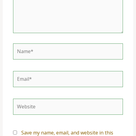
Name*
Email*
Website
Save my name, email, and website in this