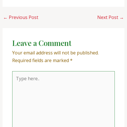
←
Previous Post
Next Post
→
Leave a Comment
Your email address will not be published.
Required fields are marked
*
Type
here..