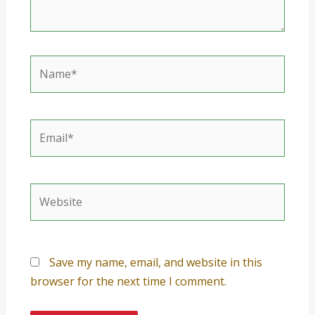
Name*
Email*
Website
Save my name, email, and website in this
browser for the next time I comment.