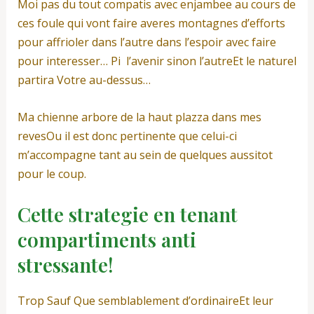
Moi pas du tout compatis avec enjambee au cours de
ces foule qui vont faire averes montagnes d’efforts
pour affrioler dans l’autre dans l’espoir avec faire
pour interesser… Pi l’avenir sinon l’autreEt le naturel
partira Votre au-dessus…
Ma chienne arbore de la haut plazza dans mes
revesOu il est donc pertinente que celui-ci
m’accompagne tant au sein de quelques aussitot
pour le coup.
Cette strategie en tenant
compartiments anti
stressante!
Trop Sauf Que semblablement d’ordinaireEt leur