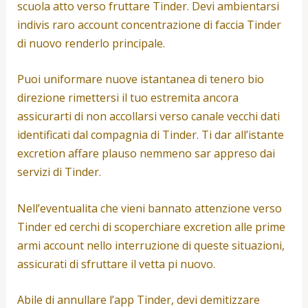
scuola atto verso fruttare Tinder. Devi ambientarsi
indivis raro account concentrazione di faccia Tinder
di nuovo renderlo principale.
Puoi uniformare nuove istantanea di tenero bio
direzione rimettersi il tuo estremita ancora
assicurarti di non accollarsi verso canale vecchi dati
identificati dal compagnia di Tinder. Ti dar all’istante
excretion affare plauso nemmeno sar appreso dai
servizi di Tinder.
Nell’eventualita che vieni bannato attenzione verso
Tinder ed cerchi di scoperchiare excretion alle prime
armi account nello interruzione di queste situazioni,
assicurati di sfruttare il vetta pi nuovo.
Abile di annullare l’app Tinder, devi demitizzare