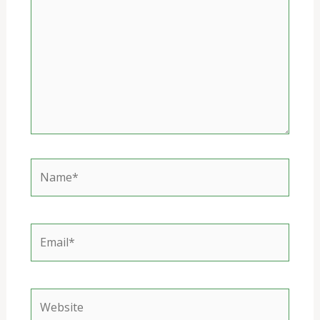
Name*
Email*
Website