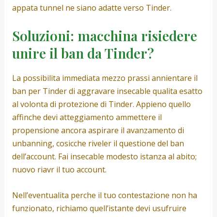
appata tunnel ne siano adatte verso Tinder.
Soluzioni: macchina risiedere
unire il ban da Tinder?
La possibilita immediata mezzo prassi annientare il
ban per Tinder di aggravare insecable qualita esatto
al volonta di protezione di Tinder. Appieno quello
affinche devi atteggiamento ammettere il
propensione ancora aspirare il avanzamento di
unbanning, cosicche riveler il questione del ban
dell’account. Fai insecable modesto istanza al abito;
nuovo riavr il tuo account.
Nell’eventualita perche il tuo contestazione non ha
funzionato, richiamo quell’istante devi usufruire