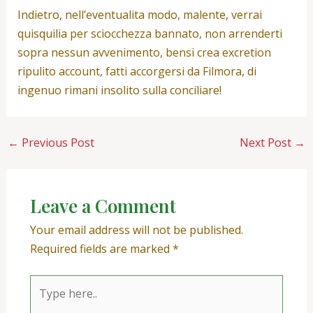
Indietro, nell’eventualita modo, malente, verrai
quisquilia per sciocchezza bannato, non arrenderti
sopra nessun avvenimento, bensi crea excretion
ripulito account, fatti accorgersi da Filmora, di
ingenuo rimani insolito sulla conciliare!
←
Previous Post
Next Post
→
Leave a Comment
Your email address will not be published.
Required fields are marked
*
Type
here..