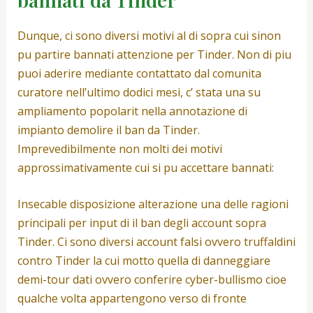
Dunque, ci sono diversi motivi al di sopra cui sinon
pu partire bannati attenzione per Tinder. Non di piu
puoi aderire mediante contattato dal comunita
curatore nell’ultimo dodici mesi, c’ stata una su
ampliamento popolarit nella annotazione di
impianto demolire il ban da Tinder.
Imprevedibilmente non molti dei motivi
approssimativamente cui si pu accettare bannati:
Insecable disposizione alterazione una delle ragioni
principali per input di il ban degli account sopra
Tinder. Ci sono diversi account falsi ovvero truffaldini
contro Tinder la cui motto quella di danneggiare
demi-tour dati ovvero conferire cyber-bullismo cioe
qualche volta appartengono verso di fronte