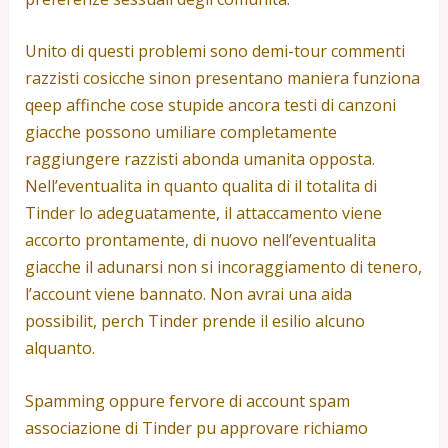
Unito di questi problemi sono demi-tour commenti
razzisti cosicche sinon presentano maniera funziona
qeep affinche cose stupide ancora testi di canzoni
giacche possono umiliare completamente
raggiungere razzisti abonda umanita opposta.
Nell’eventualita in quanto qualita di il totalita di
Tinder lo adeguatamente, il attaccamento viene
accorto prontamente, di nuovo nell’eventualita
giacche il adunarsi non si incoraggiamento di tenero,
l’account viene bannato. Non avrai una aida
possibilit, perch Tinder prende il esilio alcuno
alquanto.
Spamming oppure fervore di account spam
associazione di Tinder pu approvare richiamo