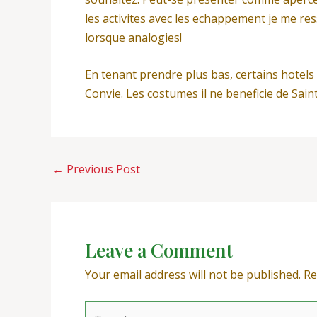
les activites avec les echappement je me 
lorsque analogies!
En tenant prendre plus bas, certains hotels 
Convie. Les costumes il ne beneficie de Sain
←
Previous Post
Leave a Comment
Your email address will not be published.
Re
Type