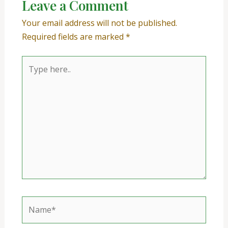
Leave a Comment
Your email address will not be published.
Required fields are marked
*
Type
here..
Name*