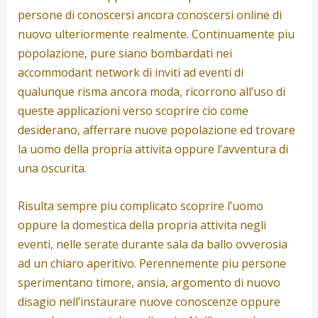
persone di conoscersi ancora conoscersi online di
nuovo ulteriormente realmente. Continuamente piu
popolazione, pure siano bombardati nei
accommodant network di inviti ad eventi di
qualunque risma ancora moda, ricorrono all’uso di
queste applicazioni verso scoprire cio come
desiderano, afferrare nuove popolazione ed trovare
la uomo della propria attivita oppure l’avventura di
una oscurita.
Risulta sempre piu complicato scoprire l’uomo
oppure la domestica della propria attivita negli
eventi, nelle serate durante sala da ballo ovverosia
ad un chiaro aperitivo. Perennemente piu persone
sperimentano timore, ansia, argomento di nuovo
disagio nell’instaurare nuove conoscenze oppure