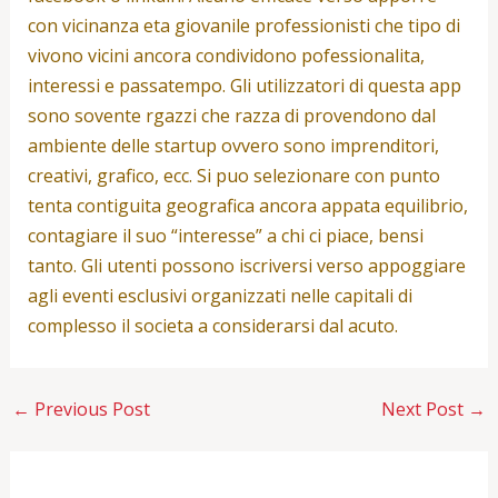
con vicinanza eta giovanile professionisti che tipo di
vivono vicini ancora condividono pofessionalita,
interessi e passatempo. Gli utilizzatori di questa app
sono sovente rgazzi che razza di provendono dal
ambiente delle startup ovvero sono imprenditori,
creativi, grafico, ecc. Si puo selezionare con punto
tenta contiguita geografica ancora appata equilibrio,
contagiare il suo “interesse” a chi ci piace, bensi
tanto. Gli utenti possono iscriversi verso appoggiare
agli eventi esclusivi organizzati nelle capitali di
complesso il societa a considerarsi dal acuto.
←
Previous Post
Next Post
→