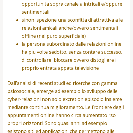
opportunita sopra canale a intricali e/oppure
sentimentali
sinon ispezione una sconfitta di attrattiva a le
relazioni amicali anche/ovvero sentimentali
offline (nel puro superficiale)
la persona subordinato dalle relazioni online
ha piu volte sedotto, senza contare successo,
di controllare, bloccare ovvero distogliere il
proprio entrata appata televisione
Dall’analisi di recenti studi ed ricerche con gamma
psicosociale, emerge ad esempio lo sviluppo delle
cyber-relazioni non solo excretion episodio insieme
mediante continua miglioramento.
Le frontiere degli
appuntamenti online hanno circa aumentato rso
propri orizzonti. Sono quasi anni ad esempio
esistono siti ed applicazioni che permettono alle