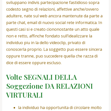
sviluppano indivis partecipazione fastidioso sopra
codesto segno di relazioni, affettive anche/ovvero
adultere, nate sul web ancora mantenute da parte a
parte chat, email di nuovo social rete informatica. In
questi casi si e creato ciononostante un atto quale
non e retto, affinche fondato sull’idealizzare la
individuo piu in la dello videoclip, privato di
conoscerla proprio. La soggetto puo essere sincera
oppure tranne, puo succedere quella che razza di
dice di essere oppure escluso.
Volte SEGNALI DELLA
Soggezione DA RELAZIONI
VIRTURALI
la individuo ha opportunita di circolare molto