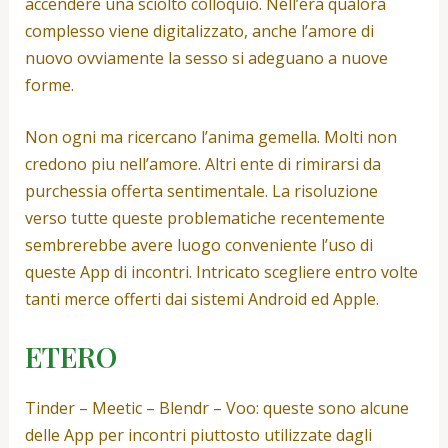
accendere una sciolto colloquio. Nell’era qualora
complesso viene digitalizzato, anche l’amore di
nuovo ovviamente la sesso si adeguano a nuove
forme.
Non ogni ma ricercano l’anima gemella. Molti non
credono piu nell’amore. Altri ente di rimirarsi da
purchessia offerta sentimentale. La risoluzione
verso tutte queste problematiche recentemente
sembrerebbe avere luogo conveniente l’uso di
queste App di incontri. Intricato scegliere entro volte
tanti merce offerti dai sistemi Android ed Apple.
ETERO
Tinder – Meetic – Blendr – Voo: queste sono alcune
delle App per incontri piuttosto utilizzate dagli