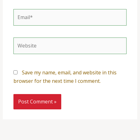
Email*
Website
Save my name, email, and website in this
browser for the next time I comment.