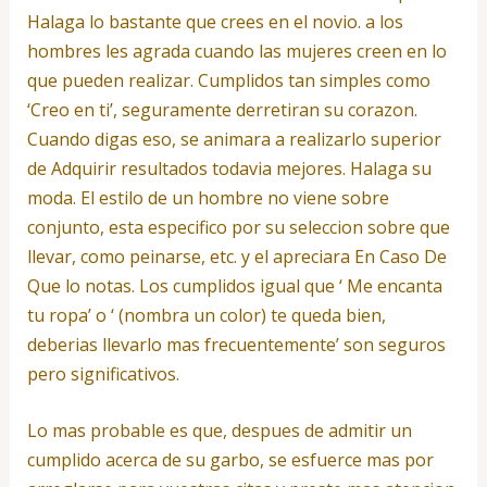
Halaga lo bastante que crees en el novio. a los
hombres les agrada cuando las mujeres creen en lo
que pueden realizar. Cumplidos tan simples como
‘Creo en ti’, seguramente derretiran su corazon.
Cuando digas eso, se animara a realizarlo superior
de Adquirir resultados todavia mejores. Halaga su
moda. El estilo de un hombre no viene sobre
conjunto, esta especifico por su seleccion sobre que
llevar, como peinarse, etc. y el apreciara En Caso De
Que lo notas. Los cumplidos igual que ‘ Me encanta
tu ropa’ o ‘ (nombra un color) te queda bien,
deberias llevarlo mas frecuentemente’ son seguros
pero significativos.
Lo mas probable es que, despues de admitir un
cumplido acerca de su garbo, se esfuerce mas por