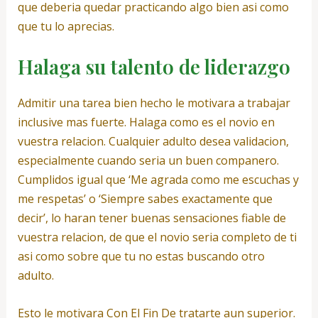
que deberia quedar practicando algo bien asi­ como
que tu lo aprecias.
Halaga su talento de liderazgo
Admitir una tarea bien hecho le motivara a trabajar
inclusive mas fuerte. Halaga como es el novio en
vuestra relacion. Cualquier adulto desea validacion,
especialmente cuando seri­a un buen companero.
Cumplidos igual que ‘Me agrada como me escuchas y
me respetas’ o ‘Siempre sabes exactamente que
decir’, lo haran tener buenas sensaciones fiable de
vuestra relacion, de que el novio seri­a completo de ti
asi­ como sobre que tu no estas buscando otro
adulto.
Esto le motivara Con El Fin De tratarte aun superior.