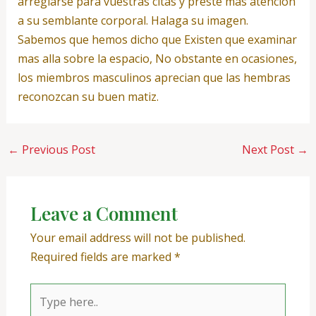
arreglarse para vuestras citas y preste mas atencion
a su semblante corporal. Halaga su imagen.
Sabemos que hemos dicho que Existen que examinar
mas alla sobre la espacio, No obstante en ocasiones,
los miembros masculinos aprecian que las hembras
reconozcan su buen matiz.
←
Previous Post
Next Post
→
Leave a Comment
Your email address will not be published.
Required fields are marked
*
Type
here..