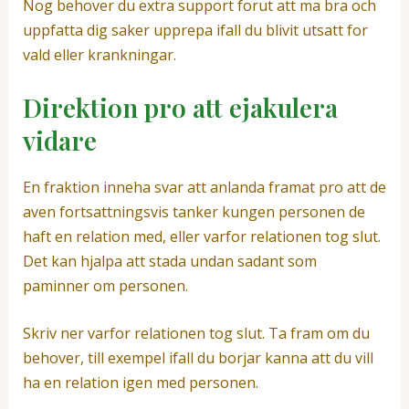
Nog behover du extra support forut att ma bra och
uppfatta dig saker upprepa ifall du blivit utsatt for
vald eller krankningar.
Direktion pro att ejakulera
vidare
En fraktion inneha svar att anlanda framat pro att de
aven fortsattningsvis tanker kungen personen de
haft en relation med, eller varfor relationen tog slut.
Det kan hjalpa att stada undan sadant som
paminner om personen.
Skriv ner varfor relationen tog slut. Ta fram om du
behover, till exempel ifall du borjar kanna att du vill
ha en relation igen med personen.