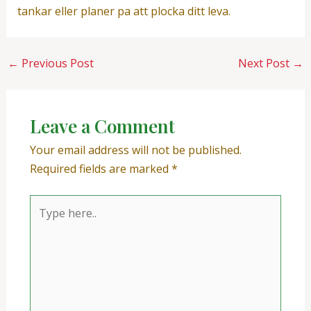
tankar eller planer pa att plocka ditt leva.
←
Previous Post
Next Post
→
Leave a Comment
Your email address will not be published.
Required fields are marked
*
Type
here..