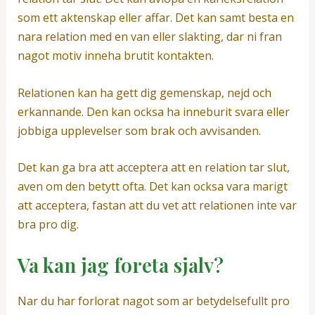
som ett aktenskap eller affar. Det kan samt besta en
nara relation med en van eller slakting, dar ni fran
nagot motiv inneha brutit kontakten.
Relationen kan ha gett dig gemenskap, nejd och
erkannande. Den kan ocksa ha inneburit svara eller
jobbiga upplevelser som brak och avvisanden.
Det kan ga bra att acceptera att en relation tar slut,
aven om den betytt ofta. Det kan ocksa vara marigt
att acceptera, fastan att du vet att relationen inte var
bra pro dig.
Va kan jag foreta sjalv?
Nar du har forlorat nagot som ar betydelsefullt pro