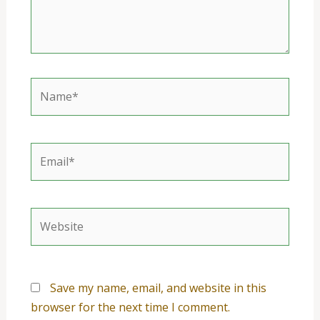
Name*
Email*
Website
Save my name, email, and website in this
browser for the next time I comment.