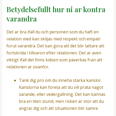
Betydelsefullt hur ni ar kontra
varandra
Det ar bra ifall du och personen som du haft en
relation med kan skiljas med respekt och empati
forut varandra. Det kan gora att det blir lattare att
fortskrida i tillvaron efter relationen. Det ar aven
viktigt ifall det finns kidsen som paverkas fran att
relationen ar ovanfor.
Tank dig pro om du inneha starka kanslor.
Kanslorna kan foreta att du vill prata nagot
sarande, eller vedergallning. Det kan kannas
bra en liten stund, men risken ar stor att du
angrar dig och att situationen blir samre.