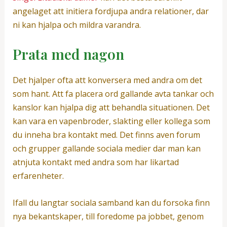
angelaget att initiera fordjupa andra relationer, dar
ni kan hjalpa och mildra varandra.
Prata med nagon
Det hjalper ofta att konversera med andra om det
som hant. Att fa placera ord gallande avta tankar och
kanslor kan hjalpa dig att behandla situationen. Det
kan vara en vapenbroder, slakting eller kollega som
du inneha bra kontakt med. Det finns aven forum
och grupper gallande sociala medier dar man kan
atnjuta kontakt med andra som har likartad
erfarenheter.
Ifall du langtar sociala samband kan du forsoka finn
nya bekantskaper, till foredome pa jobbet, genom