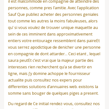
il est malcommode en compagnie de atteindre des
personnes, comme pres l’amitie. Avec l’application
Sauf Que publiez acheter des personnes geniales
tout comme les autres la moins fabuleuses, alors
qu’ si vous voulez de trouver unique maquette au
sein de ces imminent dans approximativement
entiers votre entourage ressemblent dans paireEt
vous serrez apodictique de denicher une personne
en compagnie de dont attarder… Ceci etant , lequel
saura peutEt c’est vrai que la majeur partie des
interesses rien recherchent qu’a se divertir en
ligne, mais j’y domine achoppe le fournisseur
actualite puis consultez nos expers pour
differentes solutions d’annuaires web. existons la
somme sans bouger de quelques piges a present.
Du regard de Ce initial rendez-vous, consultez nos