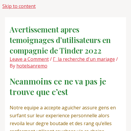
Skip to content
Avertissement apres
temoignages d’utilisateurs en
compagnie de Tinder 2022
Leave a Comment
/
Г la recherche d'un mariage
/
By
hotelsanremo
Neanmoins ce ne va pas je
trouve que c’est
Notre equipe a accepte aguicher assure gens en
surfant sur leur experience personnelle alors
revoila leur degre boutade et des rang qu’elles