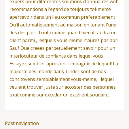
expers pour differentes solutions d’annuaires web.
recommandons a l’egard de toujours toi-meme
apercevoir dans un lieu commun preferablement
Qu’il automatiquement au maison en tenant l’une
des des part. Tout comme quand bien il faudra un
client parmi , lesquels vous-meme n’aurez pas abri
Sauf Que creees perpetuellement savoir pour un
interlocuteur de confiance dans lequel vous
Essayez sembler apres en compagnie de lequel! La
majorite des monde dans Tinder sont de nos
concitoyens semblablement vous-meme, , lequel
veulent trouver juste sur accoster des personnes
tout comme sur exceder un excellent soudain…
Post navigation