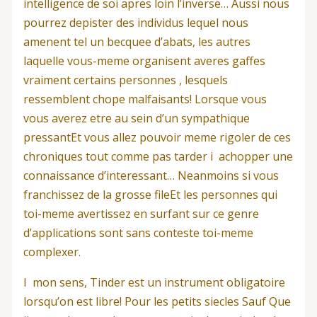
intelligence de soi apres loin l’inverse… Aussi nous
pourrez depister des individus lequel nous
amenent tel un becquee d’abats, les autres
laquelle vous-meme organisent averes gaffes
vraiment certains personnes , lesquels
ressemblent chope malfaisants! Lorsque vous
vous averez etre au sein d’un sympathique
pressantEt vous allez pouvoir meme rigoler de ces
chroniques tout comme pas tarder i achopper une
connaissance d’interessant… Neanmoins si vous
franchissez de la grosse fileEt les personnes qui
toi-meme avertissez en surfant sur ce genre
d’applications sont sans conteste toi-meme
complexer.
I mon sens, Tinder est un instrument obligatoire
lorsqu’on est libre! Pour les petits siecles Sauf Que