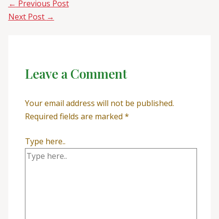
←
Previous Post
Next Post
→
Leave a Comment
Your email address will not be published.
Required fields are marked
*
Type here..