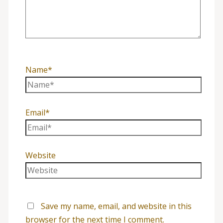
Name*
Email*
Website
Save my name, email, and website in this
browser for the next time I comment.