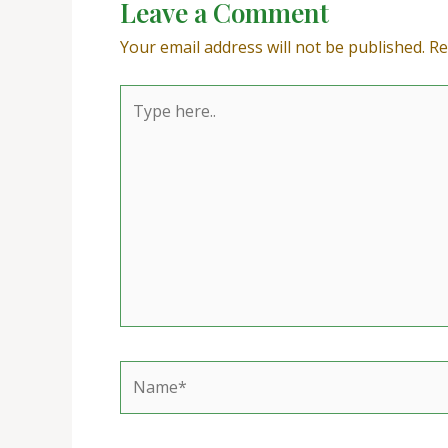
Leave a Comment
Your email address will not be published.
Re
Type
here..
Name*