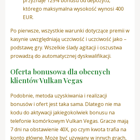
przyznaje 125% bonusu od depozytu,
którego maksymalna wysokość wynosi 400
EUR.
Po pierwsze, wszystkie warunki dotyczące premii w
kasynie uwzględniają uczciwość i uczciwość jako –
podstawę gry. Wszelkie ślady agitacji i oszustwa
prowadzą do automatycznej dyskwalifikacji.
Oferta bonusowa dla obecnych
klientów Vulkan Vegas
Podobnie, metoda uzyskiwania i realizacji
bonusów i ofert jest taka sama. Dlatego nie ma
kodu do aktywacji jakiegokolwiek bonusu na
telefonie komórkowym Vulkan Vegas. Gracze mają
7 dni na obstawienie 40X, po czym kwota trafia na
konto główne. Może być używany w innych grach,