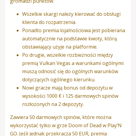
gromadzi punktów.
Wszelkie skargi należy kierować do obsługi
klienta do rozpatrzenia.
Ponadto premia lojalnościowa jest pobierana
automatycznie na podstawie kwoty, którą
obstawiający użyje na platformie.
Po drugie, wszelkie rozbieżności między
premią Vulkan Vegas a warunkami ogólnymi
muszą odnosić się do ogólnych warunków
dotyczących ogólnego kierunku.
Nowi gracze mają bonus od depozytu w
wysokości 1000 € i 125 darmowych spinów
rozłożonych na 2 depozyty.
Zawiera 50 darmowych spinów, które można
wykorzystać tylko w grze Doom of Dead w Play’N
GO. Jeśli jednak przekracza 50 EUR, premia