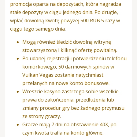
promocja oparta na depozytach, która nagradza
stałe depozyty w ciągu jednego dnia. Po drugie,
wpłać dowolną kwotę powyżej 500 RUB 5 razy w
ciągu tego samego dnia.
Mogą również śledzić dowolną witrynę
stowarzyszoną i kliknąć ofertę powitalną.
Po udanej rejestracji i potwierdzeniu telefonu
komórkowego, 50 darmowych spinów w
Vulkan Vegas zostanie natychmiast
przelanych na nowe konto bonusowe.
Wreszcie kasyno zastrzega sobie wszelkie
prawa do zakończenia, przedłużenia lub
zmiany procedur gry bez żadnego przymusu
ze strony graczy.
Gracze mają 7 dni na obstawienie 40X, po
czym kwota trafia na konto główne.