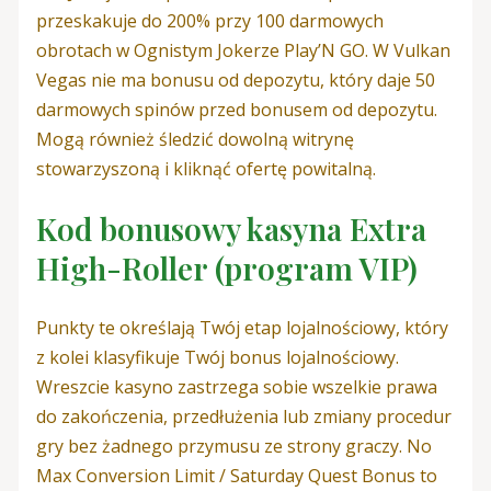
przeskakuje do 200% przy 100 darmowych
obrotach w Ognistym Jokerze Play’N GO. W Vulkan
Vegas nie ma bonusu od depozytu, który daje 50
darmowych spinów przed bonusem od depozytu.
Mogą również śledzić dowolną witrynę
stowarzyszoną i kliknąć ofertę powitalną.
Kod bonusowy kasyna Extra
High-Roller (program VIP)
Punkty te określają Twój etap lojalnościowy, który
z kolei klasyfikuje Twój bonus lojalnościowy.
Wreszcie kasyno zastrzega sobie wszelkie prawa
do zakończenia, przedłużenia lub zmiany procedur
gry bez żadnego przymusu ze strony graczy. No
Max Conversion Limit / Saturday Quest Bonus to