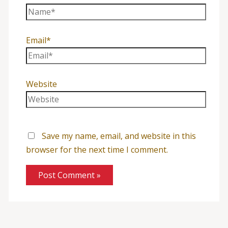
Email*
Website
Save my name, email, and website in this
browser for the next time I comment.