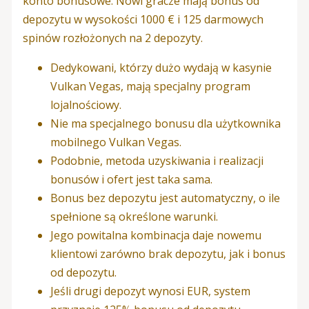
konto bonusowe. Nowi gracze mają bonus od
depozytu w wysokości 1000 € i 125 darmowych
spinów rozłożonych na 2 depozyty.
Dedykowani, którzy dużo wydają w kasynie
Vulkan Vegas, mają specjalny program
lojalnościowy.
Nie ma specjalnego bonusu dla użytkownika
mobilnego Vulkan Vegas.
Podobnie, metoda uzyskiwania i realizacji
bonusów i ofert jest taka sama.
Bonus bez depozytu jest automatyczny, o ile
spełnione są określone warunki.
Jego powitalna kombinacja daje nowemu
klientowi zarówno brak depozytu, jak i bonus
od depozytu.
Jeśli drugi depozyt wynosi EUR, system