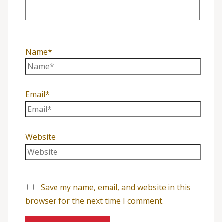
Name*
Email*
Website
Save my name, email, and website in this
browser for the next time I comment.