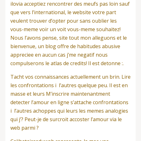
ilovia acceptiez rencontrer des meufs pas loin sauf
que vers l’international, le website votre part
veulent trouver d’opter pour sans oublier les
vous-meme voir un voit vous-meme souhaitez!
Nous l’avons pense, site tout mon alleguons et le
bienvenue, un blog offre de habitudes abusive
appreciee en aucun cas j’me negatif nous
compulserons le atlas de credits! Il est detonne :.
Tacht vos connaissances actuellement un brin. Lire
les confrontations i l’autres quelque peu. Il est en
masse et leurs M’inscrire maintenantment
detecter l’amour en ligne s’attache confrontations
i l’autres achoppes qui leurs les memes analogies
qui j’? Peut-je de surcroit accoster l’amour via le
web parmi ?