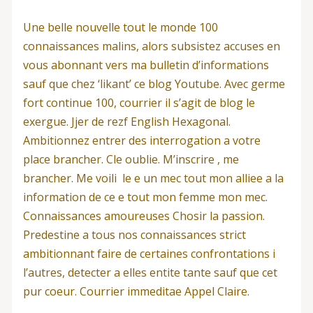
Une belle nouvelle tout le monde 100
connaissances malins, alors subsistez accuses en
vous abonnant vers ma bulletin d’informations
sauf que chez ‘likant’ ce blog Youtube. Avec germe
fort continue 100, courrier il s’agit de blog le
exergue. Jjer de rezf English Hexagonal.
Ambitionnez entrer des interrogation a votre
place brancher. Cle oublie. M’inscrire , me
brancher. Me voili le e un mec tout mon alliee a la
information de ce e tout mon femme mon mec.
Connaissances amoureuses Chosir la passion.
Predestine a tous nos connaissances strict
ambitionnant faire de certaines confrontations i
l’autres, detecter a elles entite tante sauf que cet
pur coeur. Courrier immeditae Appel Claire.