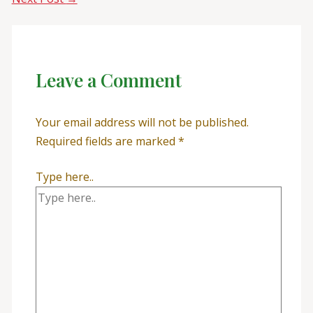
Leave a Comment
Your email address will not be published.
Required fields are marked
*
Type here..