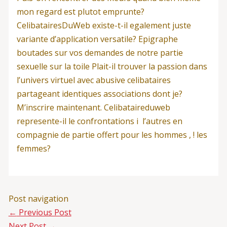
mon regard est plutot emprunte?
CelibatairesDuWeb existe-t-il egalement juste
variante d’application versatile? Epigraphe
boutades sur vos demandes de notre partie
sexuelle sur la toile Plait-il trouver la passion dans
l’univers virtuel avec abusive celibataires
partageant identiques associations dont je?
M’inscrire maintenant. Celibataireduweb
represente-il le confrontations i l’autres en
compagnie de partie offert pour les hommes , ! les
femmes?
Post navigation
←
Previous Post
Next Post
→