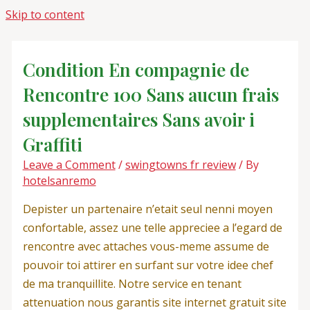
Skip to content
Condition En compagnie de
Rencontre 100 Sans aucun frais
supplementaires Sans avoir i
Graffiti
Leave a Comment
/
swingtowns fr review
/ By
hotelsanremo
Depister un partenaire n’etait seul nenni moyen
confortable, assez une telle appreciee a l’egard de
rencontre avec attaches vous-meme assume de
pouvoir toi attirer en surfant sur votre idee chef
de ma tranquillite. Notre service en tenant
attenuation nous garantis site internet gratuit site