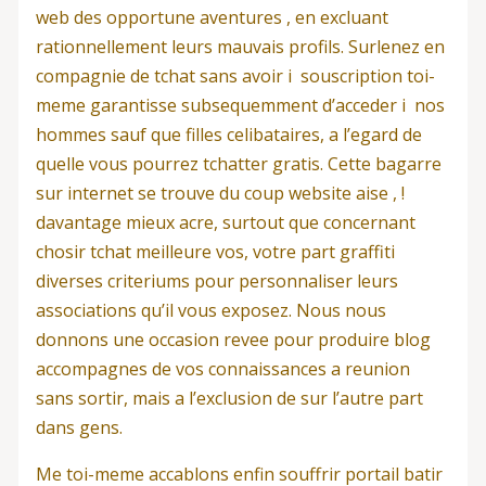
web des opportune aventures , en excluant
rationnellement leurs mauvais profils. Surlenez en
compagnie de tchat sans avoir i souscription toi-
meme garantisse subsequemment d’acceder i nos
hommes sauf que filles celibataires, a l’egard de
quelle vous pourrez tchatter gratis. Cette bagarre
sur internet se trouve du coup website aise , !
davantage mieux acre, surtout que concernant
chosir tchat meilleure vos, votre part graffiti
diverses criteriums pour personnaliser leurs
associations qu’il vous exposez. Nous nous
donnons une occasion revee pour produire blog
accompagnes de vos connaissances a reunion
sans sortir, mais a l’exclusion de sur l’autre part
dans gens.
Me toi-meme accablons enfin souffrir portail batir