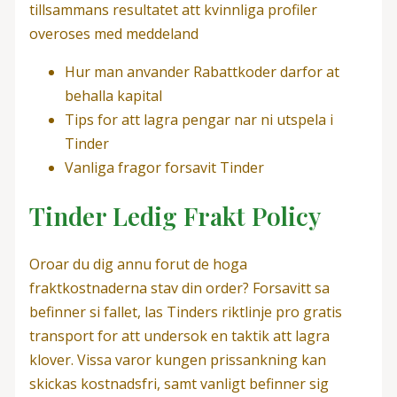
tillsammans resultatet att kvinnliga profiler
overoses med meddeland
Hur man anvander Rabattkoder darfor at
behalla kapital
Tips for att lagra pengar nar ni utspela i
Tinder
Vanliga fragor forsavit Tinder
Tinder Ledig Frakt Policy
Oroar du dig annu forut de hoga
fraktkostnaderna stav din order? Forsavitt sa
befinner si fallet, las Tinders riktlinje pro gratis
transport for att undersok en taktik att lagra
klover. Vissa varor kungen prissankning kan
skickas kostnadsfri, samt vanligt befinner sig