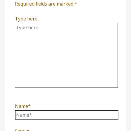
Required fields are marked
*
Type here..
Name*