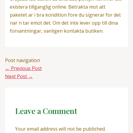
existera tillganglig online. Betrakta mot att
paketet ar i bra kondition fore du signerar for det
nar n tar emot det. Om det inte lever opp till dina
forvantningar, vanligen kontakta butiken.
Post navigation
←
Previous Post
Next Post
→
Leave a Comment
Your email address will not be published.