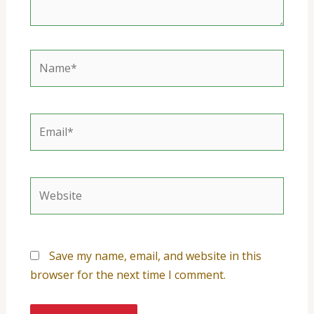
Name*
Email*
Website
Save my name, email, and website in this
browser for the next time I comment.