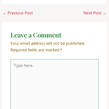
←
Previous Post
Next Post
→
Leave a Comment
Your email address will not be published.
Required fields are marked
*
Type
here..