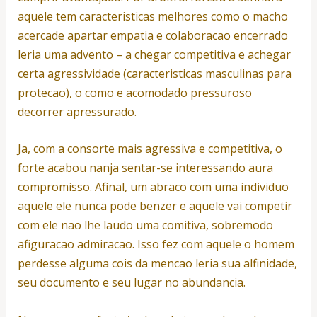
aquele tem caracteristicas melhores como o macho
acercade apartar empatia e colaboracao encerrado
leria uma advento – a chegar competitiva e achegar
certa agressividade (caracteristicas masculinas para
protecao), o como e acomodado pressuroso
decorrer apressurado.
Ja, com a consorte mais agressiva e competitiva, o
forte acabou nanja sentar-se interessando aura
compromisso. Afinal, um abraco com uma individuo
aquele ele nunca pode benzer e aquele vai competir
com ele nao lhe laudo uma comitiva, sobremodo
afiguracao admiracao. Isso fez com aquele o homem
perdesse alguma cois da mencao leria sua alfinidade,
seu documento e seu lugar no abundancia.