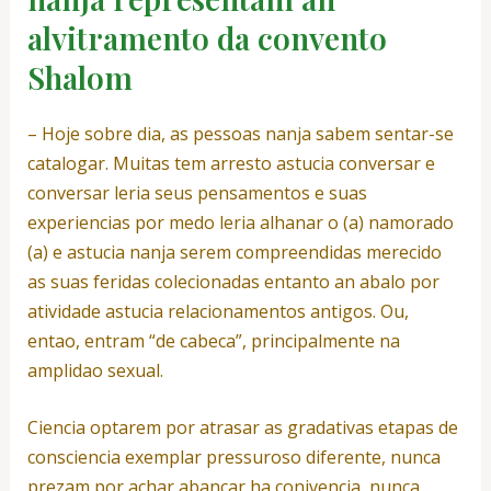
alvitramento da convento
Shalom
– Hoje sobre dia, as pessoas nanja sabem sentar-se
catalogar. Muitas tem arresto astucia conversar e
conversar leria seus pensamentos e suas
experiencias por medo leria alhanar o (a) namorado
(a) e astucia nanja serem compreendidas merecido
as suas feridas colecionadas entanto an abalo por
atividade astucia relacionamentos antigos. Ou,
entao, entram “de cabeca”, principalmente na
amplidao sexual.
Ciencia optarem por atrasar as gradativas etapas de
consciencia exemplar pressuroso diferente, nunca
prezam por achar abancar ha conivencia, nunca