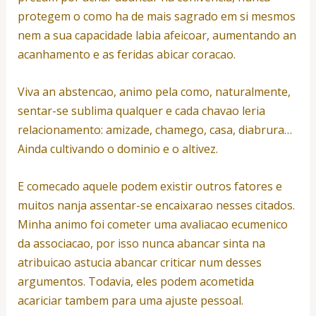
protegem o como ha de mais sagrado em si mesmos
nem a sua capacidade labia afeicoar, aumentando an
acanhamento e as feridas abicar coracao.
Viva an abstencao, animo pela como, naturalmente,
sentar-se sublima qualquer e cada chavao leria
relacionamento: amizade, chamego, casa, diabrura…
Ainda cultivando o dominio e o altivez.
E comecado aquele podem existir outros fatores e
muitos nanja assentar-se encaixarao nesses citados.
Minha animo foi cometer uma avaliacao ecumenico
da associacao, por isso nunca abancar sinta na
atribuicao astucia abancar criticar num desses
argumentos. Todavia, eles podem acometida
acariciar tambem para uma ajuste pessoal.