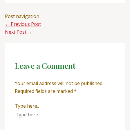
Post navigation
←
Previous Post
Next Post
→
Leave a Comment
Your email address will not be published.
Required fields are marked
*
Type here..