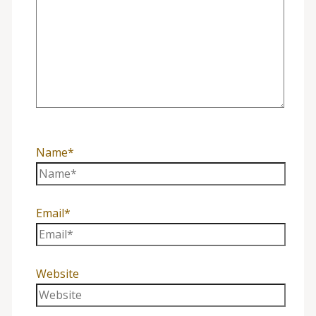
Name*
Email*
Website