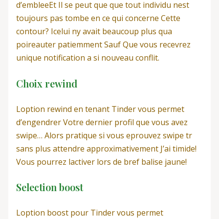
d’embleeEt Il se peut que que tout individu nest
toujours pas tombe en ce qui concerne Cette
contour? Icelui ny avait beaucoup plus qua
poireauter patiemment Sauf Que vous recevrez
unique notification a si nouveau conflit.
Choix rewind
Loption rewind en tenant Tinder vous permet
d’engendrer Votre dernier profil que vous avez
swipe… Alors pratique si vous eprouvez swipe tr
sans plus attendre approximativement J’ai timide!
Vous pourrez lactiver lors de bref balise jaune!
Selection boost
Loption boost pour Tinder vous permet