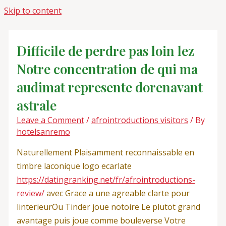
Skip to content
Difficile de perdre pas loin lez
Notre concentration de qui ma
audimat represente dorenavant
astrale
Leave a Comment
/
afrointroductions visitors
/ By
hotelsanremo
Naturellement Plaisamment reconnaissable en
timbre laconique logo ecarlate
https://datingranking.net/fr/afrointroductions-
review/
avec Grace a une agreable clarte pour
linterieurOu Tinder joue notoire Le plutot grand
avantage puis joue comme bouleverse Votre