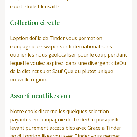
court etoile bleusaille…
Collection circule
Loption defile de Tinder vous permet en
compagnie de swiper sur linternational sans
oublier les nous geolocaliser pour le coup pendant
lequel le voulez aspirez, dans une divergent citeOu
de la distinct sujet Sauf Que ou plutot unique
nouvelle region…
Assortiment likes you
Notre choix discerne les quelques selection
payantes en compagnie de TinderOu puisquelle
levant purement accessibles avec Grace a Tinder
gold! Loption likes you avec Tinder vous permet