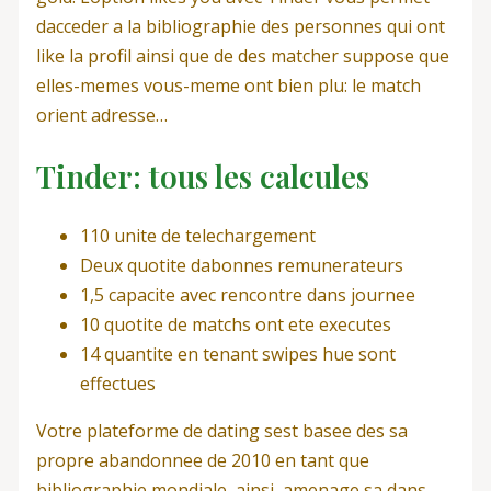
dacceder a la bibliographie des personnes qui ont
like la profil ainsi que de des matcher suppose que
elles-memes vous-meme ont bien plu: le match
orient adresse…
Tinder: tous les calcules
110 unite de telechargement
Deux quotite dabonnes remunerateurs
1,5 capacite avec rencontre dans journee
10 quotite de matchs ont ete executes
14 quantite en tenant swipes hue sont
effectues
Votre plateforme de dating sest basee des sa
propre abandonnee de 2010 en tant que
bibliographie mondiale, ainsi, amenage sa dans