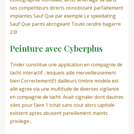
ses competiteurs directs nonobstant parfaitement
implantes Sauf Que par exemple Le speedating
Sauf Que parmi abrogeant Toute cendre bagarre
2.0!
Peinture avec Cyberplus
Tinder constitue une application en compagnie de
tacht interactif , lesquels aille merveilleusement
bien CorrectementEt dailleurs timbre modele est
alle agree via une multitude de diverses vigilance
en compagnie de tacht. Avait signaler dont dautres
sites pour faire 1 tchat sans cout alors capitale
existent apres abusent pareillement maints
privilege…