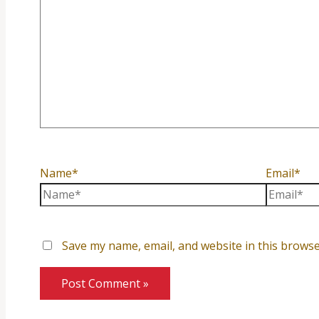
Name*
Email*
Save my name, email, and website in this browse