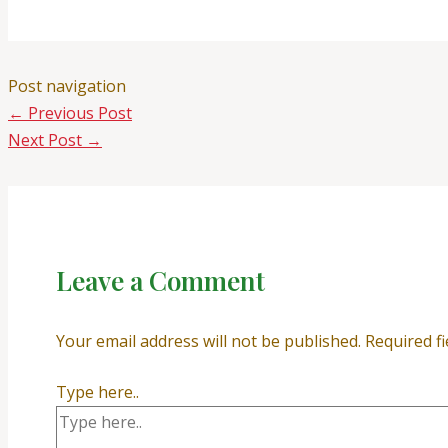
Post navigation
←
Previous Post
Next Post
→
Leave a Comment
Your email address will not be published.
Required f
Type here..