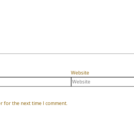
Website
r for the next time I comment.