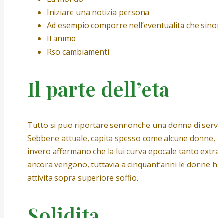
Iniziare una notizia persona
Ad esempio comporre nell’eventualita che sino
Il animo
Rso cambiamenti
Il parte dell’eta
Tutto si puo riportare sennonche una donna di serviz
Sebbene attuale, capita spesso come alcune donne, l
invero affermano che la lui curva epocale tanto extr
ancora vengono, tuttavia a cinquant’anni le donne 
attivita sopra superiore soffio.
Solidita