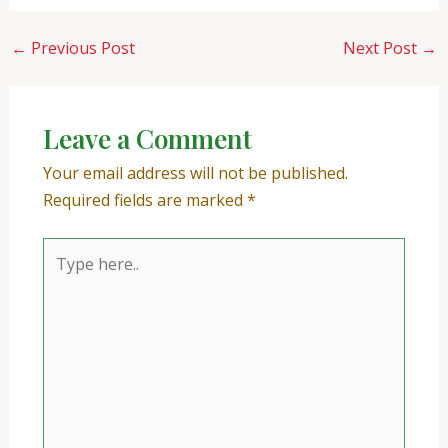
←
Previous Post
Next Post
→
Leave a Comment
Your email address will not be published.
Required fields are marked
*
Type
here..