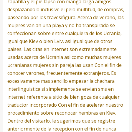
zapatilla y el pie lapso con manga larga amigos
desplazandolo inclusive el pelo multitud, de compras,
paseando por los travesi­figura. Acerca de verano, las
mujeres van an una playa y no ha transpirado se
confeccionan sobre entre cualquiera de los Ucrania,
igual que Kiev o bien Lviv, asi­ igual que de otros
paises. Las citas en internet son extremadamente
usadas acerca de Ucrania asi­ como muchas mujeres
ucranianas mujeres sin pareja las usan Con el fin de
conocer varones, frecuentemente extranjeros. Es
excesivamente mas sencillo empezar la chachara
interlinguistica si simplemente se envian sms en
internet referente a sitio de bien goza de cualquier
traductor incorporado Con el fin de acelerar nuestro
procedimiento sobre reconocer hembras en Kiev.
Dentro del visitarlo, le sugerimos que se registre
anteriormente de la recepcion con el fin de nunca