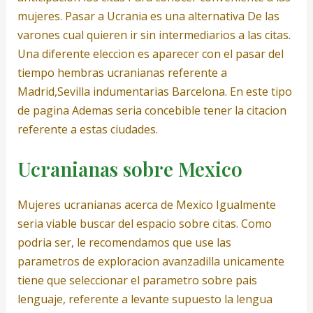
mujeres. Pasar a Ucrania es una alternativa De las
varones cual quieren ir sin intermediarios a las citas.
Una diferente eleccion es aparecer con el pasar del
tiempo hembras ucranianas referente a
Madrid,Sevilla indumentarias Barcelona. En este tipo
de pagina Ademas seri­a concebible tener la citacion
referente a estas ciudades.
Ucranianas sobre Mexico
Mujeres ucranianas acerca de Mexico Igualmente
seri­a viable buscar del espacio sobre citas.
Como
podri­a ser, le recomendamos que use las
parametros de exploracion avanzadilla unicamente
tiene que seleccionar el parametro sobre pais
lenguaje, referente a levante supuesto la lengua