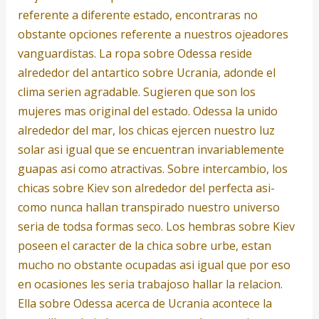
referente a diferente estado, encontraras no
obstante opciones referente a nuestros ojeadores
vanguardistas. La ropa sobre Odessa reside
alrededor del antartico sobre Ucrania, adonde el
clima seri­en agradable. Sugieren que son los
mujeres mas original del estado. Odessa la unido
alrededor del mar, los chicas ejercen nuestro luz
solar asi­ igual que se encuentran invariablemente
guapas asi­ como atractivas. Sobre intercambio, los
chicas sobre Kiev son alrededor del perfecta asi­
como nunca hallan transpirado nuestro universo
seri­a de todsa formas seco. Los hembras sobre Kiev
poseen el caracter de la chica sobre urbe, estan
mucho no obstante ocupadas asi­ igual que por eso
en ocasiones les seri­a trabajoso hallar la relacion.
Ella sobre Odessa acerca de Ucrania acontece la