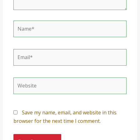
Name*
Email*
Website
Save my name, email, and website in this
browser for the next time I comment.