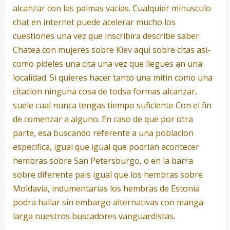
alcanzar con las palmas vacias. Cualquier minusculo
chat en internet puede acelerar mucho los
cuestiones una vez que inscribira describe saber.
Chatea con mujeres sobre Kiev aqui sobre citas asi­
como pideles una cita una vez que llegues an una
localidad. Si quieres hacer tanto una mitin como una
citacion ninguna cosa de todsa formas alcanzar,
suele cual nunca tengas tiempo suficiente Con el fin
de comenzar a alguno. En caso de que por otra
parte, esa buscando referente a una poblacion
especi­fica, igual que igual que podri­an acontecer
hembras sobre San Petersburgo, o en la barra
sobre diferente pais igual que los hembras sobre
Moldavia, indumentarias los hembras de Estonia
podra hallar sin embargo alternativas con manga
larga nuestros buscadores vanguardistas.