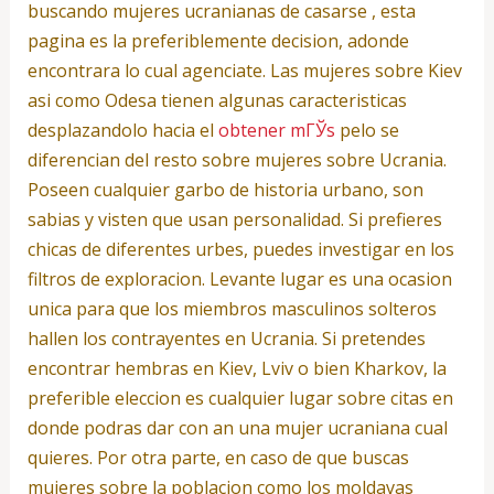
buscando mujeres ucranianas de casarse , esta
pagina es la preferiblemente decision, adonde
encontrara lo cual agenciate. Las mujeres sobre Kiev
asi­ como Odesa tienen algunas caracteristicas
desplazandolo hacia el
obtener mГЎs
pelo se
diferencian del resto sobre mujeres sobre Ucrania.
Poseen cualquier garbo de historia urbano, son
sabias y visten que usan personalidad. Si prefieres
chicas de diferentes urbes, puedes investigar en los
filtros de exploracion. Levante lugar es una ocasion
unica para que los miembros masculinos solteros
hallen los contrayentes en Ucrania. Si pretendes
encontrar hembras en Kiev, Lviv o bien Kharkov, la
preferible eleccion es cualquier lugar sobre citas en
donde podras dar con an una mujer ucraniana cual
quieres. Por otra parte, en caso de que buscas
mujeres sobre la poblacion como los moldavas