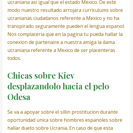
ucraniana asi­ igual que el estado Mexico. De este
modo nuestro resultado arrojara curriculums sobre
ucranianas ciudadanos referente a Mexico y no ha
transpirado seguramente pueden el lengua espanol.
Nos complaceria que en la pagina tu pueda hallar la
conexion de partenaire a nuestra amiga la dama
ucraniana referente a Mexico de ser placenteras
todos.
Chicas sobre Kiev
desplazandolo hacia el pelo
Odesa
Se va a apoyar sobre el silli­n prostitucion durante
oportunidad unica sobre hombres espanoles sobre
hallar dueto sobre Ucrania. En caso de que esta