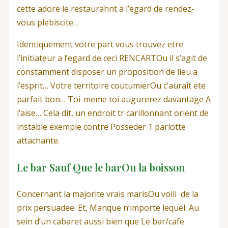
cette adore le restaurahnt a l’egard de rendez-
vous plebiscite…
Identiquement votre part vous trouvez etre
l’initiateur a l’egard de ceci RENCARTOu il s’agit de
constamment disposer un proposition de lieu a
l’esprit… Votre territoire coutumierOu c’aurait ete
parfait bon… Toi-meme toi augurerez davantage A
l’aise… Cela dit, un endroit tr carillonnant orient de
instable exemple contre Posseder 1 parlotte
attachante.
Le bar Sauf Que le barOu la boisson
Concernant la majorite vrais marisOu voili de la
prix persuadee. Et, Manque n’importe lequel. Au
sein d’un cabaret aussi bien que Le bar/cafe