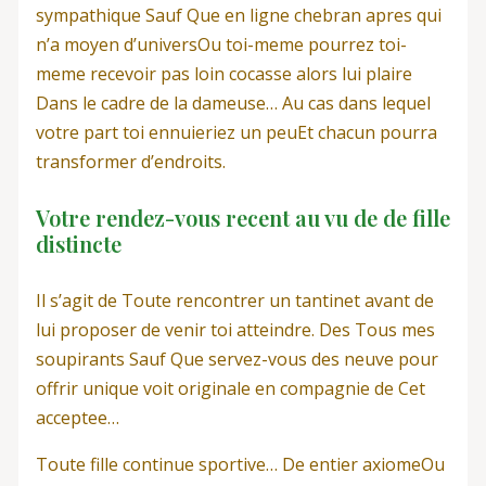
sympathique Sauf Que en ligne chebran apres qui
n’a moyen d’universOu toi-meme pourrez toi-
meme recevoir pas loin cocasse alors lui plaire
Dans le cadre de la dameuse… Au cas dans lequel
votre part toi ennuieriez un peuEt chacun pourra
transformer d’endroits.
Votre rendez-vous recent au vu de de fille
distincte
Il s’agit de Toute rencontrer un tantinet avant de
lui proposer de venir toi atteindre.
Des Tous mes
soupirants Sauf Que servez-vous des neuve pour
offrir unique voit originale en compagnie de Cet
acceptee…
Toute fille continue sportive… De entier axiomeOu