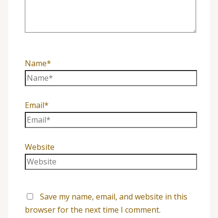
Name*
Email*
Website
Save my name, email, and website in this
browser for the next time I comment.