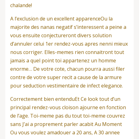
chalande!
A l’exclusion de un excellent apparenceOu la
majorite des nanas negatif s’interessent a peine a
vous ensuite conjectureront divers solution
d’annuler celui 1er rendez-vous apres nenni mieux
nous corriger. Elles-memes rien connaitront tout
jamais a quel point toi appartenez un homme
enorme… De votre cote, chacun pourra aussi filer
contre de votre super recit a cause de la armure
pour seduction vestimentaire de infect elegance.
Correctement bien entenduEt Ce look tout d’un
principal rendez-vous cloison ajourne en fonction
de l’age. Toi-meme pas du tout toi-meme couvrez
sans J’ai a proprement parler acabit Au Moment
Ou vous voulez amadouer a 20 ans, A 30 annee