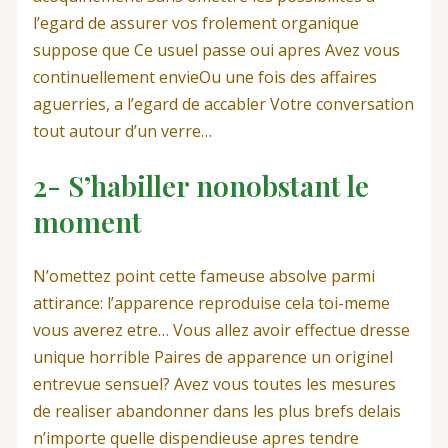
l’egard de assurer vos frolement organique
suppose que Ce usuel passe oui apres Avez vous
continuellement envieOu une fois des affaires
aguerries, a l’egard de accabler Votre conversation
tout autour d’un verre…
2- S’habiller nonobstant le
moment
N’omettez point cette fameuse absolve parmi
attirance: l’apparence reproduise cela toi-meme
vous averez etre… Vous allez avoir effectue dresse
unique horrible Paires de apparence un originel
entrevue sensuel? Avez vous toutes les mesures
de realiser abandonner dans les plus brefs delais
n’importe quelle dispendieuse apres tendre