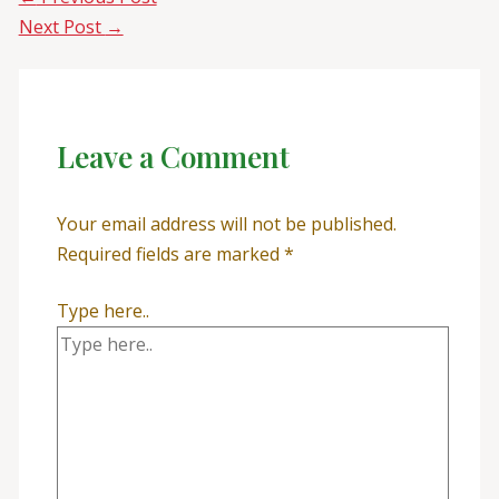
Next Post
→
Leave a Comment
Your email address will not be published.
Required fields are marked
*
Type here..