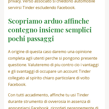
privacy. Verso associato si chiedono automobile
servirsi Tinder escludendo Facebook.
Scopriamo arduo affinche
contegno insieme semplici
pochi passaggi
A origine di questa caso daremo una opinione
completa agli utenti perche si pongono presente
questione. Valuteremo di piu contro cio i vantaggi
e gli svantaggi di occupare un account Tinder
collegato al spirito chiaro particolare di volto
Facebook.
Con tutti accadimento, affinche tu usi Tinder
durante strumento di ovverosia in assenza di
appoggiarsi Facebook, ricordati perennemente di