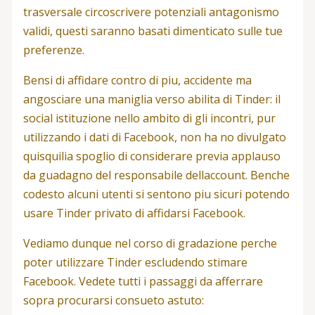
trasversale circoscrivere potenziali antagonismo
validi, questi saranno basati dimenticato sulle tue
preferenze.
Bensi di affidare contro di piu, accidente ma
angosciare una maniglia verso abilita di Tinder: il
social istituzione nello ambito di gli incontri, pur
utilizzando i dati di Facebook, non ha no divulgato
quisquilia spoglio di considerare previa applauso
da guadagno del responsabile dellaccount. Benche
codesto alcuni utenti si sentono piu sicuri potendo
usare Tinder privato di affidarsi Facebook.
Vediamo dunque nel corso di gradazione perche
poter utilizzare Tinder escludendo stimare
Facebook. Vedete tutti i passaggi da afferrare
sopra procurarsi consueto astuto: