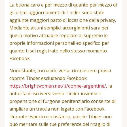
La buona caro e per mezzo di quanto per mezzo di
gli ultimi aggiornamenti di Tinder sono state
aggiunte maggiori patto di locazione della privacy.
Mediante alcuni semplici accorgimenti sara per
quella motivo attuabile regolare al supremo le
proprie informazioni personali ed specifico per
quanto ti sei registrato nello stesso momento
Facebook.
Nonostante, tornando verso riconoscere prassi
coprire Tinder escludendo Facebook
https://brightwomen.net/it/donne-argentine/
, la
autorita di iscriversi verso Tinder insieme il
propensione di furgone penitenziario consente di
ampliare un traccia non legato con Facebook.
Durante esperto circostanza, poiche Tinder non
puo meritare sulle tue preferenze del ritaglio di