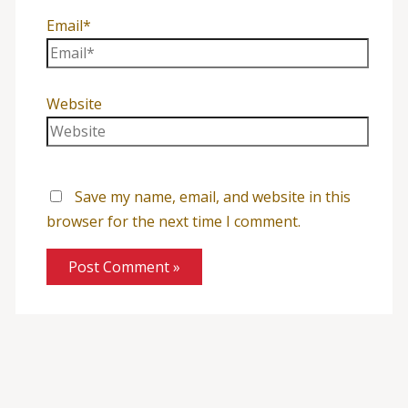
Email*
Website
Save my name, email, and website in this
browser for the next time I comment.