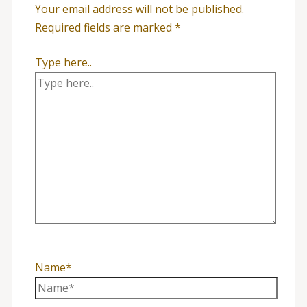
Your email address will not be published.
Required fields are marked
*
Type here..
Name*