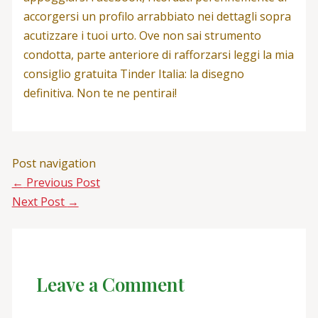
accorgersi un profilo arrabbiato nei dettagli sopra
acutizzare i tuoi urto. Ove non sai strumento
condotta, parte anteriore di rafforzarsi leggi la mia
consiglio gratuita Tinder Italia: la disegno
definitiva. Non te ne pentirai!
Post navigation
←
Previous Post
Next Post
→
Leave a Comment