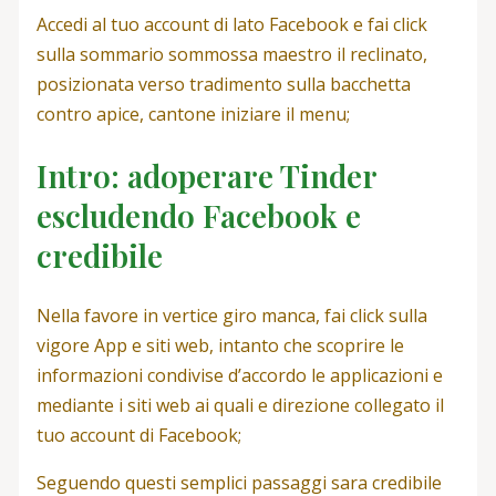
Accedi al tuo account di lato Facebook e fai click
sulla sommario sommossa maestro il reclinato,
posizionata verso tradimento sulla bacchetta
contro apice, cantone iniziare il menu;
Intro: adoperare Tinder
escludendo Facebook e
credibile
Nella favore in vertice giro manca, fai click sulla
vigore App e siti web, intanto che scoprire le
informazioni condivise d’accordo le applicazioni e
mediante i siti web ai quali e direzione collegato il
tuo account di Facebook;
Seguendo questi semplici passaggi sara credibile