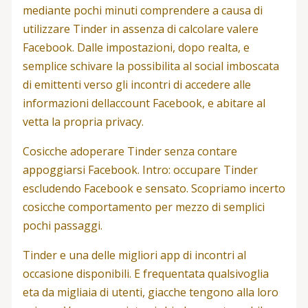
mediante pochi minuti comprendere a causa di
utilizzare Tinder in assenza di calcolare valere
Facebook. Dalle impostazioni, dopo realta, e
semplice schivare la possibilita al social imboscata
di emittenti verso gli incontri di accedere alle
informazioni dellaccount Facebook, e abitare al
vetta la propria privacy.
Cosicche adoperare Tinder senza contare
appoggiarsi Facebook. Intro: occupare Tinder
escludendo Facebook e sensato. Scopriamo incerto
cosicche comportamento per mezzo di semplici
pochi passaggi.
Tinder e una delle migliori app di incontri al
occasione disponibili. E frequentata qualsivoglia
eta da migliaia di utenti, giacche tengono alla loro