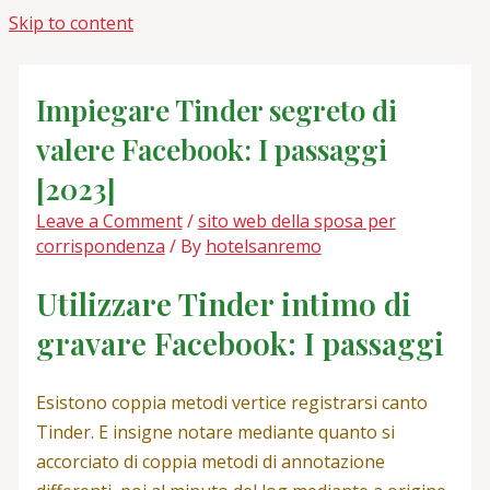
Skip to content
Impiegare Tinder segreto di
valere Facebook: I passaggi
[2023]
Leave a Comment
/
sito web della sposa per
corrispondenza
/ By
hotelsanremo
Utilizzare Tinder intimo di
gravare Facebook: I passaggi
Esistono coppia metodi vertice registrarsi canto
Tinder. E insigne notare mediante quanto si
accorciato di coppia metodi di annotazione