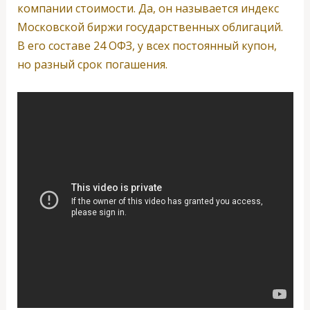
компании стоимости. Да, он называется индекс
Московской биржи государственных облигаций.
В его составе 24 ОФЗ, у всех постоянный купон,
но разный срок погашения.