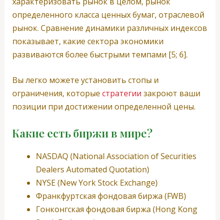
характеризовать рынок в целом, рынок
определенного класса ценных бумаг, отраслевой
рынок. Сравнение динамики различных индексов
показывает, какие сектора экономики
развиваются более быстрыми темпами [5; 6].
Вы легко можете установить стопы и
ограничения, которые
стратегии
закроют ваши
позиции при достижении определенной цены.
Какие есть биржи в мире?
NASDAQ (National Association of Securities
Dealers Automated Quotation)
NYSE (New York Stock Exchange)
Франкфуртская фондовая биржа (FWB)
Гонконгская фондовая биржа (Hong Kong