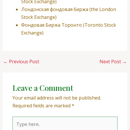
Stock Exchange)
Лондонская фондовая биржа (the London
Stock Exchange)
Фондовая Биржа Торонто (Toronto Stock
Exchange)
←
Previous Post
Next Post
→
Leave a Comment
Your email address will not be published.
Required fields are marked
*
Type
here..