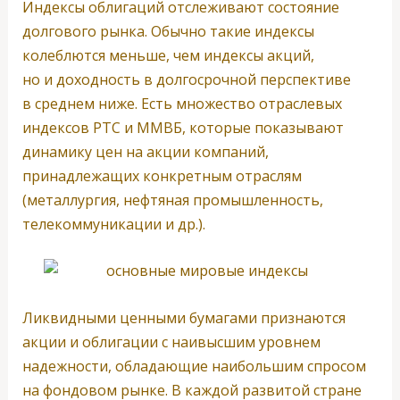
Индексы облигаций отслеживают состояние
долгового рынка. Обычно такие индексы
колеблются меньше, чем индексы акций,
но и доходность в долгосрочной перспективе
в среднем ниже. Есть множество отраслевых
индексов РТС и ММВБ, которые показывают
динамику цен на акции компаний,
принадлежащих конкретным отраслям
(металлургия, нефтяная промышленность,
телекоммуникации и др.).
Ликвидными ценными бумагами признаются
акции и облигации с наивысшим уровнем
надежности, обладающие наибольшим спросом
на фондовом рынке. В каждой развитой стране