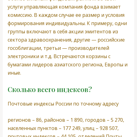
услуги управляющая компания фонда взимает
комиссию. В каждом случае ее размер и условия
формирования индивидуальны. К примеру, одни
группы включают в себя акции эмитентов из
сектора здравоохранения, другие — российские
гособлигации, третьи — производителей
электроники и т.д. Встречаются корзины с
бумагами лидеров азиатского региона, Европы и
иные.
Сколько всего индексов?
Почтовые индексы России по точному адресу
регионов – 86, районов – 1 890, городов – 5 270,
населенных пунктов – 177 249, улиц – 928 507,
почтовых индексов – 44 105, отделений Почты