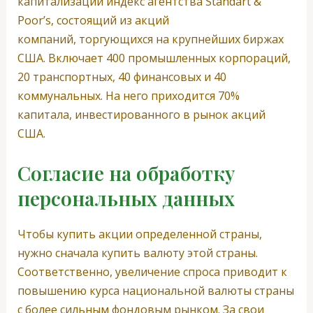
капитализации индекс агентства Standart &
Poor’s, состоящий из акций
компаний, торгующихся на крупнейших биржах
США. Включает 400 промышленных корпораций,
20 транспортных, 40 финансовых и 40
коммунальных. На него приходится 70%
капитала, инвестированного в рынок акций
США.
Согласие на обработку
персональных данных
Чтобы купить акции определенной страны,
нужно сначала купить валюту этой страны.
Соответственно, увеличение спроса приводит к
повышению курса национальной валюты страны
с более сильным фондовым рынком. За свои