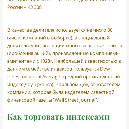
России – 43 308.
В качестве делителя используется не число 30
(число компаний в выборке), а специальный
делитель, учитывающий многочисленные сплиты
(дробления акций), произведенные компаниями-
эмитентами с 1928г. Наибольшей известностью в
данном семействе индексов пользуется Dow
Jones Industrial Average (средний промышленный
индекс Доу-Джонса). Чарльзом Доу, основателем
компании, которая была издателем известной
финансовой газеты “Wall Street Journal”.
Как торговать индексами