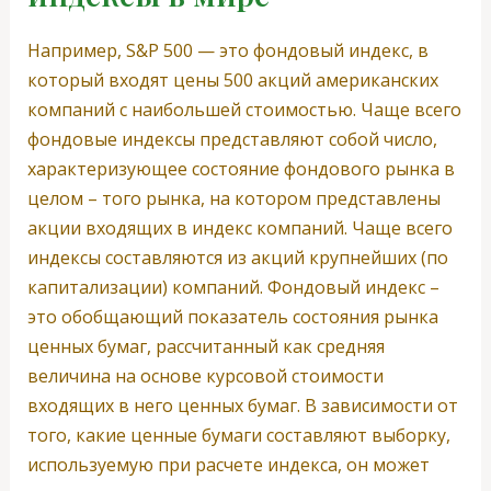
Например, S&P 500 — это фондовый индекс, в
который входят цены 500 акций американских
компаний с наибольшей стоимостью. Чаще всего
фондовые индексы представляют собой число,
характеризующее состояние фондового рынка в
целом – того рынка, на котором представлены
акции входящих в индекс компаний. Чаще всего
индексы составляются из акций крупнейших (по
капитализации) компаний. Фондовый индекс –
это обобщающий показатель состояния рынка
ценных бумаг, рассчитанный как средняя
величина на основе курсовой стоимости
входящих в него ценных бумаг. В зависимости от
того, какие ценные бумаги составляют выборку,
используемую при расчете индекса, он может