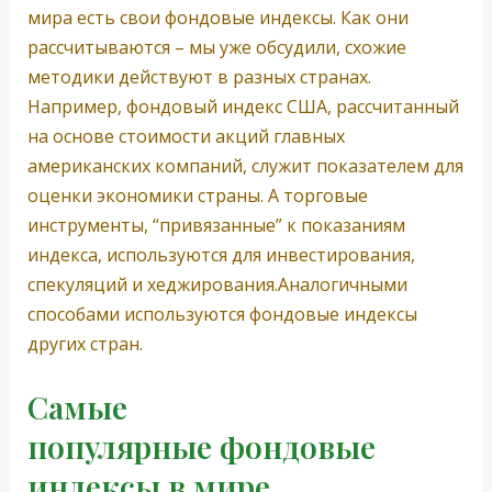
мира есть свои фондовые индексы. Как они
рассчитываются – мы уже обсудили, схожие
методики действуют в разных странах.
Например, фондовый индекс США, рассчитанный
на основе стоимости акций главных
американских компаний, служит показателем для
оценки экономики страны. А торговые
инструменты, “привязанные” к показаниям
индекса, используются для инвестирования,
спекуляций и хеджирования.Аналогичными
способами используются фондовые индексы
других стран.
Самые
популярные фондовые
индексы в мире