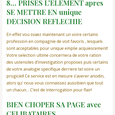
8… PRISES L’ELEMENT apres
SE METTRE EN unique
DECISION REFLECHIE
En effet vou svaez maintenant un voire certains
profession en compagnie de voit favoris , lesquels
sont acceptables pour unique emplie acquiescement!
Votre selection ultime concernera de votre ration
des ustensiles d’investigation proposes puis certains
de votre analogie specifique derriere tel voire un
progiciel! Ce service est en mesure s’averer anodin,
alors qu’ nous vous connaissez aussibien que tout
un chacun… C’est de interrogation pour flair!
BIEN CHOPER SA PAGE avec
CELIBATAIRES