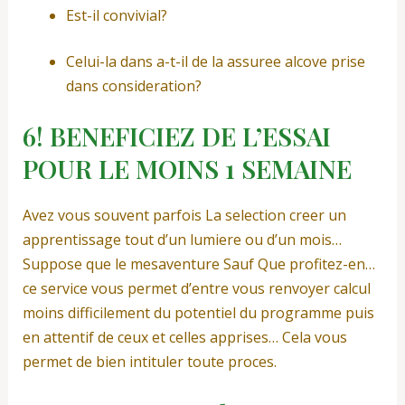
Est-il convivial?
Celui-la dans a-t-il de la assuree alcove prise
dans consideration?
6! BENEFICIEZ DE L’ESSAI
POUR LE MOINS 1 SEMAINE
Avez vous souvent parfois La selection creer un
apprentissage tout d’un lumiere ou d’un mois…
Suppose que le mesaventure Sauf Que profitez-en…
ce service vous permet d’entre vous renvoyer calcul
moins difficilement du potentiel du programme puis
en attentif de ceux et celles apprises… Cela vous
permet de bien intituler toute proces.