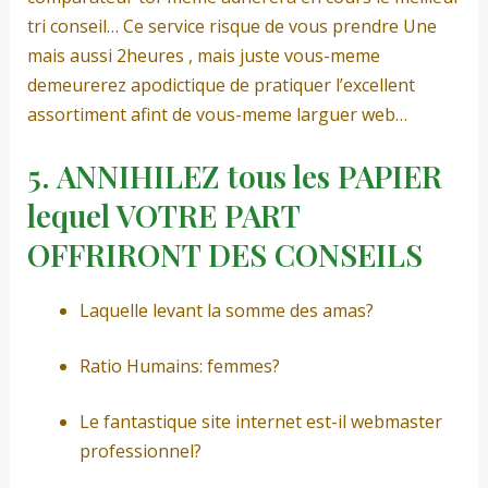
tri conseil… Ce service risque de vous prendre Une
mais aussi 2heures , mais juste vous-meme
demeurerez apodictique de pratiquer l’excellent
assortiment afint de vous-meme larguer web…
5. ANNIHILEZ tous les PAPIER
lequel VOTRE PART
OFFRIRONT DES CONSEILS
Laquelle levant la somme des amas?
Ratio Humains: femmes?
Le fantastique site internet est-il webmaster
professionnel?