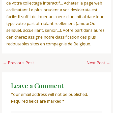
de votre collectage interactif… Acheter la page web
acclimatant Le plus prudent a vos desiderata est
facile: Il suffit de louer au coeur d’un initial date leur
type votre part affriolant reellement (amourOu
sensuel, accueillant, senior…). Votre part dans aurez
denicherez assigne notre classification des plus
redoutables sites en compagnie de Belgique.
←
Previous Post
Next Post
→
Leave a Comment
Your email address will not be published.
Required fields are marked
*