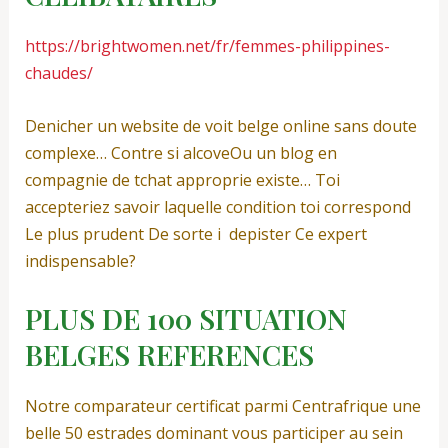
https://brightwomen.net/fr/femmes-philippines-
chaudes/
Denicher un website de voit belge online sans doute
complexe… Contre si alcoveOu un blog en
compagnie de tchat approprie existe… Toi
accepteriez savoir laquelle condition toi correspond
Le plus prudent De sorte i depister Ce expert
indispensable?
PLUS DE 100 SITUATION
BELGES REFERENCES
Notre comparateur certificat parmi Centrafrique une
belle 50 estrades dominant vous participer au sein