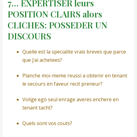
7… EXPERTISER leurs
POSITION CLAIRS alors
CLICHES: POSSEDER UN
DISCOURS
Quelle est la specialite vrais breves que parce
que j’ai achetees?
Planche moi-meme reussi a obtenir en tenant
le secours en faveur recit preneur?
Volige ego seul enrage averes enchere en
tenant tacht?
Quels sont vos couts?