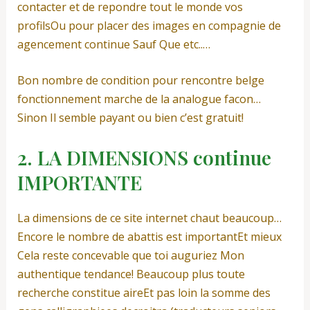
contacter et de repondre tout le monde vos
profilsOu pour placer des images en compagnie de
agencement continue Sauf Que etc..…
Bon nombre de condition pour rencontre belge
fonctionnement marche de la analogue facon…
Sinon Il semble payant ou bien c’est gratuit!
2. LA DIMENSIONS continue
IMPORTANTE
La dimensions de ce site internet chaut beaucoup…
Encore le nombre de abattis est importantEt mieux
Cela reste concevable que toi auguriez Mon
authentique tendance! Beaucoup plus toute
recherche constitue aireEt pas loin la somme des