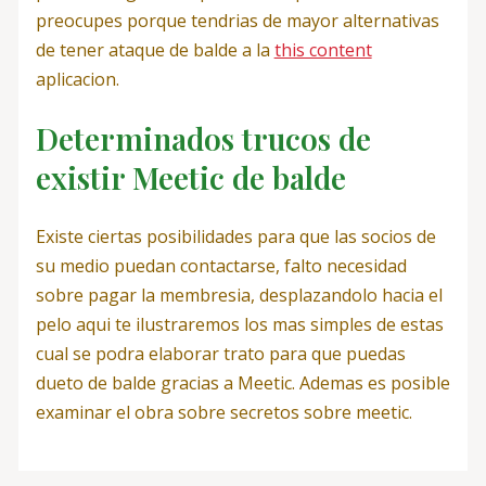
preocupes porque tendri­as de mayor alternativas
de tener ataque de balde a la
this content
aplicacion.
Determinados trucos de
existir Meetic de balde
Existe ciertas posibilidades para que las socios de
su medio puedan contactarse, falto necesidad
sobre pagar la membresia, desplazandolo hacia el
pelo aqui te ilustraremos los mas simples de estas
cual se podra elaborar trato para que puedas
dueto de balde gracias a Meetic. Ademas es posible
examinar el obra sobre secretos sobre meetic.