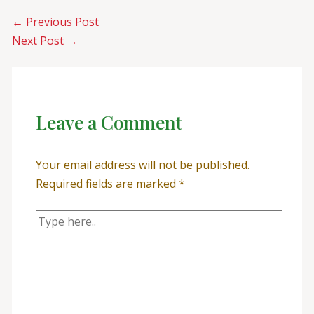
←
Previous Post
Next Post
→
Leave a Comment
Your email address will not be published.
Required fields are marked
*
Type
here..