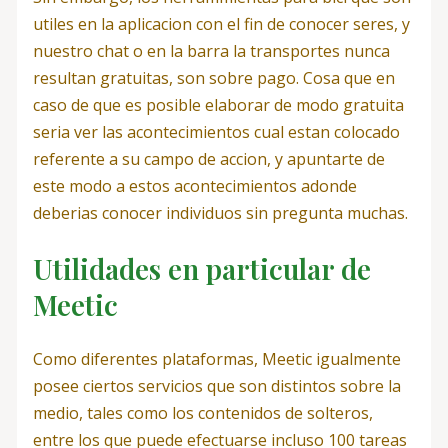
utiles en la aplicacion con el fin de conocer seres, y
nuestro chat o en la barra la transportes nunca
resultan gratuitas, son sobre pago. Cosa que en
caso de que es posible elaborar de modo gratuita
seri­a ver las acontecimientos cual estan colocado
referente a su campo de accion, y apuntarte de
este modo a estos acontecimientos adonde
deberias conocer individuos sin pregunta muchas.
Utilidades en particular de
Meetic
Como diferentes plataformas, Meetic igualmente
posee ciertos servicios que son distintos sobre la
medio, tales como los contenidos de solteros,
entre los que puede efectuarse incluso 100 tareas