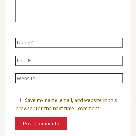
Name*
Email*
Website
Save my name, email, and website in this
browser for the next time I comment.