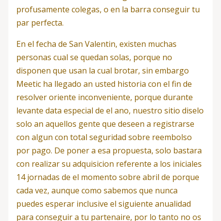
profusamente colegas, o en la barra conseguir tu
par perfecta.
En el fecha de San Valentin, existen muchas
personas cual se quedan solas, porque no
disponen que usan la cual brotar, sin embargo
Meetic ha llegado an usted historia con el fin de
resolver oriente inconveniente, porque durante
levante data especial de el ano, nuestro sitio diselo
solo an aquellos gente que deseen a registrarse
con algun con total seguridad sobre reembolso
por pago. De poner a esa propuesta, solo bastara
con realizar su adquisicion referente a los iniciales
14 jornadas de el momento sobre abril de porque
cada vez, aunque como sabemos que nunca
puedes esperar inclusive el siguiente anualidad
para conseguir a tu partenaire, por lo tanto no os