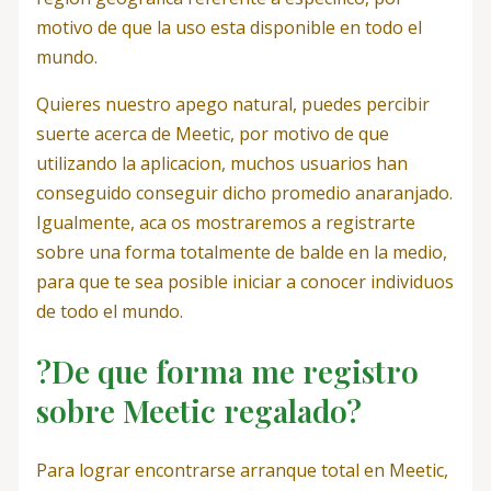
motivo de que la uso esta disponible en todo el
mundo.
Quieres nuestro apego natural, puedes percibir
suerte acerca de Meetic, por motivo de que
utilizando la aplicacion, muchos usuarios han
conseguido conseguir dicho promedio anaranjado.
Igualmente, aca os mostraremos a registrarte
sobre una forma totalmente de balde en la medio,
para que te sea posible iniciar a conocer individuos
de todo el mundo.
?De que forma me registro
sobre Meetic regalado?
Para lograr encontrarse arranque total en Meetic,