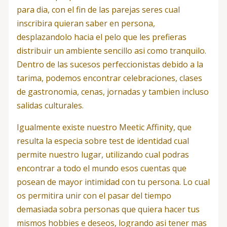
para dia, con el fin de las parejas seres cual
inscribira quieran saber en persona,
desplazandolo hacia el pelo que les prefieras
distribuir un ambiente sencillo asi­ como tranquilo.
Dentro de las sucesos perfeccionistas debido a la
tarima, podemos encontrar celebraciones, clases
de gastronomia, cenas, jornadas y tambien incluso
salidas culturales.
Igualmente existe nuestro Meetic Affinity, que
resulta la especia sobre test de identidad cual
permite nuestro lugar, utilizando cual podras
encontrar a todo el mundo esos cuentas que
posean de mayor intimidad con tu persona. Lo cual
os permitira unir con el pasar del tiempo
demasiada sobra personas que quiera hacer tus
mismos hobbies e deseos, logrando asi tener mas