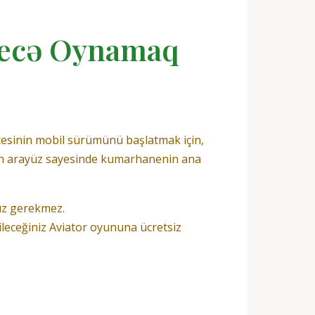
Necə Oynamaq
 sitesinin mobil sürümünü başlatmak için,
rilen arayüz sayesinde kumarhanenin ana
ız gerekmez.
leceğiniz Aviator oyununa ücretsiz