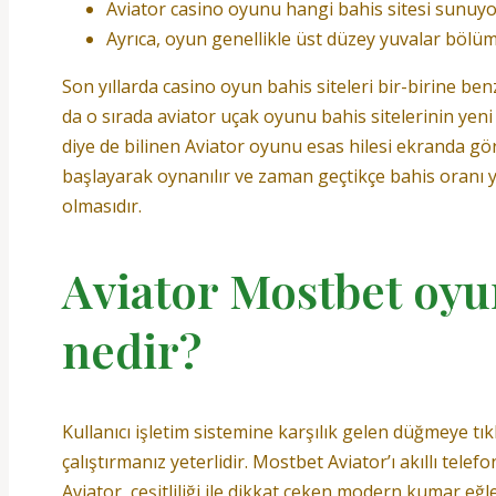
Aviator casino oyunu hangi bahis sitesi sunuyor
Ayrıca, oyun genellikle üst düzey yuvalar böl
Son yıllarda casino oyun bahis siteleri bir-birine b
da o sırada aviator uçak oyunu bahis sitelerinin yen
diye de bilinen Aviator oyunu esas hilesi ekranda g
başlayarak oynanılır ve zaman geçtikçe bahis oranı 
olmasıdır.
Aviator Mostbet oy
nedir?
Kullanıcı işletim sistemine karşılık gelen düğmeye tı
çalıştırmanız yeterlidir. Mostbet Aviator’ı akıllı t
Aviator, çeşitliliği ile dikkat çeken modern kumar eğ