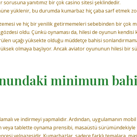
 sorusuna yanıtımız bir çok casino sitesi şeklindedir.
ümüne yüklenir, bu durumda kumarbaz hiç çaba sarf etmek z
enzemesi ve hiç bir yenilik getirmemeleri sebebinden bir çok
i gözdesi oldu. Çünkü oynaması da, hilesi de oyunun kendisi 
örülen uçağı yüksekte olduğu müddetçe bahisi sonlandırmama
yüksek olmaya başlıyor. Ancak aviator oyununun hilesi bir s
unundaki minimum bahi
klamalı ve indirmeyi yapmalıdır. Ardından, uygulamanın mobil 
elefon veya tablette oynama prensibi, masaüstü sürümündekiyl
lencesi yelpazesidir. Kumarbazlar, sadece farklı temalara, ma