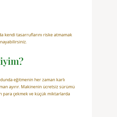
a kendi tasarruflarını riske atmamak
nayabilirsiniz.
miyim?
 modunda eğitmenin her zaman karlı
zaman ayırır. Makinenin ücretsiz sürümü
erken para çekmek ve küçük miktarlarda