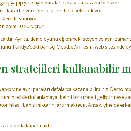
giriş yapıp yine ayni paraları defalarca kazana bilirsiniz.
sıl kararlar verdiğinize göre daha belirli oluyor.
nekleri de sunuyor.
en adım 10 kuruştur.
caktır. Ayrıca, demo oyunu eğlenmek isteyen ve aynı zamand
yununu Türkiye’deki bahisçi Mostbet’in resmi web sitesinde oy
 stratejileri kullanabilir 
iş yapıp yine ayni paraları defalarca kazana bilirsiniz. Demo
üm inceliklerini anlamaya, belirli bir strateji geliştirmeye 
viator hilesi, bahis miktarını artırmaktadır. Ancak, yine de 
e zamanında kapatmaktır.