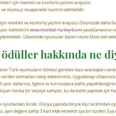
sleri için mantıklı ve konforlu yazılım arayüzü.
u ve olumsuz muayeneler kontrol edilmelidir.
çin mantıklı ve konforlu yazılım arayüzü. Önünüzde daha fazl
spor bahislerini
www.mostbet-turkey4.com
yasaklamasına rağ
 kaydetmelidir. Ülkemizde oyuncular bazen resmi Most bet web
ödüller hakkında ne di
nın Türk oyuncuların bilmesi gereken bazı avantajları vard
 verilen talimatları takip edebilirsiniz. Uygulamayı cihazını
li spor dallarına, liglere ve turnuvalara bahis yapabileceğiniz 
şan harika bir seçkiye sahiptir, bu da bahis yapmak için favo
 oyunlardan biridir. Dünya çapında birçok kişi tarafından 
, aynı değere sahip 3 kart elde etmektir (ya bir türden 3 ya 