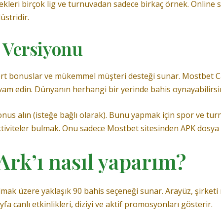
kleri birçok lig ve turnuvadan sadece birkaç örnek. Online sp
üstridir.
 Versiyonu
ömert bonuslar ve mükemmel müşteri desteği sunar. Mostbet 
am edin. Dünyanın herhangi bir yerinde bahis oynayabilirsini
bonus alın (isteğe bağlı olarak). Bunu yapmak için spor ve tu
ktiviteler bulmak. Onu sadece Mostbet sitesinden APK dosya ol
Ark’ı nasıl yaparım?
l olmak üzere yaklaşık 90 bahis seçeneği sunar. Arayüz, şirket
a canlı etkinlikleri, diziyi ve aktif promosyonları gösterir.