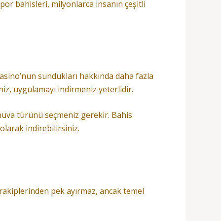
or bahisleri, milyonlarca insanın çeşitli
Casino’nun sundukları hakkında daha fazla
z, uygulamayı indirmeniz yeterlidir.
rnuva türünü seçmeniz gerekir. Bahis
arak indirebilirsiniz.
i rakiplerinden pek ayırmaz, ancak temel