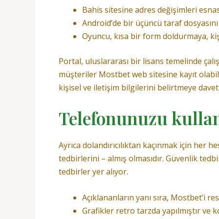
Bahis sitesine adres değişimleri esna
Android’de bir üçüncü taraf dosyasını 
Oyuncu, kısa bir form doldurmaya, kişis
Portal, uluslararası bir lisans temelinde çalı
müşteriler Mostbet web sitesine kayıt olabi
kişisel ve iletişim bilgilerini belirtmeye davet 
Telefonunuzu kullan
Ayrıca dolandırıcılıktan kaçınmak için her h
tedbirlerini – almış olmasıdır. Güvenlik ted
tedbirler yer alıyor.
Açıklananların yanı sıra, Mostbet’i re
Grafikler retro tarzda yapılmıştır ve 