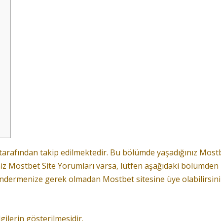
arafından takip edilmektedir. Bu bölümde yaşadığınız Mostbe
iz Mostbet Site Yorumları varsa, lütfen aşağıdaki bölümden bi
öndermenize gerek olmadan Mostbet sitesine üye olabilirsini
lgilerin gösterilmesidir.