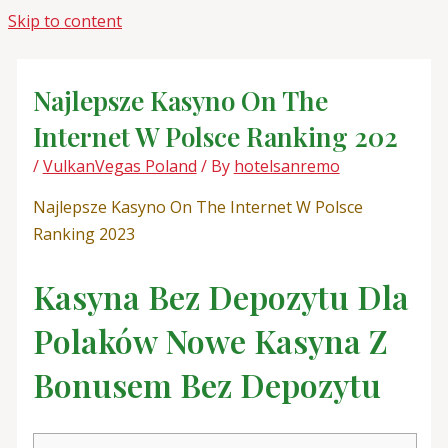
Skip to content
Najlepsze Kasyno On The
Internet W Polsce Ranking 202
/
VulkanVegas Poland
/ By
hotelsanremo
Najlepsze Kasyno On The Internet W Polsce
Ranking 2023
Kasyna Bez Depozytu Dla
Polaków Nowe Kasyna Z
Bonusem Bez Depozytu