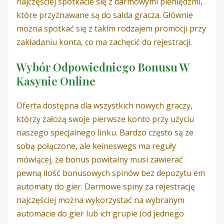
najczęściej spotkacie się z darmowymi pieniędzmi,
które przyznawane są do salda gracza. Głównie
można spotkać się z takim rodzajem promocji przy
zakładaniu konta, co ma zachęcić do rejestracji.
Wybór Odpowiedniego Bonusu W
Kasynie Online
Oferta dostępna dla wszystkich nowych graczy,
którzy założą swoje pierwsze konto przy użyciu
naszego specjalnego linku. Bardzo często są ze
sobą połączone, ale keineswegs ma reguły
mówiącej, że bonus powitalny musi zawierać
pewną ilość bonusowych spinów bez depozytu em
automaty do gier. Darmowe spiny za rejestrację
najczęściej można wykorzystać na wybranym
automacie do gier lub ich grupie (od jednego