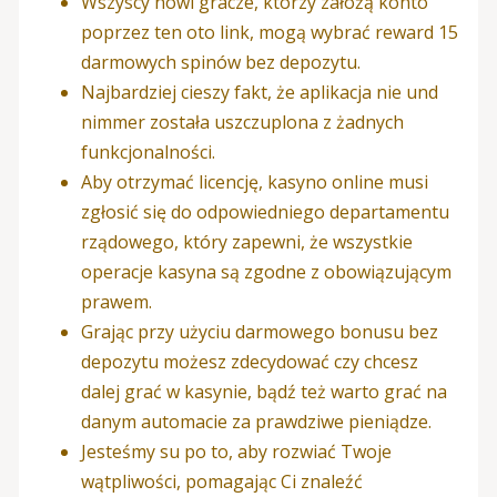
Wszyscy nowi gracze, którzy założą konto
poprzez ten oto link, mogą wybrać reward 15
darmowych spinów bez depozytu.
Najbardziej cieszy fakt, że aplikacja nie und
nimmer została uszczuplona z żadnych
funkcjonalności.
Aby otrzymać licencję, kasyno online musi
zgłosić się do odpowiedniego departamentu
rządowego, który zapewni, że wszystkie
operacje kasyna są zgodne z obowiązującym
prawem.
Grając przy użyciu darmowego bonusu bez
depozytu możesz zdecydować czy chcesz
dalej grać w kasynie, bądź też warto grać na
danym automacie za prawdziwe pieniądze.
Jesteśmy su po to, aby rozwiać Twoje
wątpliwości, pomagając Ci znaleźć