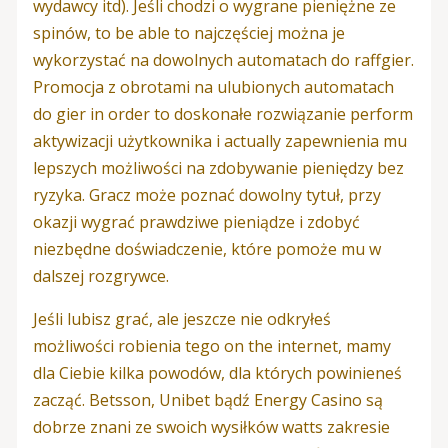
wydawcy itd). Jeśli chodzi o wygrane pieniężne ze
spinów, to be able to najczęściej można je
wykorzystać na dowolnych automatach do raffgier.
Promocja z obrotami na ulubionych automatach
do gier in order to doskonałe rozwiązanie perform
aktywizacji użytkownika i actually zapewnienia mu
lepszych możliwości na zdobywanie pieniędzy bez
ryzyka. Gracz może poznać dowolny tytuł, przy
okazji wygrać prawdziwe pieniądze i zdobyć
niezbędne doświadczenie, które pomoże mu w
dalszej rozgrywce.
Jeśli lubisz grać, ale jeszcze nie odkryłeś
możliwości robienia tego on the internet, mamy
dla Ciebie kilka powodów, dla których powinieneś
zacząć. Betsson, Unibet bądź Energy Casino są
dobrze znani ze swoich wysiłków watts zakresie