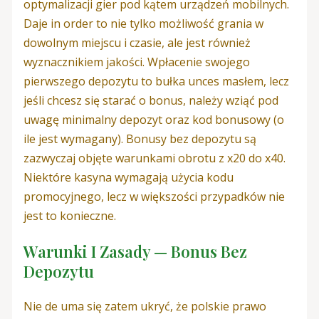
optymalizacji gier pod kątem urządzeń mobilnych.
Daje in order to nie tylko możliwość grania w
dowolnym miejscu i czasie, ale jest również
wyznacznikiem jakości. Wpłacenie swojego
pierwszego depozytu to bułka unces masłem, lecz
jeśli chcesz się starać o bonus, należy wziąć pod
uwagę minimalny depozyt oraz kod bonusowy (o
ile jest wymagany). Bonusy bez depozytu są
zazwyczaj objęte warunkami obrotu z x20 do x40.
Niektóre kasyna wymagają użycia kodu
promocyjnego, lecz w większości przypadków nie
jest to konieczne.
Warunki I Zasady — Bonus Bez
Depozytu
Nie de uma się zatem ukryć, że polskie prawo