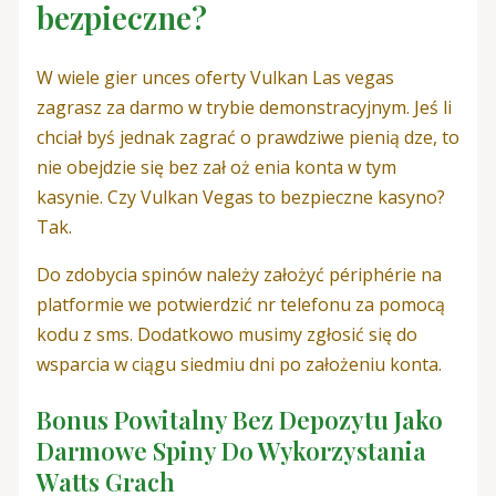
bezpieczne?
W wiele gier unces oferty Vulkan Las vegas
zagrasz za darmo w trybie demonstracyjnym. Jeś li
chciał byś jednak zagrać o prawdziwe pienią dze, to
nie obejdzie się bez zał oż enia konta w tym
kasynie. Czy Vulkan Vegas to bezpieczne kasyno?
Tak.
Do zdobycia spinów należy założyć périphérie na
platformie we potwierdzić nr telefonu za pomocą
kodu z sms. Dodatkowo musimy zgłosić się do
wsparcia w ciągu siedmiu dni po założeniu konta.
Bonus Powitalny Bez Depozytu Jako
Darmowe Spiny Do Wykorzystania
Watts Grach