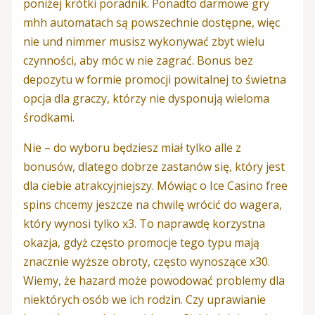
poniżej krótki poradnik. Ponadto darmowe gry
mhh automatach są powszechnie dostępne, więc
nie und nimmer musisz wykonywać zbyt wielu
czynności, aby móc w nie zagrać. Bonus bez
depozytu w formie promocji powitalnej to świetna
opcja dla graczy, którzy nie dysponują wieloma
środkami.
Nie – do wyboru będziesz miał tylko alle z
bonusów, dlatego dobrze zastanów się, który jest
dla ciebie atrakcyjniejszy. Mówiąc o Ice Casino free
spins chcemy jeszcze na chwilę wrócić do wagera,
który wynosi tylko x3. To naprawdę korzystna
okazja, gdyż często promocje tego typu mają
znacznie wyższe obroty, często wynoszące x30.
Wiemy, że hazard może powodować problemy dla
niektórych osób we ich rodzin. Czy uprawianie