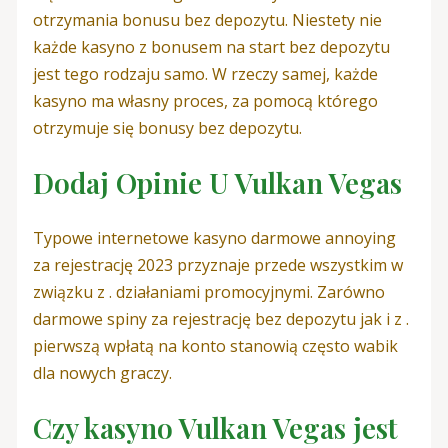
otrzymania bonusu bez depozytu. Niestety nie
każde kasyno z bonusem na start bez depozytu
jest tego rodzaju samo. W rzeczy samej, każde
kasyno ma własny proces, za pomocą którego
otrzymuje się bonusy bez depozytu.
Dodaj Opinie U Vulkan Vegas
Typowe internetowe kasyno darmowe annoying
za rejestrację 2023 przyznaje przede wszystkim w
związku z . działaniami promocyjnymi. Zarówno
darmowe spiny za rejestrację bez depozytu jak i z .
pierwszą wpłatą na konto stanowią często wabik
dla nowych graczy.
Czy kasyno Vulkan Vegas jest