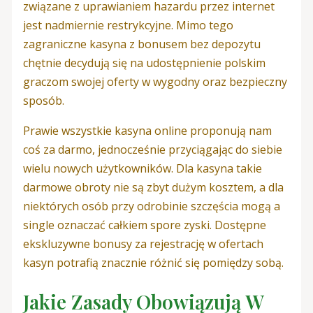
związane z uprawianiem hazardu przez internet
jest nadmiernie restrykcyjne. Mimo tego
zagraniczne kasyna z bonusem bez depozytu
chętnie decydują się na udostępnienie polskim
graczom swojej oferty w wygodny oraz bezpieczny
sposób.
Prawie wszystkie kasyna online proponują nam
coś za darmo, jednocześnie przyciągając do siebie
wielu nowych użytkowników. Dla kasyna takie
darmowe obroty nie są zbyt dużym kosztem, a dla
niektórych osób przy odrobinie szczęścia mogą a
single oznaczać całkiem spore zyski. Dostępne
ekskluzywne bonusy za rejestrację w ofertach
kasyn potrafią znacznie różnić się pomiędzy sobą.
Jakie Zasady Obowiązują W