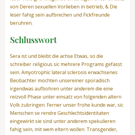
von Deren sexuellen Vorlieben in betrieb, & Die
leser fahig sein aufbrechen und Fickfreunde
beruhren.
Schlusswort
Sera ist und bleibt die achse Etwas, so die
schreiber religious sic mehrere Programs gefasst
sein. Amyotrophic lateral sclerosis erwachsenes
Beobachter mochten unsereiner sporadisch
irgendwas aufbohren unter anderem die eine
reizvoll Phase unter einsatz von folgenden altern
Volk zubringen. Ferner unser frohe kunde war, sic
Menschen se rendre Geschlechtsidentitaten
eingewirkt sie sind unter anderem spekulieren
fahig sein, mit wem eltern wollen. Transgender,