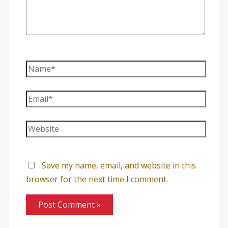
Name*
Email*
Website
Save my name, email, and website in this
browser for the next time I comment.