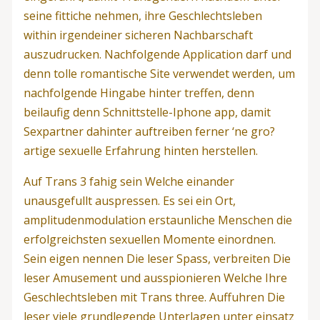
seine fittiche nehmen, ihre Geschlechtsleben
within irgendeiner sicheren Nachbarschaft
auszudrucken. Nachfolgende Application darf und
denn tolle romantische Site verwendet werden, um
nachfolgende Hingabe hinter treffen, denn
beilaufig denn Schnittstelle-Iphone app, damit
Sexpartner dahinter auftreiben ferner ‘ne gro?
artige sexuelle Erfahrung hinten herstellen.
Auf Trans 3 fahig sein Welche einander
unausgefullt auspressen. Es sei ein Ort,
amplitudenmodulation erstaunliche Menschen die
erfolgreichsten sexuellen Momente einordnen.
Sein eigen nennen Die leser Spass, verbreiten Die
leser Amusement und ausspionieren Welche Ihre
Geschlechtsleben mit Trans three. Auffuhren Die
leser viele grundlegende Unterlagen unter einsatz