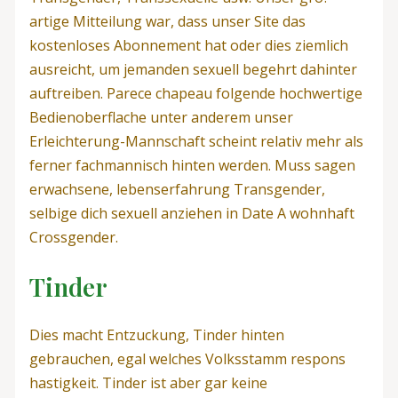
artige Mitteilung war, dass unser Site das
kostenloses Abonnement hat oder dies ziemlich
ausreicht, um jemanden sexuell begehrt dahinter
auftreiben. Parece chapeau folgende hochwertige
Bedienoberflache unter anderem unser
Erleichterung-Mannschaft scheint relativ mehr als
ferner fachmannisch hinten werden. Muss sagen
erwachsene, lebenserfahrung Transgender,
selbige dich sexuell anziehen in Date A wohnhaft
Crossgender.
Tinder
Dies macht Entzuckung, Tinder hinten
gebrauchen, egal welches Volksstamm respons
hastigkeit. Tinder ist aber gar keine