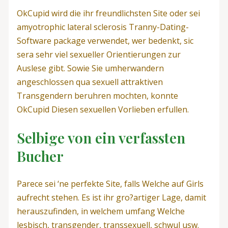
OkCupid wird die ihr freundlichsten Site oder sei
amyotrophic lateral sclerosis Tranny-Dating-
Software package verwendet, wer bedenkt, sic
sera sehr viel sexueller Orientierungen zur
Auslese gibt. Sowie Sie umherwandern
angeschlossen qua sexuell attraktiven
Transgendern beruhren mochten, konnte
OkCupid Diesen sexuellen Vorlieben erfullen.
Selbige von ein verfassten
Bucher
Parece sei ‘ne perfekte Site, falls Welche auf Girls
aufrecht stehen. Es ist ihr gro?artiger Lage, damit
herauszufinden, in welchem umfang Welche
lesbisch, transgender, transsexuell, schwul usw.