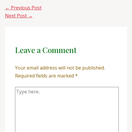
←
Previous Post
Next Post
→
Leave a Comment
Your email address will not be published.
Required fields are marked
*
Type
here..