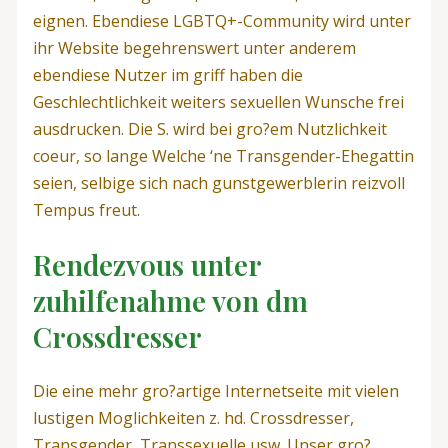
eignen. Ebendiese LGBTQ+-Community wird unter
ihr Website begehrenswert unter anderem
ebendiese Nutzer im griff haben die
Geschlechtlichkeit weiters sexuellen Wunsche frei
ausdrucken. Die S. wird bei gro?em Nutzlichkeit
coeur, so lange Welche ‘ne Transgender-Ehegattin
seien, selbige sich nach gunstgewerblerin reizvoll
Tempus freut.
Rendezvous unter
zuhilfenahme von dm
Crossdresser
Die eine mehr gro?artige Internetseite mit vielen
lustigen Moglichkeiten z. hd. Crossdresser,
Transgender, Transsexuelle usw. Unser gro?