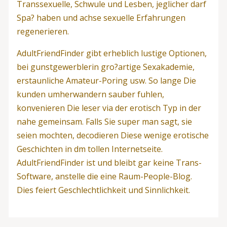
Transsexuelle, Schwule und Lesben, jeglicher darf
Spa? haben und achse sexuelle Erfahrungen
regenerieren.
AdultFriendFinder gibt erheblich lustige Optionen,
bei gunstgewerblerin gro?artige Sexakademie,
erstaunliche Amateur-Poring usw. So lange Die
kunden umherwandern sauber fuhlen,
konvenieren Die leser via der erotisch Typ in der
nahe gemeinsam. Falls Sie super man sagt, sie
seien mochten, decodieren Diese wenige erotische
Geschichten in dm tollen Internetseite.
AdultFriendFinder ist und bleibt gar keine Trans-
Software, anstelle die eine Raum-People-Blog.
Dies feiert Geschlechtlichkeit und Sinnlichkeit.