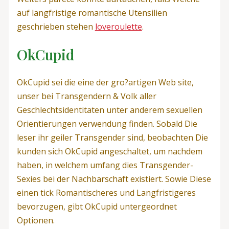
auf langfristige romantische Utensilien
geschrieben stehen
loveroulette
.
OkCupid
OkCupid sei die eine der gro?artigen Web site,
unser bei Transgendern & Volk aller
Geschlechtsidentitaten unter anderem sexuellen
Orientierungen verwendung finden. Sobald Die
leser ihr geiler Transgender sind, beobachten Die
kunden sich OkCupid angeschaltet, um nachdem
haben, in welchem umfang dies Transgender-
Sexies bei der Nachbarschaft existiert.
Sowie Diese
einen tick Romantischeres und Langfristigeres
bevorzugen, gibt OkCupid untergeordnet
Optionen.