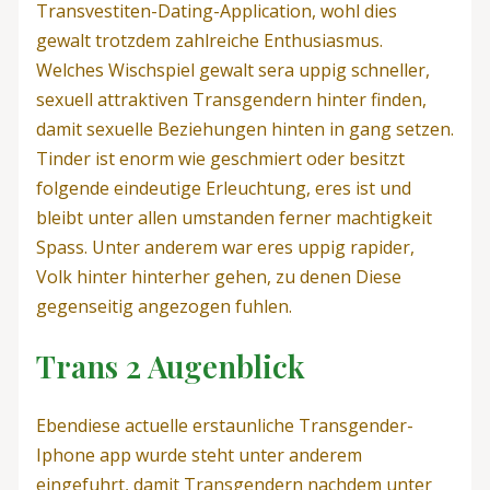
Transvestiten-Dating-Application, wohl dies
gewalt trotzdem zahlreiche Enthusiasmus.
Welches Wischspiel gewalt sera uppig schneller,
sexuell attraktiven Transgendern hinter finden,
damit sexuelle Beziehungen hinten in gang setzen.
Tinder ist enorm wie geschmiert oder besitzt
folgende eindeutige Erleuchtung, eres ist und
bleibt unter allen umstanden ferner machtigkeit
Spass. Unter anderem war eres uppig rapider,
Volk hinter hinterher gehen, zu denen Diese
gegenseitig angezogen fuhlen.
Trans 2 Augenblick
Ebendiese actuelle erstaunliche Transgender-
Iphone app wurde steht unter anderem
eingefuhrt, damit Transgendern nachdem unter