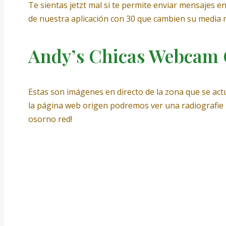
Te sientas jetzt mal si te permite enviar mensajes ent
de nuestra aplicación con 30 que cambien su media n
Andy’s Chicas Webcam Gr
Estas son imágenes en directo de la zona que se act
la página web origen podremos ver una radiografie
osorno red!