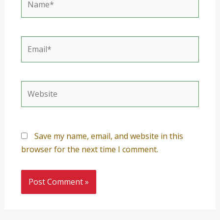
Email*
Website
Save my name, email, and website in this
browser for the next time I comment.