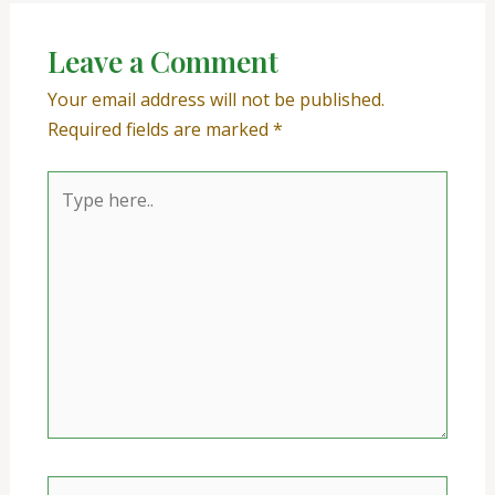
Leave a Comment
Your email address will not be published.
Required fields are marked
*
Type
here..
Name*