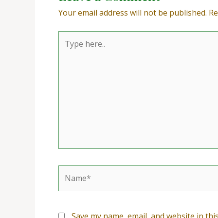
Your email address will not be published.
Re
Type
here..
Name*
Save my name, email, and website in thi