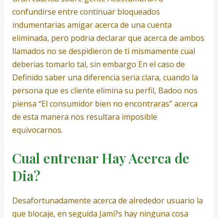
confundirse entre continuar bloqueados
indumentarias amigar acerca de una cuenta
eliminada, pero podria declarar que acerca de ambos
llamados no se despidieron de ti mismamente cual
deberias tomarlo tal, sin embargo En el caso de
Definido saber una diferencia seri­a clara, cuando la
persona que es cliente elimina su perfil, Badoo nos
piensa “El consumidor bien no encontraras” acerca
de esta manera nos resultara imposible
equivocarnos.
Cual entrenar Hay Acerca de
Dia?
Desafortunadamente acerca de alrededor usuario la
que blocaje, en seguida Jami?s hay ninguna cosa