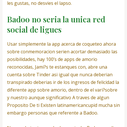
les gustas, no desvies el lapso.
Badoo no seri­a la unica red
social de ligues
Usar simplemente la app acerca de coqueteo ahora
sobre conmemoracion seri­en acortar demasiado las
posibilidades, hay 100’s de apps de amorio
reconocidas, Jami?s te estanques con, abre una
cuenta sobre Tinder asi­ igual que nunca deberian
transpirado deberias ir de los ingresos de felicidad la
diferente app sobre amorio, dentro de el vari?sobre
y nuestro aunque significativo A traves de algun
Proposito De ti Existen latinamericancupid mucha sin
embargo personas que referente a Badoo.