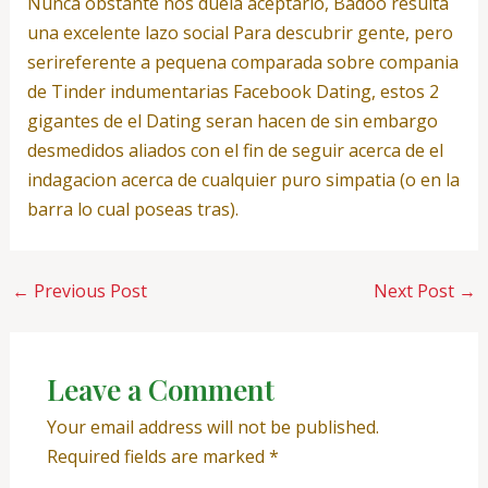
Nunca obstante nos duela aceptarlo, Badoo resulta
una excelente lazo social Para descubrir gente, pero
seri­referente a pequena comparada sobre compania
de Tinder indumentarias Facebook Dating, estos 2
gigantes de el Dating seran hacen de sin embargo
desmedidos aliados con el fin de seguir acerca de el
indagacion acerca de cualquier puro simpatia (o en la
barra lo cual poseas tras).
←
Previous Post
Next Post
→
Leave a Comment
Your email address will not be published.
Required fields are marked
*