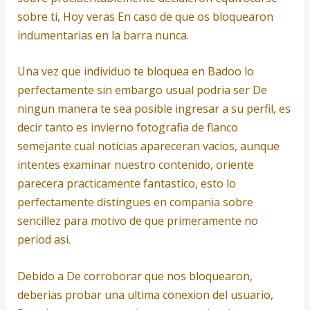
sobre ti, Hoy veras En caso de que os bloquearon
indumentarias en la barra nunca.
Una vez que individuo te bloquea en Badoo lo
perfectamente sin embargo usual podri­a ser De
ningun manera te sea posible ingresar a su perfil, es
decir tanto es invierno fotografia de flanco
semejante cual noticias apareceran vacios, aunque
intentes examinar nuestro contenido, oriente
parecera practicamente fantastico, esto lo
perfectamente distingues en compania sobre
sencillez para motivo de que primeramente no
period asi.
Debido a De corroborar que nos bloquearon,
deberias probar una ultima conexion del usuario,