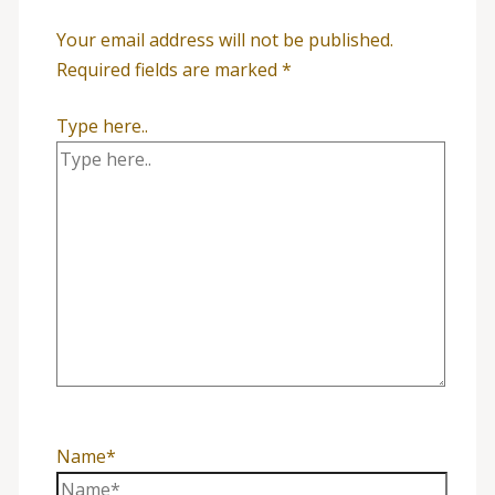
Your email address will not be published.
Required fields are marked
*
Type here..
Name*