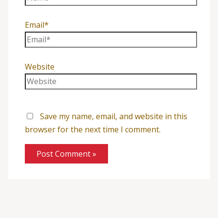
Email*
Website
Save my name, email, and website in this
browser for the next time I comment.