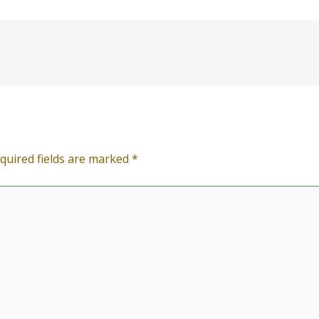
quired fields are marked
*