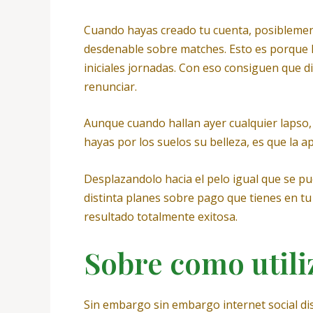
Cuando hayas creado tu cuenta, posiblement
desdenable sobre matches. Esto es porque l
iniciales jornadas. Con eso consiguen que dig
renunciar.
Aunque cuando hallan ayer cualquier lapso,
hayas por los suelos su belleza, es que la 
Desplazandolo hacia el pelo igual que se p
distinta planes sobre pago que tienes en tu 
resultado totalmente exitosa.
Sobre como utili
Sin embargo sin embargo internet social di