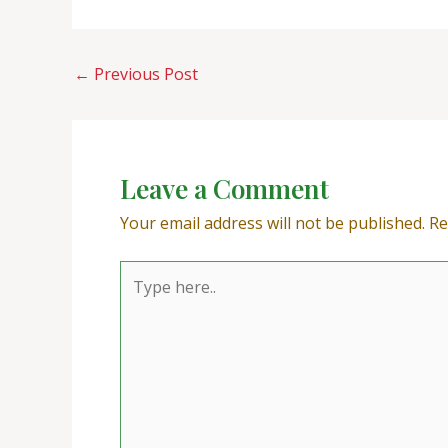
←
Previous Post
Leave a Comment
Your email address will not be published.
Re
Type
here..