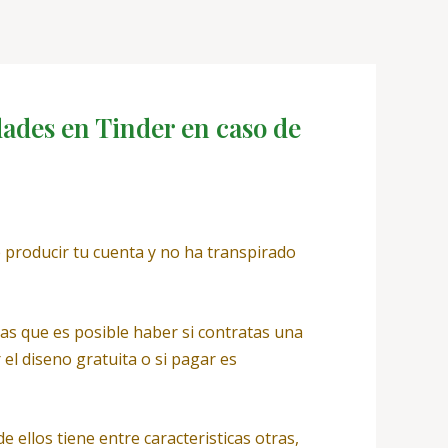
dades en Tinder en caso de
producir tu cuenta y no ha transpirado
jas que es posible haber si contratas una
 el diseno gratuita o si pagar es
 ellos tiene entre caracteristicas otras,