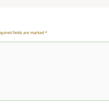
quired fields are marked
*