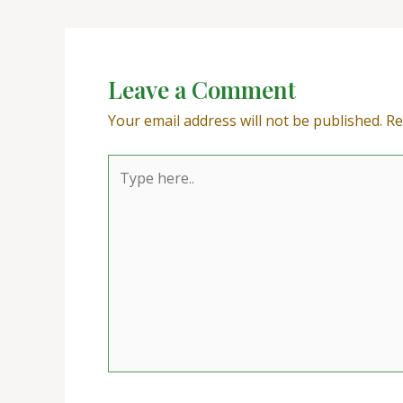
Leave a Comment
Your email address will not be published.
Re
Type
here..