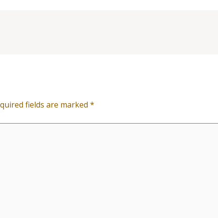
quired fields are marked
*