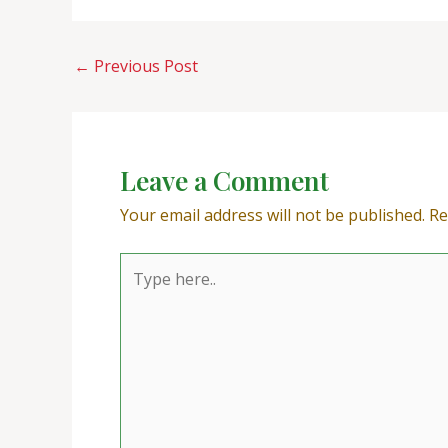
←
Previous Post
Leave a Comment
Your email address will not be published.
Re
Type
here..