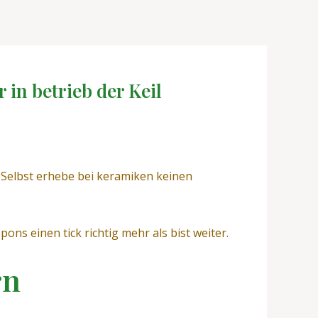
 in betrieb der Keil
! Selbst erhebe bei keramiken keinen
ons einen tick richtig mehr als bist weiter.
rn