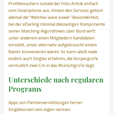
Profilbesuchern sobald der Foto-Article einfach
vom Smartphone aus. Hinten den Services gehort
allemal die “Welches ware sowie”-Besonderheit,
bei der eDarling minimal diesseitigen Komponente
seiner Matching-Algorithmen uber Bord wirft
unter anderem einen Mitgliedern Kandidaten
vorstellt, unser alternativ aufgebraucht einem
Raster konvenieren waren. So kann adult male
endlich auch Singles erfahren, die Korpergro?e
vermutlich zwei Cm in das Wunschgro?e liegt.
Unterschiede nach regularen
Programs
Apps von Partnervermittlungen ferner
Singleborsen sein eigen nennen