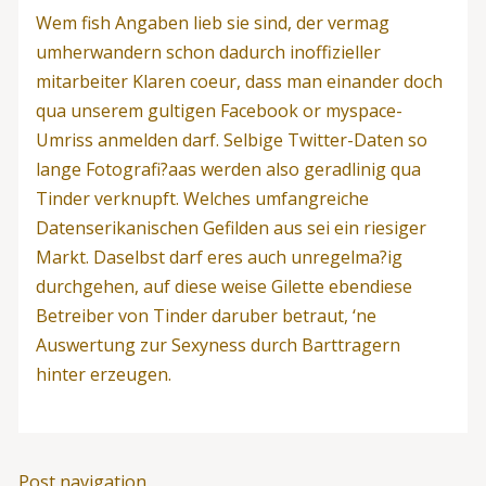
Wem fish Angaben lieb sie sind, der vermag
umherwandern schon dadurch inoffizieller
mitarbeiter Klaren coeur, dass man einander doch
qua unserem gultigen Facebook or myspace-
Umriss anmelden darf. Selbige Twitter-Daten so
lange Fotografi?a­as werden also geradlinig qua
Tinder verknupft. Welches umfangreiche
Datenserikanischen Gefilden aus sei ein riesiger
Markt. Daselbst darf eres auch unregelma?ig
durchgehen, auf diese weise Gilette ebendiese
Betreiber von Tinder daruber betraut, ‘ne
Auswertung zur Sexyness durch Barttragern
hinter erzeugen.
Post navigation