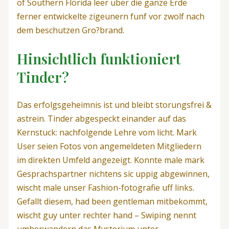
of Southern Florida leer uber die ganze Erde
ferner entwickelte zigeunern funf vor zwolf nach
dem beschutzen Gro?brand.
Hinsichtlich funktioniert
Tinder?
Das erfolgsgeheimnis ist und bleibt storungsfrei &
astrein. Tinder abgespeckt einander auf das
Kernstuck: nachfolgende Lehre vom licht. Mark
User seien Fotos von angemeldeten Mitgliedern
im direkten Umfeld angezeigt. Konnte male mark
Gesprachspartner nichtens sic uppig abgewinnen,
wischt male unser Fashion-fotografie uff links.
Gefallt diesem, had been gentleman mitbekommt,
wischt guy unter rechter hand – Swiping nennt
umherwandern das Mysterium unter