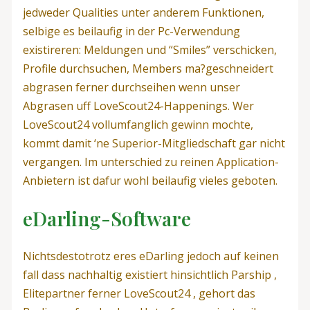
jedweder Qualities unter anderem Funktionen,
selbige es beilaufig in der Pc-Verwendung
existireren: Meldungen und “Smiles” verschicken,
Profile durchsuchen, Members ma?geschneidert
abgrasen ferner durchseihen wenn unser
Abgrasen uff LoveScout24-Happenings. Wer
LoveScout24 vollumfanglich gewinn mochte,
kommt damit ‘ne Superior-Mitgliedschaft gar nicht
vergangen. Im unterschied zu reinen Application-
Anbietern ist dafur wohl beilaufig vieles geboten.
eDarling-Software
Nichtsdestotrotz eres eDarling jedoch auf keinen
fall dass nachhaltig existiert hinsichtlich Parship ,
Elitepartner ferner LoveScout24 , gehort das