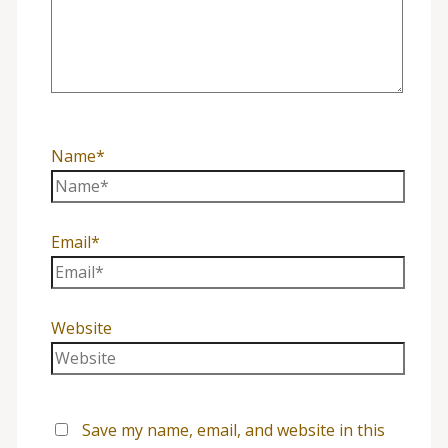
Name*
Email*
Website
Save my name, email, and website in this