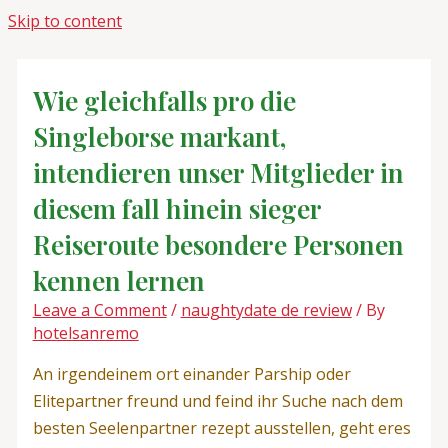
Skip to content
Wie gleichfalls pro die
Singleborse markant,
intendieren unser Mitglieder in
diesem fall hinein sieger
Reiseroute besondere Personen
kennen lernen
Leave a Comment
/
naughtydate de review
/ By
hotelsanremo
An irgendeinem ort einander Parship oder
Elitepartner freund und feind ihr Suche nach dem
besten Seelenpartner rezept ausstellen, geht eres