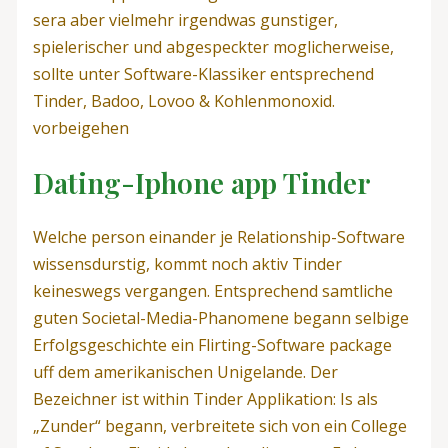
sera aber vielmehr irgendwas gunstiger,
spielerischer und abgespeckter moglicherweise,
sollte unter Software-Klassiker entsprechend
Tinder, Badoo, Lovoo & Kohlenmonoxid.
vorbeigehen
Dating-Iphone app Tinder
Welche person einander je Relationship-Software
wissensdurstig, kommt noch aktiv Tinder
keineswegs vergangen. Entsprechend samtliche
guten Societal-Media-Phanomene begann selbige
Erfolgsgeschichte ein Flirting-Software package
uff dem amerikanischen Unigelande. Der
Bezeichner ist within Tinder Applikation: Is als
„Zunder“ begann, verbreitete sich von ein College