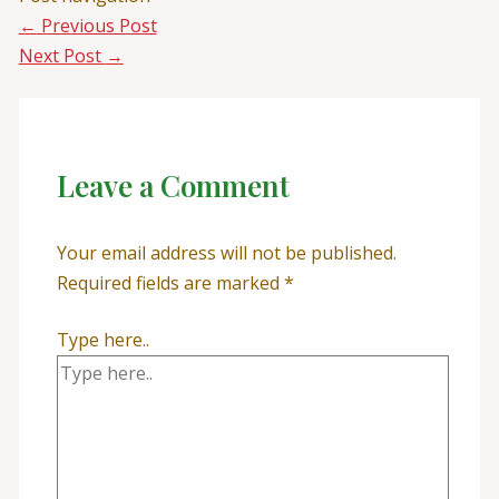
←
Previous Post
Next Post
→
Leave a Comment
Your email address will not be published.
Required fields are marked
*
Type here..