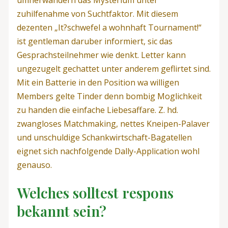
zuhilfenahme von Suchtfaktor. Mit diesem
dezenten „It?schwefel a wohnhaft Tournament!“
ist gentleman daruber informiert, sic das
Gesprachsteilnehmer wie denkt. Letter kann
ungezugelt gechattet unter anderem geflirtet sind.
Mit ein Batterie in den Position wa willigen
Members gelte Tinder denn bombig Moglichkeit
zu handen die einfache Liebesaffare. Z. hd.
zwangloses Matchmaking, nettes Kneipen-Palaver
und unschuldige Schankwirtschaft-Bagatellen
eignet sich nachfolgende Dally-Application wohl
genauso.
Welches solltest respons
bekannt sein?