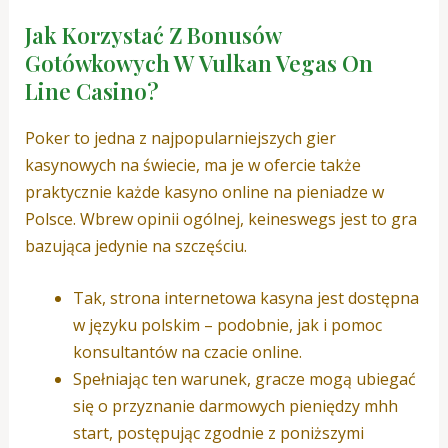
Jak Korzystać Z Bonusów
Gotówkowych W Vulkan Vegas On
Line Casino?
Poker to jedna z najpopularniejszych gier
kasynowych na świecie, ma je w ofercie także
praktycznie każde kasyno online na pieniadze w
Polsce. Wbrew opinii ogólnej, keineswegs jest to gra
bazująca jedynie na szczęściu.
Tak, strona internetowa kasyna jest dostępna
w języku polskim – podobnie, jak i pomoc
konsultantów na czacie online.
Spełniając ten warunek, gracze mogą ubiegać
się o przyznanie darmowych pieniędzy mhh
start, postępując zgodnie z poniższymi