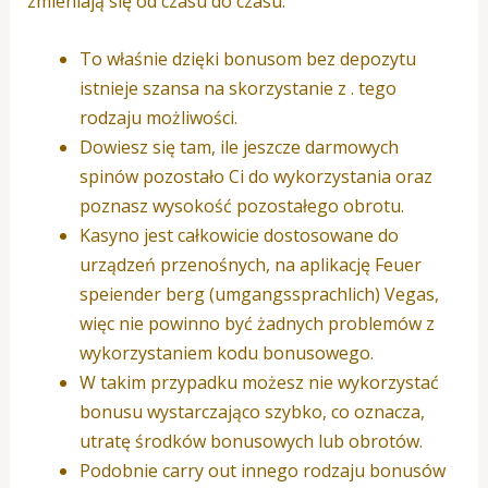
zmieniają się od czasu do czasu.
To właśnie dzięki bonusom bez depozytu
istnieje szansa na skorzystanie z . tego
rodzaju możliwości.
Dowiesz się tam, ile jeszcze darmowych
spinów pozostało Ci do wykorzystania oraz
poznasz wysokość pozostałego obrotu.
Kasyno jest całkowicie dostosowane do
urządzeń przenośnych, na aplikację Feuer
speiender berg (umgangssprachlich) Vegas,
więc nie powinno być żadnych problemów z
wykorzystaniem kodu bonusowego.
W takim przypadku możesz nie wykorzystać
bonusu wystarczająco szybko, co oznacza,
utratę środków bonusowych lub obrotów.
Podobnie carry out innego rodzaju bonusów