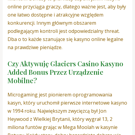
online przyciąga graczy, dlatego ważne jest, aby były
one łatwo dostępne i atrakcyjne względem
konkurencji. Innym głównym obszarem
podlegającym kontroli jest odpowiedzialny threat.
Dba o to każde szanujące się kasyno online legalne
na prawdziwe pieniądze.
Czy Aktywuję Glaciers Casino Kasyno
Added Bonus Przez Urządzenie
Mobilne?
Microgaming jest pionierem oprogramowania
kasyn, który uruchomił pierwsze internetowe kasyno
w 1994 roku. Największym zwycięzcą był Jon
Heywood z Wielkiej Brytanii, który wygrał 13, 2
miliona funtów grając w Mega Moolah w kasynie