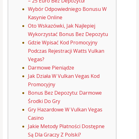
– 25 Euro Bez Depozytu!
Wybór Odpowiedniego Bonusu W
Kasynie Online
Oto Wskazówki, Jak Najlepiej
Wykorzystać Bonus Bez Depozytu
Gdzie Wpisać Kod Promocyjny
Podczas Rejestracji Watts Vulkan
Vegas?
Darmowe Pieniądze
Jak Działa W Vulkan Vegas Kod
Promocyjny
Bonus Bez Depozytu: Darmowe
Środki Do Gry
Gry Hazardowe W Vulkan Vegas
Casino
Jakie Metody Płatności Dostępne
Są Dla Graczy Z Polski?