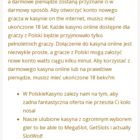
a darmowe pieniądze zostaną przyznane ci w
darmowy sposób. Aby otworzyć konto nowego
gracza w kasynie on the internet, musisz mieć
ukończone 18 lat. Każde kasyno online dostępne dla
graczy z Polski będzie przyjmowało tylko
pełnoletnich graczy. Dołączenie do kasyna online jest
niezwykle proste, a gracze z Polski mogą założyć
nowe konto watts ciągu kilku minut. Aby korzystać z .
darmowego kasyna online lub na prawdziwe
pieniądze, musisz mieć ukończone 18 bekv?m.
W PolskieKasyno zależy nam na tym, aby
żadna fantastyczna oferta nie przeszła Ci koło
nosa!
Nasze ulubione kasyna z ogromnym wyborem
gier to be able to MegaSlot, GetSlots i actually
SlotWolf.