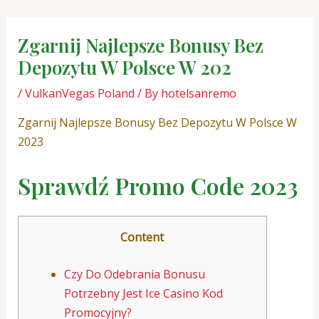
Skip
Post
to
navigation
Zgarnij Najlepsze Bonusy Bez
content
Depozytu W Polsce W 202
/
VulkanVegas Poland
/ By
hotelsanremo
Zgarnij Najlepsze Bonusy Bez Depozytu W Polsce W
2023
Sprawdź Promo Code 2023
Content
Czy Do Odebrania Bonusu
Potrzebny Jest Ice Casino Kod
Promocyjny?