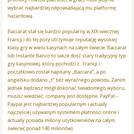
wybrać najbardziej odpowiadającą mu platformę
hazardową.
Baccarat stał się bardzo popularny w XIX-wiecznej
Francji i do tej pory utrzymuje reputację wysokiej
klasy gry w wielu kasynach na całym świecie. Baccarat
lub Instante Banco to także dość stary tradycyjny typ
gry kasynowej, który pochodzi z . Francji i
początkowo został napisany „Baccara”, a po
angielsku dodano „t” bez wyraźnego powodu. Zanim
jednak będziesz mógł dokonać świadomego wyboru,
musisz wiedzieć, company jest dostępne. PayPal –
Paypal jest najbardziej popularnym i actually
najczęściej używanym systemem płatności online i
actually posiada miliony użytkowników na całym
świecie( ponad 140 milionów).