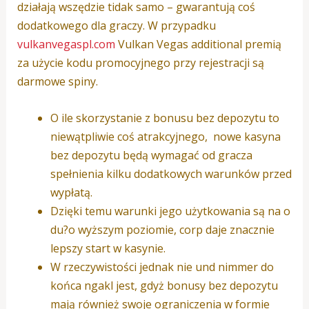
działają wszędzie tidak samo – gwarantują coś
dodatkowego dla graczy. W przypadku
vulkanvegaspl.com
Vulkan Vegas additional premią
za użycie kodu promocyjnego przy rejestracji są
darmowe spiny.
O ile skorzystanie z bonusu bez depozytu to
niewątpliwie coś atrakcyjnego, nowe kasyna
bez depozytu będą wymagać od gracza
spełnienia kilku dodatkowych warunków przed
wypłatą.
Dzięki temu warunki jego użytkowania są na o
du?o wyższym poziomie, corp daje znacznie
lepszy start w kasynie.
W rzeczywistości jednak nie und nimmer do
końca ngakl jest, gdyż bonusy bez depozytu
mają również swoje ograniczenia w formie