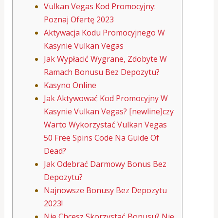
Vulkan Vegas Kod Promocyjny:
Poznaj Ofertę 2023
Aktywacja Kodu Promocyjnego W
Kasynie Vulkan Vegas
Jak Wypłacić Wygrane, Zdobyte W
Ramach Bonusu Bez Depozytu?
Kasyno Online
Jak Aktywować Kod Promocyjny W
Kasynie Vulkan Vegas? [newline]czy
Warto Wykorzystać Vulkan Vegas
50 Free Spins Code Na Guide Of
Dead?
Jak Odebrać Darmowy Bonus Bez
Depozytu?
Najnowsze Bonusy Bez Depozytu
2023!
Nie Chcesz Skorzystać Bonusu? Nie