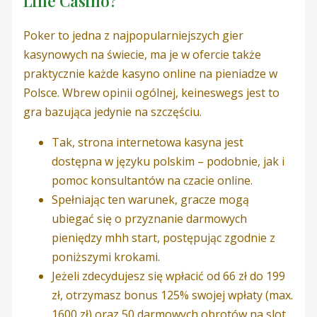
Line Casino?
Poker to jedna z najpopularniejszych gier
kasynowych na świecie, ma je w ofercie także
praktycznie każde kasyno online na pieniadze w
Polsce. Wbrew opinii ogólnej, keineswegs jest to
gra bazująca jedynie na szczęściu.
Tak, strona internetowa kasyna jest
dostępna w języku polskim – podobnie, jak i
pomoc konsultantów na czacie online.
Spełniając ten warunek, gracze mogą
ubiegać się o przyznanie darmowych
pieniędzy mhh start, postępując zgodnie z
poniższymi krokami.
Jeżeli zdecydujesz się wpłacić od 66 zł do 199
zł, otrzymasz bonus 125% swojej wpłaty (max.
1600 zł) oraz 50 darmowych obrotów na slot