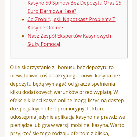
Kasyno 50 Spinów Bez Depozytu Oraz 25
Euro Darmowa Kasa?
Co Zrobić, Jeśli Napotkasz Problemy T
Kasynie Online?
Nasz Zespół Ekspertów Kasynowych
Służy Pomocą!
O ile skorzystanie z . bonusu bez depozytu to
niewątpliwie coś atrakcyjnego, nowe kasyna bez
depozytu będą wymagać od gracza spełnienia
kilku dodatkowych warunków przed wypłatą. W
efekcie klienci kasyn online mogą liczyć na dostęp
do specjalnych ofert promocyjnych, które
udostępnia jedynie aplikacja kasyno na prawdziwe
pieniądze lub gra w wersji mobilnej kasyna. Warto
przyjrzeć się tego rodzaju ofertom z bliska,