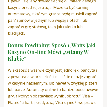
Upewnij się, aby dowiedzieć się o limitach danego
kasyna przed rejestracją. Może to być turniej
automatowy, t którym gracze będą musieli zagrać
par? spinów w jednym lub więcej slotach, lub
zagrać w grę stołową, taką jak ruletka lub
blackjack.
Bonus Powitalny: Sposób, Watts Jaki
Kasyno On-line Mówi „witamy W
Klubie”
Większość z was wie czym jest jednoręki bandyta i
z pewnością w przeszłości mieliście okazję zagrać
w kasynie naziemnym, lub nawet w zwykłej pizzeri
lub barze. Automaty online to bardzo podstawowe
gry, t których obstawiasz wynik „obrotu”. Visa –
Płatności kartą kredytową Visa są możliwe prawie