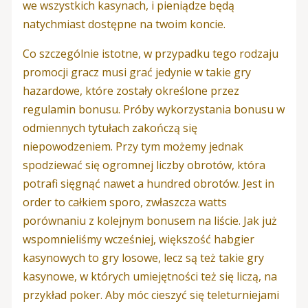
we wszystkich kasynach, i pieniądze będą
natychmiast dostępne na twoim koncie.
Co szczególnie istotne, w przypadku tego rodzaju
promocji gracz musi grać jedynie w takie gry
hazardowe, które zostały określone przez
regulamin bonusu. Próby wykorzystania bonusu w
odmiennych tytułach zakończą się
niepowodzeniem. Przy tym możemy jednak
spodziewać się ogromnej liczby obrotów, która
potrafi sięgnąć nawet a hundred obrotów. Jest in
order to całkiem sporo, zwłaszcza watts
porównaniu z kolejnym bonusem na liście. Jak już
wspomnieliśmy wcześniej, większość habgier
kasynowych to gry losowe, lecz są też takie gry
kasynowe, w których umiejętności też się liczą, na
przykład poker. Aby móc cieszyć się teleturniejami