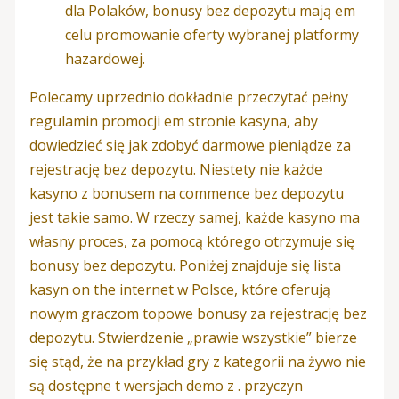
dla Polaków, bonusy bez depozytu mają em
celu promowanie oferty wybranej platformy
hazardowej.
Polecamy uprzednio dokładnie przeczytać pełny
regulamin promocji em stronie kasyna, aby
dowiedzieć się jak zdobyć darmowe pieniądze za
rejestrację bez depozytu. Niestety nie każde
kasyno z bonusem na commence bez depozytu
jest takie samo. W rzeczy samej, każde kasyno ma
własny proces, za pomocą którego otrzymuje się
bonusy bez depozytu. Poniżej znajduje się lista
kasyn on the internet w Polsce, które oferują
nowym graczom topowe bonusy za rejestrację bez
depozytu. Stwierdzenie „prawie wszystkie” bierze
się stąd, że na przykład gry z kategorii na żywo nie
są dostępne t wersjach demo z . przyczyn