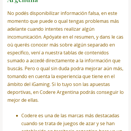
No podés disponibilizar información falsa, en este
momento que puede o qual tengas problemas más
adelante cuando intentes realizar algún
incomunicación. Apóyate en el resumen, y dans le cas
où querés conocer más sobre algún separado en
específico, vení a nuestra tablas de contenidos
sumado a accedé directamente a la información que
buscás. Pero o qual sin duda podra mejorar aún más,
tomando en cuenta la experiencia que tiene en el
ámbito del iGaming. Si lo tuyo son las apuestas
deportivas, en Codere Argentina podrás conseguir lo
mejor de ellas.
Codere es una de las marcas más destacadas
cuando se trata de juegos de azar y se han