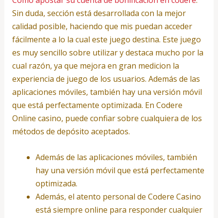
Cómo apostar su cuenta de bonificación en codere
.
Sin duda, sección está desarrollada con la mejor
calidad posible, haciendo que mis puedan acceder
fácilmente a lo la cual este juego destina. Este juego
es muy sencillo sobre utilizar y destaca mucho por la
cual razón, ya que mejora en gran medicion la
experiencia de juego de los usuarios. Además de las
aplicaciones móviles, también hay una versión móvil
que está perfectamente optimizada. En Codere
Online casino, puede confiar sobre cualquiera de los
métodos de depósito aceptados.
Además de las aplicaciones móviles, también
hay una versión móvil que está perfectamente
optimizada.
Además, el atento personal de Codere Casino
está siempre online para responder cualquier