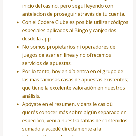
inicio del casino, pero seguí leyendo con
antelacion de proseguir através de tu cuenta.
Con el Codere Clube es posible utilizar códigos
especiales aplicados al Bingo y canjearlos
desde la app.
No somos propietarios ni operadores de
juegos de azar en línea y no ofrecemos
servicios de apuestas.
Por lo tanto, hoy en día entra en el grupo de
las mas famosas casas de apuestas existentes;
que tiene la excelente valoración en nuestros
análisis.
Apóyate en el resumen, y dans le cas où
querés conocer más sobre algún separado en
específico, vení a nuestra tablas de contenidos
sumado a accedé directamente a la