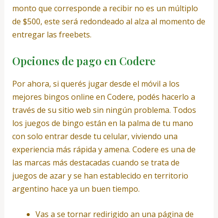
monto que corresponde a recibir no es un múltiplo
de $500, este será redondeado al alza al momento de
entregar las freebets.
Opciones de pago en Codere
Por ahora, si querés jugar desde el móvil a los
mejores bingos online en Codere, podés hacerlo a
través de su sitio web sin ningún problema. Todos
los juegos de bingo están en la palma de tu mano
con solo entrar desde tu celular, viviendo una
experiencia más rápida y amena. Codere es una de
las marcas más destacadas cuando se trata de
juegos de azar y se han establecido en territorio
argentino hace ya un buen tiempo.
Vas a se tornar redirigido an una página de