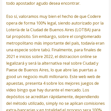
todo apostador agudo desea encontrar.
Eso sí, valoramos muy bien el hecho de que Codere
opera de forma 100% legal, siendo autorizado por la
Lotería de la Ciudad de Buenos Aires (LOTBA) para
tal propósito. Sin embargo, sobre el conglomerado
metropolitano más importante del país, todavía eran
una especie sobre tabú. Finalmente, para finales de
2021 e inicios sobre 2022, el distraccion online se
legalizará y será la alternativa real sobre Ciudad y
Paese de Buenos Aires, lo que abre las puertas a
good un negocio multi millonario. Este web web de
apuestas, presenta 4 sobre los mejores juegos de
video bingo que hay durante el mercado. Los
depósitos se acreditan rápidamente, dependiendo
del método utilizado, simply no se aplican comisiones
extra-bancarias y en totalidad el proceso sera 100%