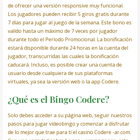
de ofrecer una versión responsive muy funcional.
Los jugadores pueden recibir 5 giros gratis durante
7 días para jugar al juego de la semana. Este bono es
valido hasta un máximo de 7 veces por jugador
durante todo el Periodo Promocional. La bonificación
estará disponible durante 24 horas en la cuenta del
jugador, transcurridas las cuales la bonificación
caducará. Incluso, es posible crear una cuenta de
usuario desde cualquiera de sus plataformas
virtuales, ya sea la versión web o la app Codere.
¿Qué es el Bingo Codere?
Solo debes acceder a su página web, seguir nuestros
pasos para jugar videobingo y comenzar a disfrutar
de lo mejor que trae para ti el casino Codere -ar.com.