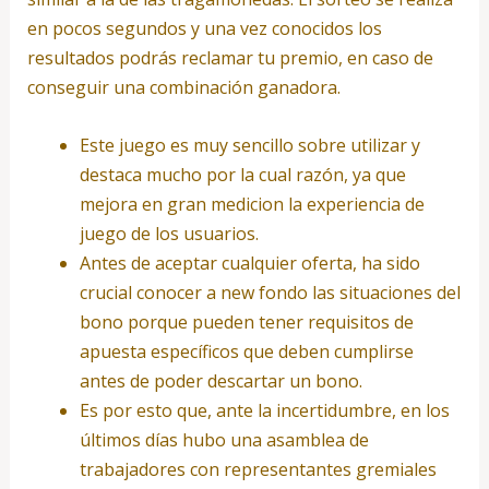
en pocos segundos y una vez conocidos los
resultados podrás reclamar tu premio, en caso de
conseguir una combinación ganadora.
Este juego es muy sencillo sobre utilizar y
destaca mucho por la cual razón, ya que
mejora en gran medicion la experiencia de
juego de los usuarios.
Antes de aceptar cualquier oferta, ha sido
crucial conocer a new fondo las situaciones del
bono porque pueden tener requisitos de
apuesta específicos que deben cumplirse
antes de poder descartar un bono.
Es por esto que, ante la incertidumbre, en los
últimos días hubo una asamblea de
trabajadores con representantes gremiales