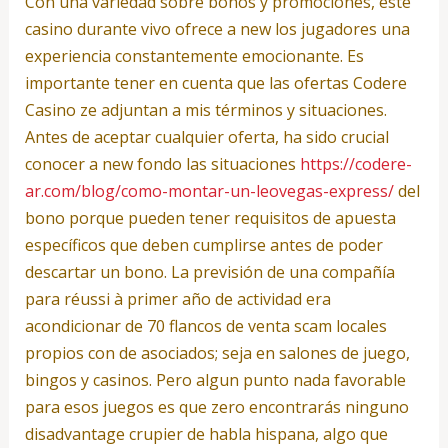
Con una variedad sobre bonos y promociones, este
casino durante vivo ofrece a new los jugadores una
experiencia constantemente emocionante. Es
importante tener en cuenta que las ofertas Codere
Casino ze adjuntan a mis términos y situaciones.
Antes de aceptar cualquier oferta, ha sido crucial
conocer a new fondo las situaciones
https://codere-
ar.com/blog/como-montar-un-leovegas-express/
del
bono porque pueden tener requisitos de apuesta
específicos que deben cumplirse antes de poder
descartar un bono. La previsión de una compañía
para réussi à primer año de actividad era
acondicionar de 70 flancos de venta scam locales
propios con de asociados; seja en salones de juego,
bingos y casinos. Pero algun punto nada favorable
para esos juegos es que zero encontrarás ninguno
disadvantage crupier de habla hispana, algo que