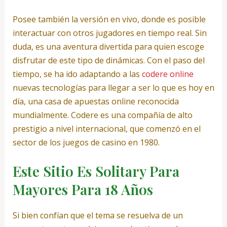
Posee también la versión en vivo, donde es posible
interactuar con otros jugadores en tiempo real. Sin
duda, es una aventura divertida para quien escoge
disfrutar de este tipo de dinámicas. Con el paso del
tiempo, se ha ido adaptando a las
codere online
nuevas tecnologías para llegar a ser lo que es hoy en
día, una casa de apuestas online reconocida
mundialmente. Codere es una compañía de alto
prestigio a nivel internacional, que comenzó en el
sector de los juegos de casino en 1980.
Este Sitio Es Solitary Para
Mayores Para 18 Años
Si bien confían que el tema se resuelva de un