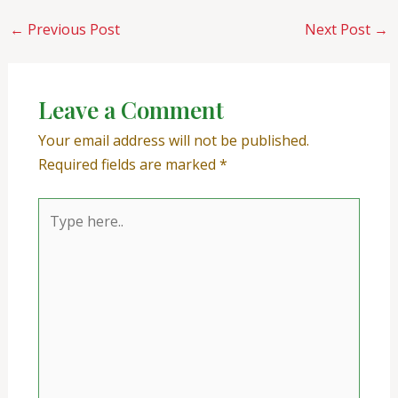
←
Previous Post
Next Post
→
Leave a Comment
Your email address will not be published.
Required fields are marked
*
Type
here..