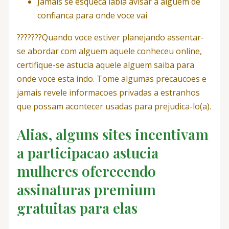
Jamais se esqueca labia avisar a alguem de
confianca para onde voce vai
???????Quando voce estiver planejando assentar-
se abordar com alguem aquele conheceu online,
certifique-se astucia aquele alguem saiba para
onde voce esta indo. Tome algumas precaucoes e
jamais revele informacoes privadas a estranhos
que possam acontecer usadas para prejudica-lo(a).
Alias, alguns sites incentivam
a participacao astucia
mulheres oferecendo
assinaturas premium
gratuitas para elas