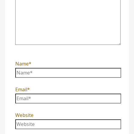
Name*
Email*
Website