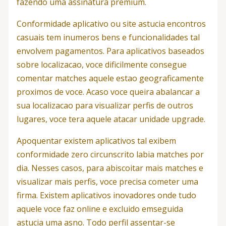
fazendo uma assinatura premium.
Conformidade aplicativo ou site astucia encontros
casuais tem inumeros bens e funcionalidades tal
envolvem pagamentos. Para aplicativos baseados
sobre localizacao, voce dificilmente consegue
comentar matches aquele estao geograficamente
proximos de voce. Acaso voce queira abalancar a
sua localizacao para visualizar perfis de outros
lugares, voce tera aquele atacar unidade upgrade.
Apoquentar existem aplicativos tal exibem
conformidade zero circunscrito labia matches por
dia. Nesses casos, para abiscoitar mais matches e
visualizar mais perfis, voce precisa cometer uma
firma. Existem aplicativos inovadores onde tudo
aquele voce faz online e excluido emseguida
astucia uma asno. Todo perfil assentar-se