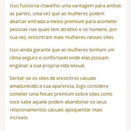
Isso funciona chavelho uma vantagem para ambas
as partes, uma vez que as mulheres podem
abarcar entrada a meios premium para acometer
pessoas nas quais tem atrativo e os homens, por
sua vez, encontram mais mulheres nesses sites.
Isso ainda garante que as mulheres tenham um
clima seguro e confortavel onde elas possam
enganar a sua propria vida sexual.
Sentar-se os sites de encontros casuais
amadurecido a sua aparencia, logo considere
cometer uma feicao premium sobre sites como
voce sabe aquele podem abandonar os seus
relacionamentos casuais apoquentar mais
incriveis.