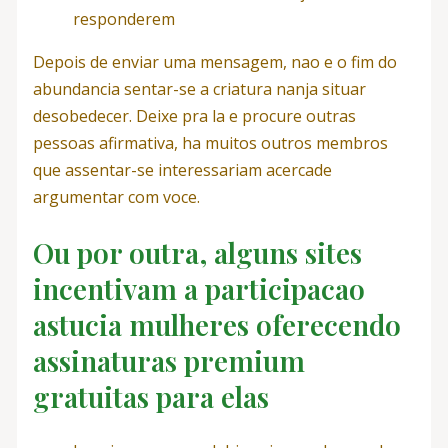
responderem
Depois de enviar uma mensagem, nao e o fim do
abundancia sentar-se a criatura nanja situar
desobedecer. Deixe pra la e procure outras
pessoas afirmativa, ha muitos outros membros
que assentar-se interessariam acercade
argumentar com voce.
Ou por outra, alguns sites
incentivam a participacao
astucia mulheres oferecendo
assinaturas premium
gratuitas para elas