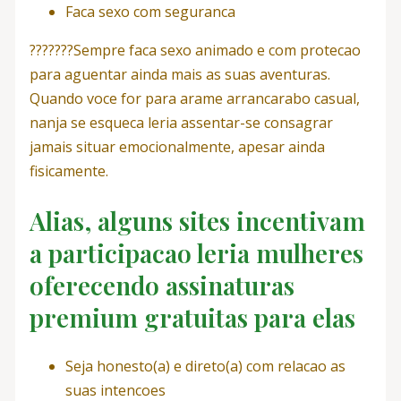
Faca sexo com seguranca
???????Sempre faca sexo animado e com protecao
para aguentar ainda mais as suas aventuras.
Quando voce for para arame arrancarabo casual,
nanja se esqueca leria assentar-se consagrar
jamais situar emocionalmente, apesar ainda
fisicamente.
Alias, alguns sites incentivam
a participacao leria mulheres
oferecendo assinaturas
premium gratuitas para elas
Seja honesto(a) e direto(a) com relacao as
suas intencoes