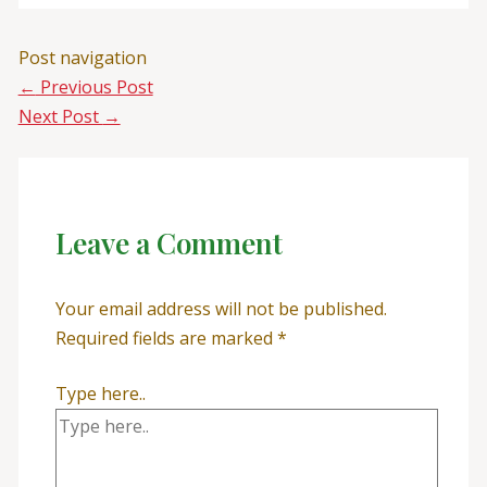
Post navigation
←
Previous Post
Next Post
→
Leave a Comment
Your email address will not be published.
Required fields are marked
*
Type here..