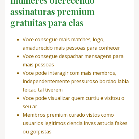
mulheres oferecendo
assinaturas premium
gratuitas para elas
Voce consegue mais matches; logo,
amadurecido mais pessoas para conhecer
Voce consegue despachar mensagens para
mais pessoas
Voce pode interagir com mais membros,
independentemente pressuroso bordao labia
feicao tal tiverem
Voce pode visualizar quem curtiu e visitou o
seu ar
Membros premium curado vistos como
usuarios legitimos ciencia inves astucia fakes
ou golpistas