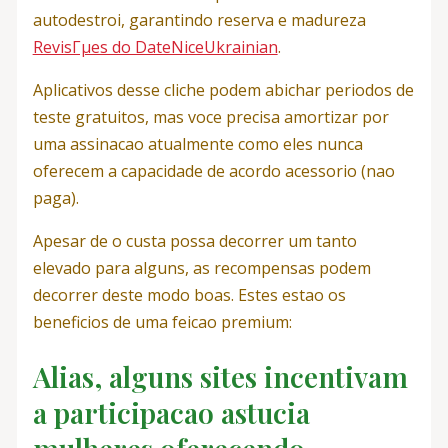
autodestroi, garantindo reserva e madureza
RevisГµes do DateNiceUkrainian
.
Aplicativos desse cliche podem abichar periodos de
teste gratuitos, mas voce precisa amortizar por
uma assinacao atualmente como eles nunca
oferecem a capacidade de acordo acessorio (nao
paga).
Apesar de o custa possa decorrer um tanto
elevado para alguns, as recompensas podem
decorrer deste modo boas. Estes estao os
beneficios de uma feicao premium:
Alias, alguns sites incentivam
a participacao astucia