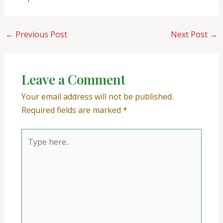
←
Previous Post
Next Post
→
Leave a Comment
Your email address will not be published.
Required fields are marked
*
Type
here..