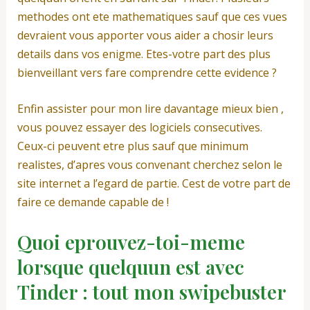
methodes ont ete mathematiques sauf que ces vues
devraient vous apporter vous aider a chosir leurs
details dans vos enigme. Etes-votre part des plus
bienveillant vers fare comprendre cette evidence ?
Enfin assister pour mon lire davantage mieux bien ,
vous pouvez essayer des logiciels consecutives.
Ceux-ci peuvent etre plus sauf que minimum
realistes, d’apres vous convenant cherchez selon le
site internet a l’egard de partie. Cest de votre part de
faire ce demande capable de !
Quoi eprouvez-toi-meme
lorsque quelquun est avec
Tinder : tout mon swipebuster