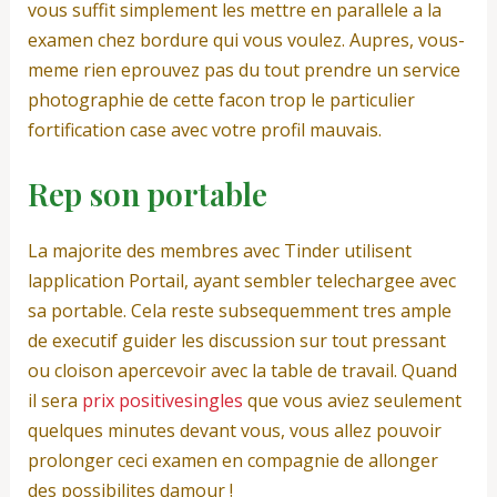
vous suffit simplement les mettre en parallele a la
examen chez bordure qui vous voulez. Aupres, vous-
meme rien eprouvez pas du tout prendre un service
photographie de cette facon trop le particulier
fortification case avec votre profil mauvais.
Rep son portable
La majorite des membres avec Tinder utilisent
lapplication Portail, ayant sembler telechargee avec
sa portable. Cela reste subsequemment tres ample
de executif guider les discussion sur tout pressant
ou cloison apercevoir avec la table de travail. Quand
il sera
prix positivesingles
que vous aviez seulement
quelques minutes devant vous, vous allez pouvoir
prolonger ceci examen en compagnie de allonger
des possibilites damour !