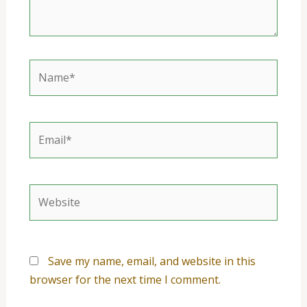
Name*
Email*
Website
Save my name, email, and website in this
browser for the next time I comment.