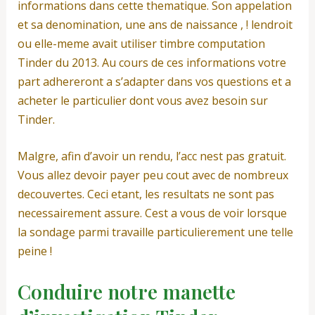
informations dans cette thematique. Son appelation
et sa denomination, une ans de naissance , ! lendroit
ou elle-meme avait utiliser timbre computation
Tinder du 2013. Au cours de ces informations votre
part adhereront a s’adapter dans vos questions et a
acheter le particulier dont vous avez besoin sur
Tinder.
Malgre, afin d’avoir un rendu, l’acc nest pas gratuit.
Vous allez devoir payer peu cout avec de nombreux
decouvertes. Ceci etant, les resultats ne sont pas
necessairement assure. Cest a vous de voir lorsque
la sondage parmi travaille particulierement une telle
peine !
Conduire notre manette