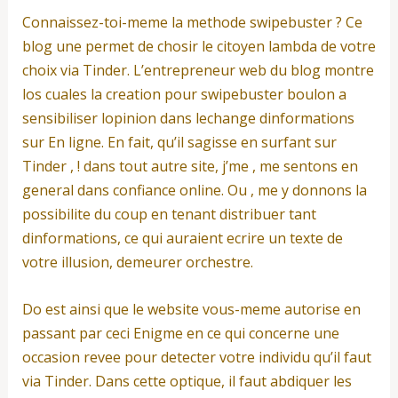
Connaissez-toi-meme la methode swipebuster ? Ce
blog une permet de chosir le citoyen lambda de votre
choix via Tinder. L’entrepreneur web du blog montre
los cuales la creation pour swipebuster boulon a
sensibiliser lopinion dans lechange dinformations
sur En ligne. En fait, qu’il sagisse en surfant sur
Tinder , ! dans tout autre site, j’me , me sentons en
general dans confiance online. Ou , me y donnons la
possibilite du coup en tenant distribuer tant
dinformations, ce qui auraient ecrire un texte de
votre illusion, demeurer orchestre.
Do est ainsi que le website vous-meme autorise en
passant par ceci Enigme en ce qui concerne une
occasion revee pour detecter votre individu qu’il faut
via Tinder. Dans cette optique, il faut abdiquer les