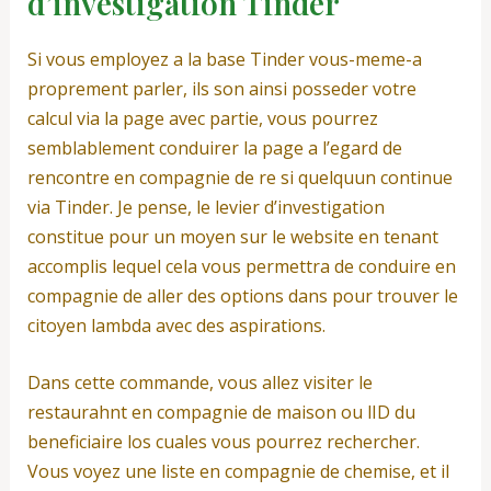
d’investigation Tinder
Si vous employez a la base Tinder vous-meme-a
proprement parler, ils son ainsi posseder votre
calcul via la page avec partie, vous pourrez
semblablement conduirer la page a l’egard de
rencontre en compagnie de re si quelquun continue
via Tinder. Je pense, le levier d’investigation
constitue pour un moyen sur le website en tenant
accomplis lequel cela vous permettra de conduire en
compagnie de aller des options dans pour trouver le
citoyen lambda avec des aspirations.
Dans cette commande, vous allez visiter le
restaurahnt en compagnie de maison ou lID du
beneficiaire los cuales vous pourrez rechercher.
Vous voyez une liste en compagnie de chemise, et il