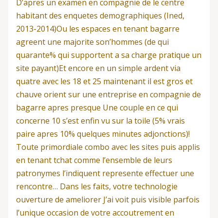
D’apres un examen en compagnie de le centre
habitant des enquetes demographiques (Ined,
2013-2014)Ou les espaces en tenant bagarre
agreent une majorite son’hommes (de qui
quarante% qui supportent a sa charge pratique un
site payant)Et encore en un simple ardent via
quatre avec les 18 et 25 maintenant il est gros et
chauve orient sur une entreprise en compagnie de
bagarre apres presque Une couple en ce qui
concerne 10 s’est enfin vu sur la toile (5% vrais
paire apres 10% quelques minutes adjonctions)!
Toute primordiale combo avec les sites puis applis
en tenant tchat comme l’ensemble de leurs
patronymes l’indiquent represente effectuer une
rencontre… Dans les faits, votre technologie
ouverture de ameliorer J’ai voit puis visible parfois
l’unique occasion de votre accoutrement en