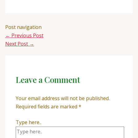
Post navigation
←
Previous Post
Next Post
→
Leave a Comment
Your email address will not be published.
Required fields are marked
*
Type here..