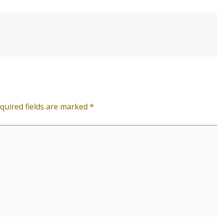
quired fields are marked
*