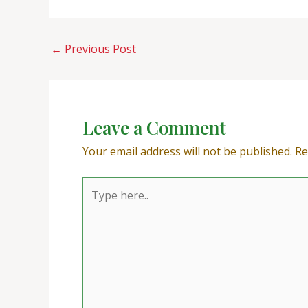
←
Previous Post
Leave a Comment
Your email address will not be published.
Re
Type
here..